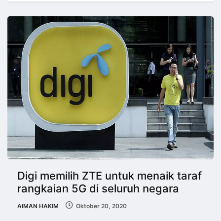
Digi memilih ZTE untuk menaik taraf
rangkaian 5G di seluruh negara
AIMAN HAKIM
Oktober 20, 2020