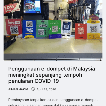
Penggunaan e-dompet di Malaysia
meningkat sepanjang tempoh
penularan COVID-19
AIMAN HAKIM
April 28, 2020
Pembayaran tanpa kontak dan penggunaan e-dompet
sekarang ini sangat menggalakkan semasa tempoh