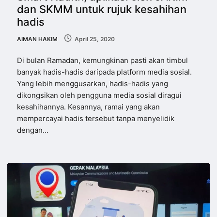
dan SKMM untuk rujuk kesahihan
hadis
AIMAN HAKIM
April 25, 2020
Di bulan Ramadan, kemungkinan pasti akan timbul
banyak hadis-hadis daripada platform media sosial.
Yang lebih menggusarkan, hadis-hadis yang
dikongsikan oleh pengguna media sosial diragui
kesahihannya. Kesannya, ramai yang akan
mempercayai hadis tersebut tanpa menyelidik
dengan…