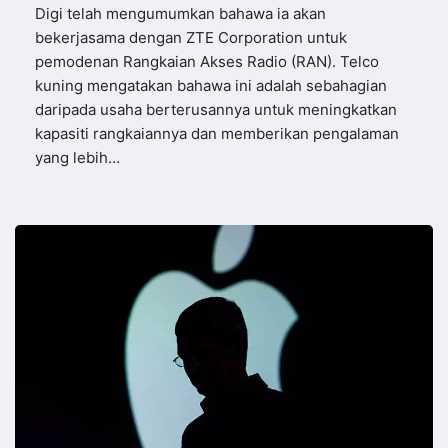
Digi telah mengumumkan bahawa ia akan
bekerjasama dengan ZTE Corporation untuk
pemodenan Rangkaian Akses Radio (RAN). Telco
kuning mengatakan bahawa ini adalah sebahagian
daripada usaha berterusannya untuk meningkatkan
kapasiti rangkaiannya dan memberikan pengalaman
yang lebih…