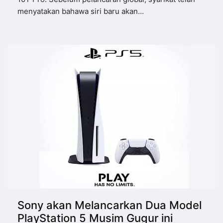
menyatakan bahawa siri baru akan…
Sony akan Melancarkan Dua Model
PlayStation 5 Musim Gugur ini