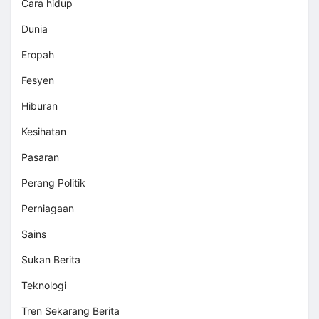
Cara hidup
Dunia
Eropah
Fesyen
Hiburan
Kesihatan
Pasaran
Perang Politik
Perniagaan
Sains
Sukan Berita
Teknologi
Tren Sekarang Berita