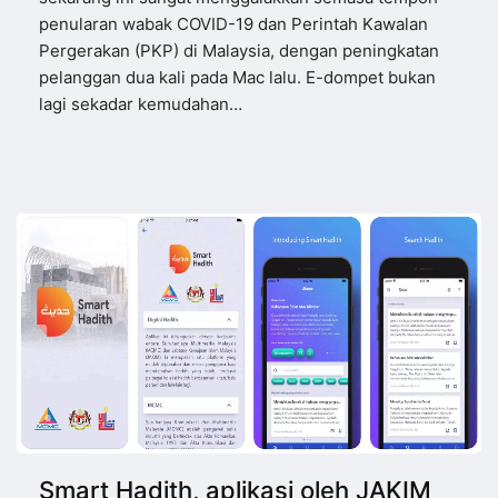
penularan wabak COVID-19 dan Perintah Kawalan
Pergerakan (PKP) di Malaysia, dengan peningkatan
pelanggan dua kali pada Mac lalu. E-dompet bukan
lagi sekadar kemudahan…
Smart Hadith, aplikasi oleh JAKIM