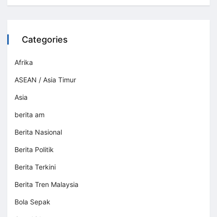
Categories
Afrika
ASEAN / Asia Timur
Asia
berita am
Berita Nasional
Berita Politik
Berita Terkini
Berita Tren Malaysia
Bola Sepak