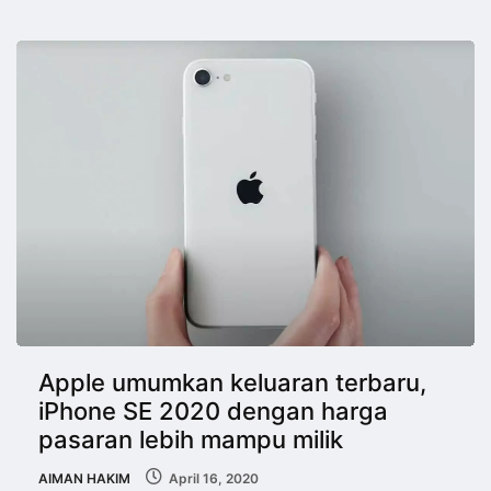
Apple umumkan keluaran terbaru,
iPhone SE 2020 dengan harga
pasaran lebih mampu milik
AIMAN HAKIM
April 16, 2020