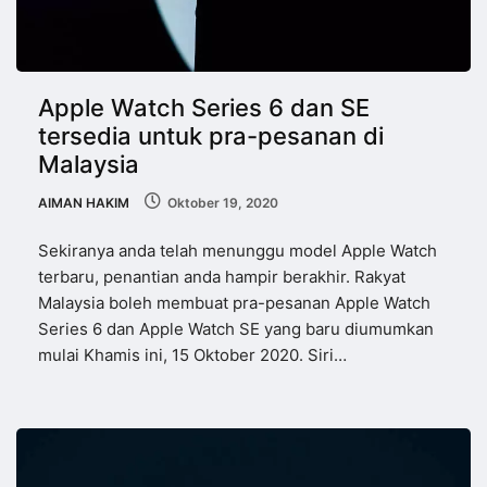
Apple Watch Series 6 dan SE
tersedia untuk pra-pesanan di
Malaysia
AIMAN HAKIM
Oktober 19, 2020
Sekiranya anda telah menunggu model Apple Watch
terbaru, penantian anda hampir berakhir. Rakyat
Malaysia boleh membuat pra-pesanan Apple Watch
Series 6 dan Apple Watch SE yang baru diumumkan
mulai Khamis ini, 15 Oktober 2020. Siri…