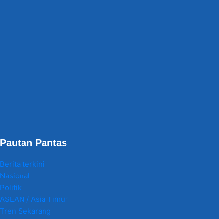
Pautan Pantas
Berita terkini
Nasional
Politik
ASEAN / Asia Timur
Tren Sekarang