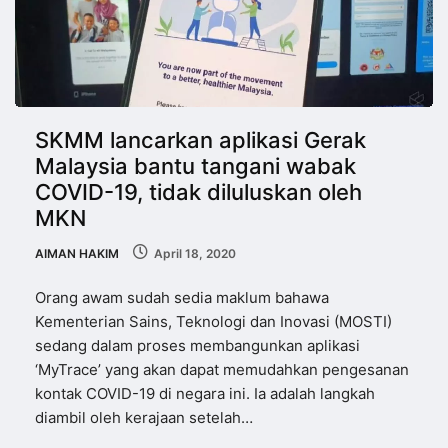
SKMM lancarkan aplikasi Gerak
Malaysia bantu tangani wabak
COVID-19, tidak diluluskan oleh
MKN
AIMAN HAKIM
April 18, 2020
Orang awam sudah sedia maklum bahawa
Kementerian Sains, Teknologi dan Inovasi (MOSTI)
sedang dalam proses membangunkan aplikasi
‘MyTrace’ yang akan dapat memudahkan pengesanan
kontak COVID-19 di negara ini. Ia adalah langkah
diambil oleh kerajaan setelah…