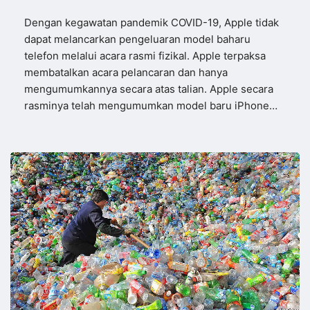
Dengan kegawatan pandemik COVID-19, Apple tidak
dapat melancarkan pengeluaran model baharu
telefon melalui acara rasmi fizikal. Apple terpaksa
membatalkan acara pelancaran dan hanya
mengumumkannya secara atas talian. Apple secara
rasminya telah mengumumkan model baru iPhone…