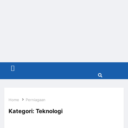
Menu
Home
Perniagaan
Kategori:
Teknologi