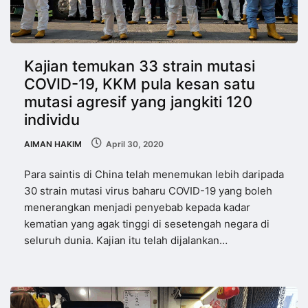
Kajian temukan 33 strain mutasi
COVID-19, KKM pula kesan satu
mutasi agresif yang jangkiti 120
individu
AIMAN HAKIM
April 30, 2020
Para saintis di China telah menemukan lebih daripada
30 strain mutasi virus baharu COVID-19 yang boleh
menerangkan menjadi penyebab kepada kadar
kematian yang agak tinggi di sesetengah negara di
seluruh dunia. Kajian itu telah dijalankan…