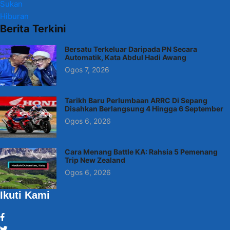
Sukan
Hiburan
Berita Terkini
Bersatu Terkeluar Daripada PN Secara
Automatik, Kata Abdul Hadi Awang
Ogos 7, 2026
Tarikh Baru Perlumbaan ARRC Di Sepang
Disahkan Berlangsung 4 Hingga 6 September
Ogos 6, 2026
Cara Menang Battle KA: Rahsia 5 Pemenang
Trip New Zealand
Ogos 6, 2026
Ikuti Kami