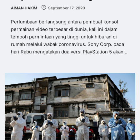
AIMAN HAKIM
September 17, 2020
Perlumbaan berlangsung antara pembuat konsol
permainan video terbesar di dunia, kali ini dalam
tempoh permintaan yang tinggi untuk hiburan di
rumah melalui wabak coronavirus. Sony Corp. pada
hari Rabu mengatakan dua versi PlayStation 5 akan…