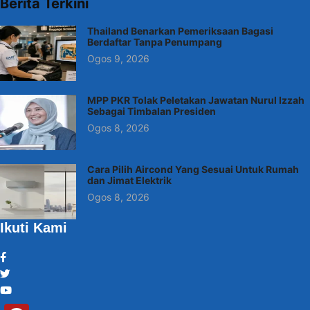
Berita Terkini
Thailand Benarkan Pemeriksaan Bagasi
Berdaftar Tanpa Penumpang
Ogos 9, 2026
MPP PKR Tolak Peletakan Jawatan Nurul Izzah
Sebagai Timbalan Presiden
Ogos 8, 2026
Cara Pilih Aircond Yang Sesuai Untuk Rumah
dan Jimat Elektrik
Ogos 8, 2026
Ikuti Kami