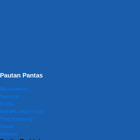
Pautan Pantas
Berita terkini
Nasional
Politik
ASEAN / Asia Timur
Tren Sekarang
Sukan
Hiburan