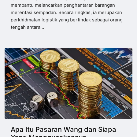
membantu melancarkan penghantaran barangan
merentasi sempadan. Secara ringkas, ia merupakan
perkhidmatan logistik yang bertindak sebagai orang
tengah antara…
Apa Itu Pasaran Wang dan Siapa