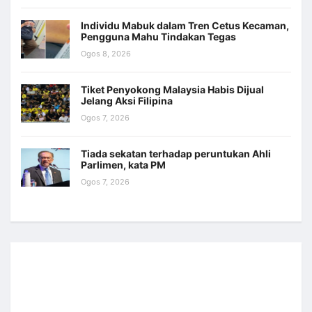
Individu Mabuk dalam Tren Cetus Kecaman,
Pengguna Mahu Tindakan Tegas
Ogos 8, 2026
Tiket Penyokong Malaysia Habis Dijual
Jelang Aksi Filipina
Ogos 7, 2026
Tiada sekatan terhadap peruntukan Ahli
Parlimen, kata PM
Ogos 7, 2026