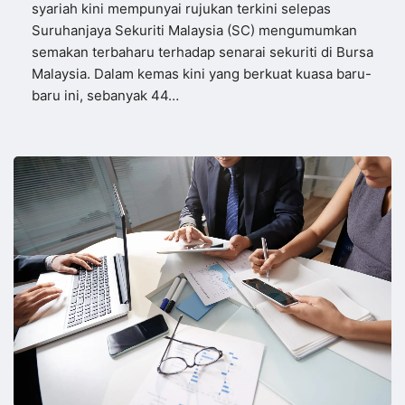
syariah kini mempunyai rujukan terkini selepas
Suruhanjaya Sekuriti Malaysia (SC) mengumumkan
semakan terbaharu terhadap senarai sekuriti di Bursa
Malaysia. Dalam kemas kini yang berkuat kuasa baru-
baru ini, sebanyak 44…