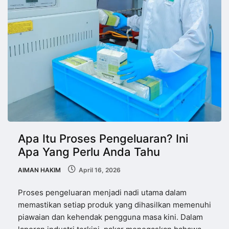
Apa Itu Proses Pengeluaran? Ini
Apa Yang Perlu Anda Tahu
AIMAN HAKIM
April 16, 2026
Proses pengeluaran menjadi nadi utama dalam
memastikan setiap produk yang dihasilkan memenuhi
piawaian dan kehendak pengguna masa kini. Dalam