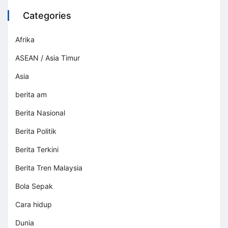
Categories
Afrika
ASEAN / Asia Timur
Asia
berita am
Berita Nasional
Berita Politik
Berita Terkini
Berita Tren Malaysia
Bola Sepak
Cara hidup
Dunia