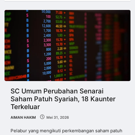
SC Umum Perubahan Senarai
Saham Patuh Syariah, 18 Kaunter
Terkeluar
AIMAN HAKIM
Mei 31, 2026
Pelabur yang mengikuti perkembangan saham patuh