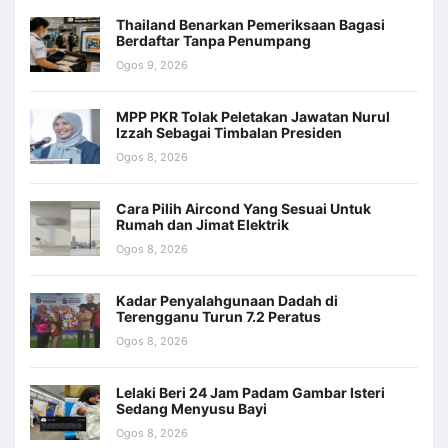
Thailand Benarkan Pemeriksaan Bagasi
Berdaftar Tanpa Penumpang
Ogos 9, 2026
MPP PKR Tolak Peletakan Jawatan Nurul
Izzah Sebagai Timbalan Presiden
Ogos 8, 2026
Cara Pilih Aircond Yang Sesuai Untuk
Rumah dan Jimat Elektrik
Ogos 8, 2026
Kadar Penyalahgunaan Dadah di
Terengganu Turun 7.2 Peratus
Ogos 8, 2026
Lelaki Beri 24 Jam Padam Gambar Isteri
Sedang Menyusu Bayi
Ogos 8, 2026