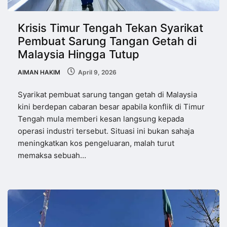
Krisis Timur Tengah Tekan Syarikat
Pembuat Sarung Tangan Getah di
Malaysia Hingga Tutup
AIMAN HAKIM
April 9, 2026
Syarikat pembuat sarung tangan getah di Malaysia
kini berdepan cabaran besar apabila konflik di Timur
Tengah mula memberi kesan langsung kepada
operasi industri tersebut. Situasi ini bukan sahaja
meningkatkan kos pengeluaran, malah turut
memaksa sebuah…