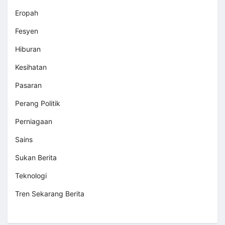
Eropah
Fesyen
Hiburan
Kesihatan
Pasaran
Perang Politik
Perniagaan
Sains
Sukan Berita
Teknologi
Tren Sekarang Berita