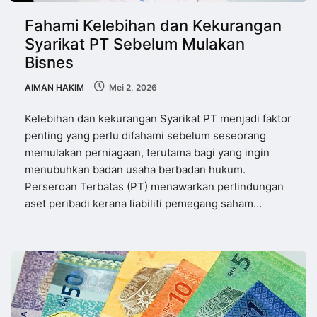
Fahami Kelebihan dan Kekurangan
Syarikat PT Sebelum Mulakan
Bisnes
AIMAN HAKIM
Mei 2, 2026
Kelebihan dan kekurangan Syarikat PT menjadi faktor
penting yang perlu difahami sebelum seseorang
memulakan perniagaan, terutama bagi yang ingin
menubuhkan badan usaha berbadan hukum.
Perseroan Terbatas (PT) menawarkan perlindungan
aset peribadi kerana liabiliti pemegang saham…