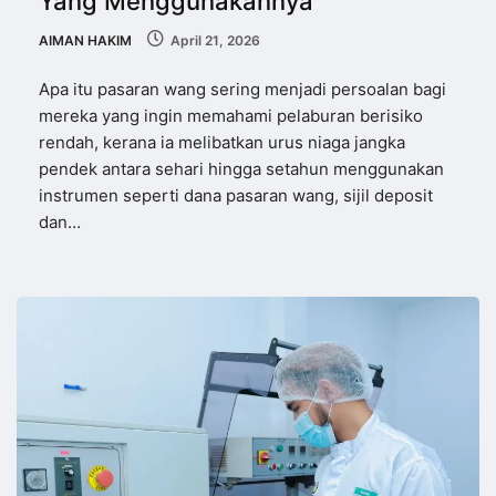
Yang Menggunakannya
AIMAN HAKIM
April 21, 2026
Apa itu pasaran wang sering menjadi persoalan bagi
mereka yang ingin memahami pelaburan berisiko
rendah, kerana ia melibatkan urus niaga jangka
pendek antara sehari hingga setahun menggunakan
instrumen seperti dana pasaran wang, sijil deposit
dan…