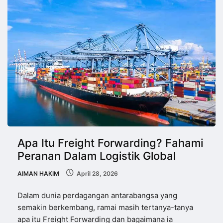
Apa Itu Freight Forwarding? Fahami
Peranan Dalam Logistik Global
AIMAN HAKIM
April 28, 2026
Dalam dunia perdagangan antarabangsa yang
semakin berkembang, ramai masih tertanya-tanya
apa itu Freight Forwarding dan bagaimana ia