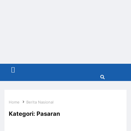
Menu
Home
Berita Nasional
Kategori:
Pasaran