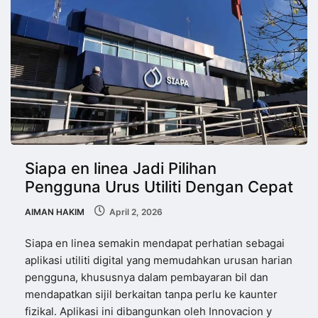
Siapa en linea Jadi Pilihan
Pengguna Urus Utiliti Dengan Cepat
AIMAN HAKIM
April 2, 2026
Siapa en linea semakin mendapat perhatian sebagai
aplikasi utiliti digital yang memudahkan urusan harian
pengguna, khususnya dalam pembayaran bil dan
mendapatkan sijil berkaitan tanpa perlu ke kaunter
fizikal. Aplikasi ini dibangunkan oleh Innovacion y