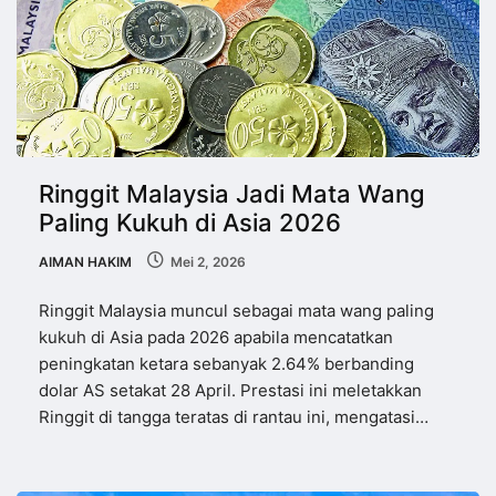
Ringgit Malaysia Jadi Mata Wang
Paling Kukuh di Asia 2026
AIMAN HAKIM
Mei 2, 2026
Ringgit Malaysia muncul sebagai mata wang paling
kukuh di Asia pada 2026 apabila mencatatkan
peningkatan ketara sebanyak 2.64% berbanding
dolar AS setakat 28 April. Prestasi ini meletakkan
Ringgit di tangga teratas di rantau ini, mengatasi…