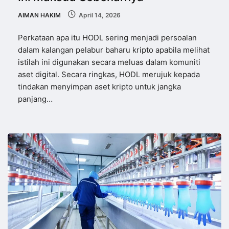
AIMAN HAKIM
April 14, 2026
Perkataan apa itu HODL sering menjadi persoalan
dalam kalangan pelabur baharu kripto apabila melihat
istilah ini digunakan secara meluas dalam komuniti
aset digital. Secara ringkas, HODL merujuk kepada
tindakan menyimpan aset kripto untuk jangka
panjang…