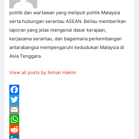
politik dan wartawan yang meliputi politik Malaysia
serta hubungan serantau ASEAN. Beliau memberikan
laporan yang jelas mengenai dasar kerajaan,
kerjasama serantau, dan bagaimana perkembangan
antarabangsa mempengaruhi kedudukan Malaysia di
Asia Tenggara.
View all posts by Aiman Hakim
Facebook
Twitter
Email
WhatsApp