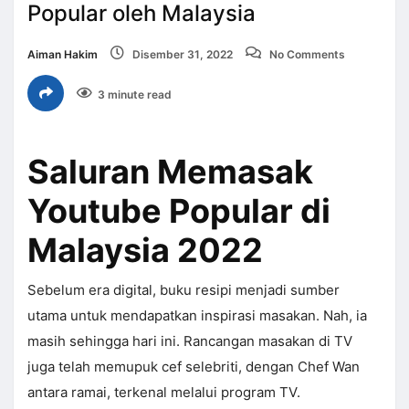
Popular oleh Malaysia
Aiman Hakim
Disember 31, 2022
No Comments
3 minute read
Saluran Memasak
Youtube Popular di
Malaysia 2022
Sebelum era digital, buku resipi menjadi sumber
utama untuk mendapatkan inspirasi masakan. Nah, ia
masih sehingga hari ini. Rancangan masakan di TV
juga telah memupuk cef selebriti, dengan Chef Wan
antara ramai, terkenal melalui program TV.