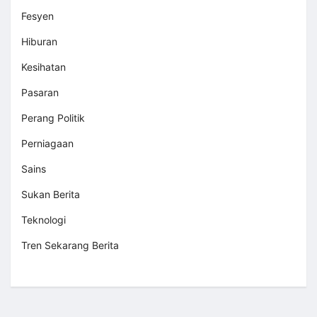
Fesyen
Hiburan
Kesihatan
Pasaran
Perang Politik
Perniagaan
Sains
Sukan Berita
Teknologi
Tren Sekarang Berita