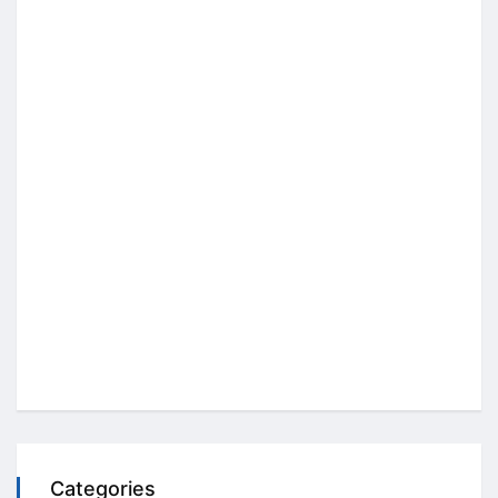
Categories