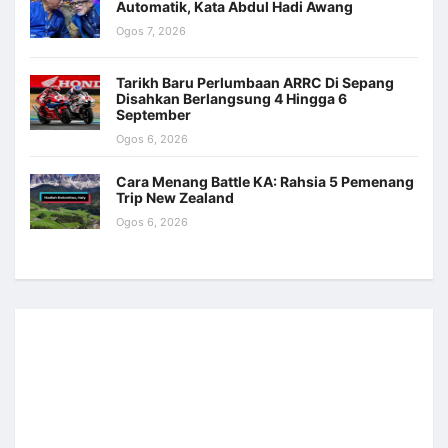
Automatik, Kata Abdul Hadi Awang
Ogos 7, 2026
Tarikh Baru Perlumbaan ARRC Di Sepang
Disahkan Berlangsung 4 Hingga 6
September
Ogos 6, 2026
Cara Menang Battle KA: Rahsia 5 Pemenang
Trip New Zealand
Ogos 6, 2026