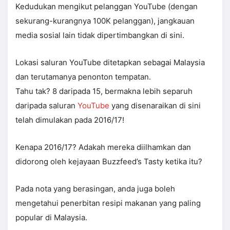
Kedudukan mengikut pelanggan YouTube (dengan
sekurang-kurangnya 100K pelanggan), jangkauan
media sosial lain tidak dipertimbangkan di sini.
Lokasi saluran YouTube ditetapkan sebagai Malaysia
dan terutamanya penonton tempatan.
Tahu tak? 8 daripada 15, bermakna lebih separuh
daripada saluran
YouTube
yang disenaraikan di sini
telah dimulakan pada 2016/17!
Kenapa 2016/17? Adakah mereka diilhamkan dan
didorong oleh kejayaan Buzzfeed’s Tasty ketika itu?
Pada nota yang berasingan, anda juga boleh
mengetahui penerbitan resipi makanan yang paling
popular di Malaysia.