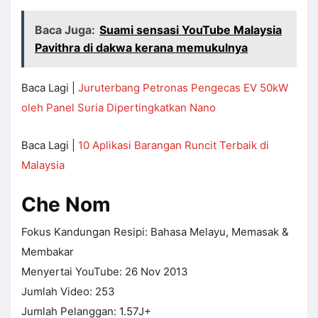
Baca Juga:
Suami sensasi YouTube Malaysia
Pavithra di dakwa kerana memukulnya
Baca Lagi |
Juruterbang Petronas Pengecas EV 50kW
oleh Panel Suria Dipertingkatkan Nano
Baca Lagi |
10 Aplikasi Barangan Runcit Terbaik di
Malaysia
Che Nom
Fokus Kandungan Resipi: Bahasa Melayu, Memasak &
Membakar
Menyertai YouTube: 26 Nov 2013
Jumlah Video: 253
Jumlah Pelanggan: 1.57J+