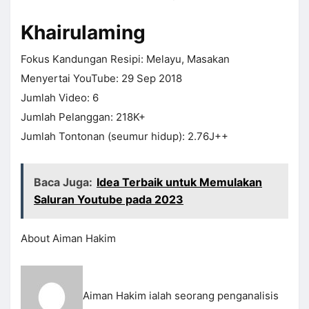
Khairulaming
Fokus Kandungan Resipi: Melayu, Masakan
Menyertai YouTube: 29 Sep 2018
Jumlah Video: 6
Jumlah Pelanggan: 218K+
Jumlah Tontonan (seumur hidup): 2.76J++
Baca Juga:
Idea Terbaik untuk Memulakan
Saluran Youtube pada 2023
About Aiman Hakim
Aiman Hakim ialah seorang penganalisis