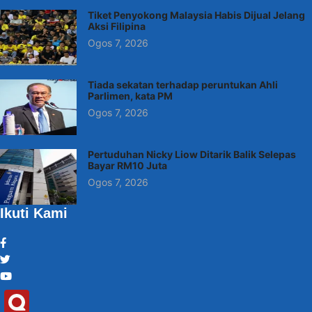
Tiket Penyokong Malaysia Habis Dijual Jelang
Aksi Filipina
Ogos 7, 2026
Tiada sekatan terhadap peruntukan Ahli
Parlimen, kata PM
Ogos 7, 2026
Pertuduhan Nicky Liow Ditarik Balik Selepas
Bayar RM10 Juta
Ogos 7, 2026
Ikuti Kami