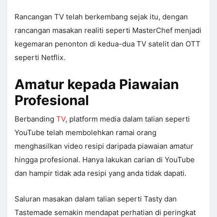
Rancangan TV telah berkembang sejak itu, dengan
rancangan masakan realiti seperti MasterChef menjadi
kegemaran penonton di kedua-dua TV satelit dan OTT
seperti Netflix.
Amatur kepada Piawaian
Profesional
Berbanding
TV
, platform media dalam talian seperti
YouTube telah membolehkan ramai orang
menghasilkan video resipi daripada piawaian amatur
hingga profesional. Hanya lakukan carian di YouTube
dan hampir tidak ada resipi yang anda tidak dapati.
Saluran masakan dalam talian seperti Tasty dan
Tastemade semakin mendapat perhatian di peringkat