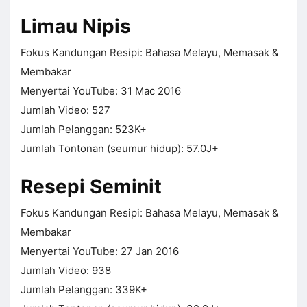
Limau Nipis
Fokus Kandungan Resipi: Bahasa Melayu, Memasak &
Membakar
Menyertai YouTube: 31 Mac 2016
Jumlah Video: 527
Jumlah Pelanggan: 523K+
Jumlah Tontonan (seumur hidup): 57.0J+
Resepi Seminit
Fokus Kandungan Resipi: Bahasa Melayu, Memasak &
Membakar
Menyertai YouTube: 27 Jan 2016
Jumlah Video: 938
Jumlah Pelanggan: 339K+