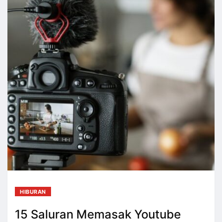
HIBURAN
15 Saluran Memasak Youtube