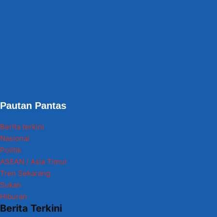
Pautan Pantas
Berita terkini
Nasional
Politik
ASEAN / Asia Timur
Tren Sekarang
Sukan
Hiburan
Berita Terkini