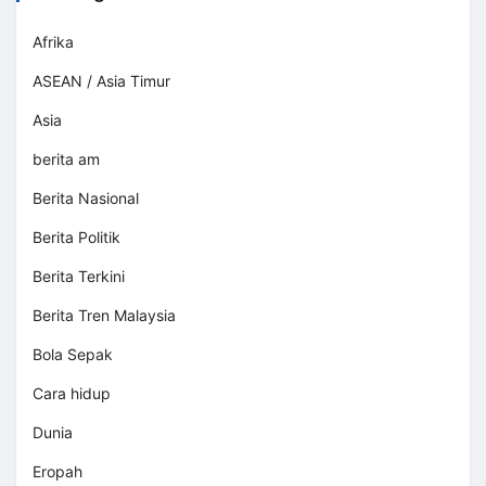
Afrika
ASEAN / Asia Timur
Asia
berita am
Berita Nasional
Berita Politik
Berita Terkini
Berita Tren Malaysia
Bola Sepak
Cara hidup
Dunia
Eropah