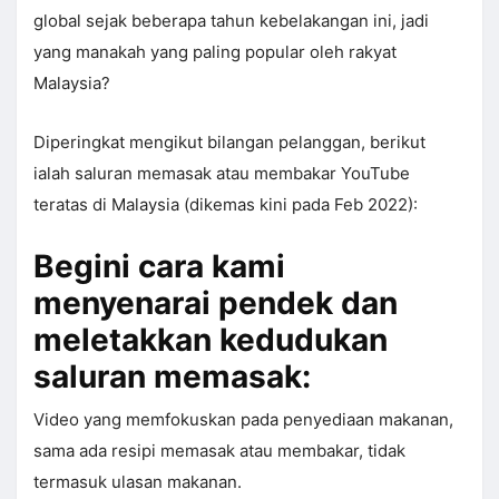
global sejak beberapa tahun kebelakangan ini, jadi
yang manakah yang paling popular oleh rakyat
Malaysia?
Diperingkat mengikut bilangan pelanggan, berikut
ialah saluran memasak atau membakar YouTube
teratas di Malaysia (dikemas kini pada Feb 2022):
Begini cara kami
menyenarai pendek dan
meletakkan kedudukan
saluran memasak:
Video yang memfokuskan pada penyediaan makanan,
sama ada resipi memasak atau membakar, tidak
termasuk ulasan makanan.