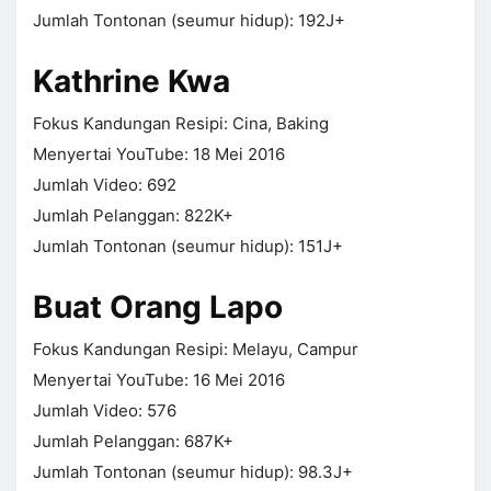
Jumlah Tontonan (seumur hidup): 192J+
Kathrine Kwa
Fokus Kandungan Resipi: Cina, Baking
Menyertai YouTube: 18 Mei 2016
Jumlah Video: 692
Jumlah Pelanggan: 822K+
Jumlah Tontonan (seumur hidup): 151J+
Buat Orang Lapo
Fokus Kandungan Resipi: Melayu, Campur
Menyertai YouTube: 16 Mei 2016
Jumlah Video: 576
Jumlah Pelanggan: 687K+
Jumlah Tontonan (seumur hidup): 98.3J+