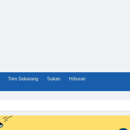
Tren Sekarang
Sukan
Hiburan