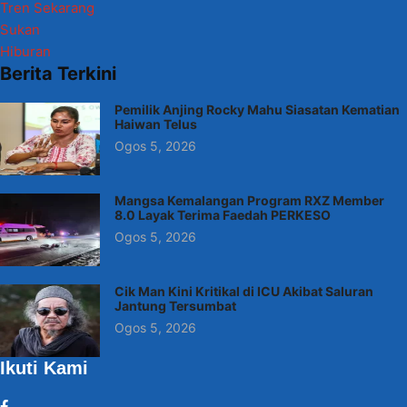
Tren Sekarang
Sukan
Hiburan
Berita Terkini
Pemilik Anjing Rocky Mahu Siasatan Kematian
Haiwan Telus
Ogos 5, 2026
Mangsa Kemalangan Program RXZ Member
8.0 Layak Terima Faedah PERKESO
Ogos 5, 2026
Cik Man Kini Kritikal di ICU Akibat Saluran
Jantung Tersumbat
Ogos 5, 2026
Ikuti Kami