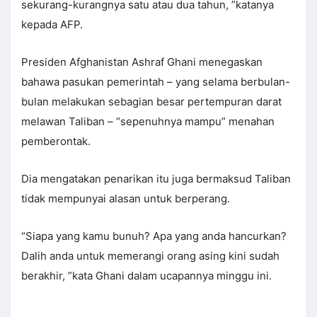
sekurang-kurangnya satu atau dua tahun, ”katanya
kepada AFP.
Presiden Afghanistan Ashraf Ghani menegaskan
bahawa pasukan pemerintah – yang selama berbulan-
bulan melakukan sebagian besar pertempuran darat
melawan Taliban – “sepenuhnya mampu” menahan
pemberontak.
Dia mengatakan penarikan itu juga bermaksud Taliban
tidak mempunyai alasan untuk berperang.
“Siapa yang kamu bunuh? Apa yang anda hancurkan?
Dalih anda untuk memerangi orang asing kini sudah
berakhir, ”kata Ghani dalam ucapannya minggu ini.