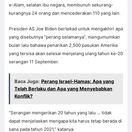
e-Alam, selatan ibu negara, membunuh sekurang-
kurangnya 24 orang dan mencederakan 110 yang lain.
Presiden AS Joe Biden bertekad untuk mengakhiri apa
yang disebutnya “perang selamanya”, mengumumkan
bulan lalu bahawa penarikan 2,500 pasukan Amerika
yang tersisa akan selesai menjelang ulang tahun ke-20
serangan 11 September.
Baca Juga:
Perang Israel-Hamas: Apa yang
Telah Berlaku dan Apa yang Menyebabkan
Konflik?
“Serangan mengerikan 20 tahun yang lalu … tidak
dapat menjelaskan mengapa kita harus tetap berada di
sana pada tahun 2021,” katanya.