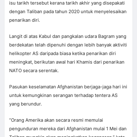
isu tarikh tersebut kerana tarikh akhir yang disepakati
dengan Taliban pada tahun 2020 untuk menyelesaikan
penarikan diri.
Langit di atas Kabul dan pangkalan udara Bagram yang
berdekatan telah dipenuhi dengan lebih banyak aktiviti
helikopter AS daripada biasa ketika penarikan diri
meningkat, berikutan awal hari Khamis dari penarikan
NATO secara serentak.
Pasukan keselamatan Afghanistan berjaga-jaga hari ini
untuk kemungkinan serangan terhadap tentera AS
yang berundur.
“Orang Amerika akan secara resmi memulai
pengunduran mereka dari Afghanistan mulai 1 Mei dan