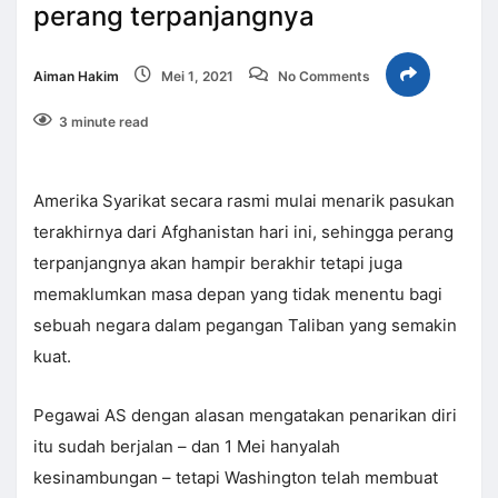
perang terpanjangnya
Aiman Hakim
Mei 1, 2021
No Comments
3 minute read
Amerika Syarikat secara rasmi mulai menarik pasukan
terakhirnya dari Afghanistan hari ini, sehingga perang
terpanjangnya akan hampir berakhir tetapi juga
memaklumkan masa depan yang tidak menentu bagi
sebuah negara dalam pegangan Taliban yang semakin
kuat.
Pegawai AS dengan alasan mengatakan penarikan diri
itu sudah berjalan – dan 1 Mei hanyalah
kesinambungan – tetapi Washington telah membuat