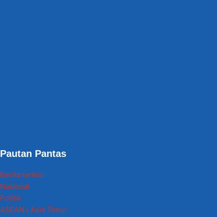
Pautan Pantas
Berita terkini
Nasional
Politik
ASEAN / Asia Timur