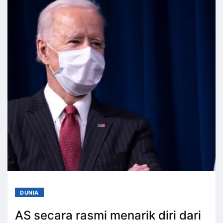
DUNIA
AS secara rasmi menarik diri dari