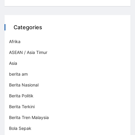
Categories
Afrika
ASEAN / Asia Timur
Asia
berita am
Berita Nasional
Berita Politik
Berita Terkini
Berita Tren Malaysia
Bola Sepak