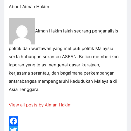
About Aiman Hakim
Aiman Hakim ialah seorang penganalisis
politik dan wartawan yang meliputi politik Malaysia
serta hubungan serantau ASEAN. Beliau memberikan
laporan yang jelas mengenai dasar kerajaan,
kerjasama serantau, dan bagaimana perkembangan
antarabangsa mempengaruhi kedudukan Malaysia di
Asia Tenggara.
View all posts by Aiman Hakim
Facebook