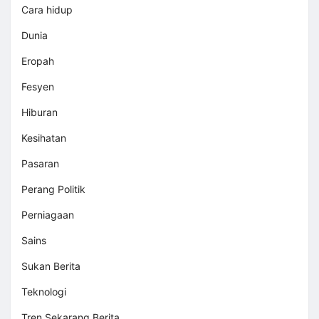
Cara hidup
Dunia
Eropah
Fesyen
Hiburan
Kesihatan
Pasaran
Perang Politik
Perniagaan
Sains
Sukan Berita
Teknologi
Tren Sekarang Berita