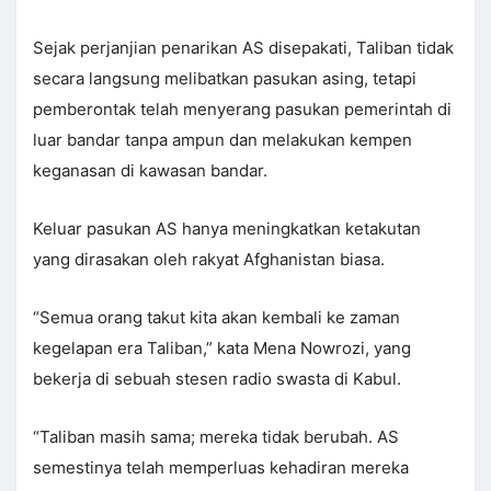
Sejak perjanjian penarikan AS disepakati, Taliban tidak
secara langsung melibatkan pasukan asing, tetapi
pemberontak telah menyerang pasukan pemerintah di
luar bandar tanpa ampun dan melakukan kempen
keganasan di kawasan bandar.
Keluar pasukan AS hanya meningkatkan ketakutan
yang dirasakan oleh rakyat Afghanistan biasa.
“Semua orang takut kita akan kembali ke zaman
kegelapan era Taliban,” kata Mena Nowrozi, yang
bekerja di sebuah stesen radio swasta di Kabul.
“Taliban masih sama; mereka tidak berubah. AS
semestinya telah memperluas kehadiran mereka