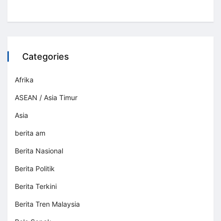
Categories
Afrika
ASEAN / Asia Timur
Asia
berita am
Berita Nasional
Berita Politik
Berita Terkini
Berita Tren Malaysia