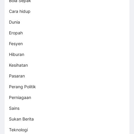
Bola Sepak
Cara hidup
Dunia
Eropah
Fesyen
Hiburan
Kesihatan
Pasaran
Perang Politik
Perniagaan
Sains
Sukan Berita
Teknologi