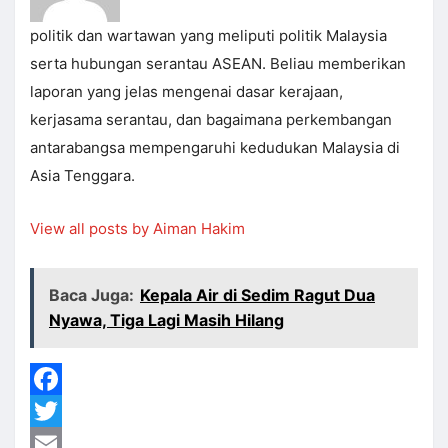
politik dan wartawan yang meliputi politik Malaysia
serta hubungan serantau ASEAN. Beliau memberikan
laporan yang jelas mengenai dasar kerajaan,
kerjasama serantau, dan bagaimana perkembangan
antarabangsa mempengaruhi kedudukan Malaysia di
Asia Tenggara.
View all posts by Aiman Hakim
Baca Juga:
Kepala Air di Sedim Ragut Dua
Nyawa, Tiga Lagi Masih Hilang
Facebook
Twitter