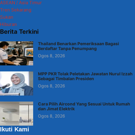
ASEAN / Asia Timur
Tren Sekarang
Sukan
Hiburan
Berita Terkini
Thailand Benarkan Pemeriksaan Bagasi
Berdaftar Tanpa Penumpang
Ogos 8, 2026
MPP PKR Tolak Peletakan Jawatan Nurul Izzah
Sebagai Timbalan Presiden
Ogos 8, 2026
Cara Pilih Aircond Yang Sesuai Untuk Rumah
dan Jimat Elektrik
Ogos 8, 2026
Ikuti Kami