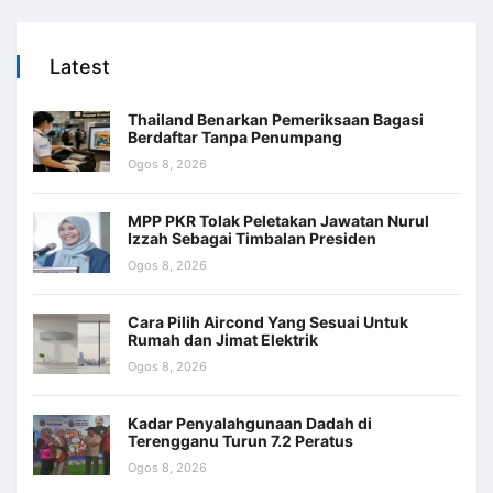
Latest
Thailand Benarkan Pemeriksaan Bagasi
Berdaftar Tanpa Penumpang
Ogos 8, 2026
MPP PKR Tolak Peletakan Jawatan Nurul
Izzah Sebagai Timbalan Presiden
Ogos 8, 2026
Cara Pilih Aircond Yang Sesuai Untuk
Rumah dan Jimat Elektrik
Ogos 8, 2026
Kadar Penyalahgunaan Dadah di
Terengganu Turun 7.2 Peratus
Ogos 8, 2026