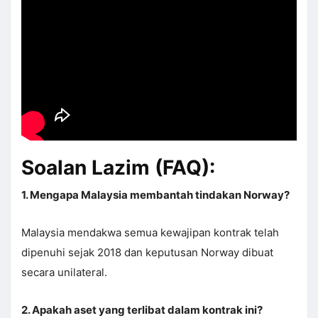
Soalan Lazim (FAQ):
1. Mengapa Malaysia membantah tindakan Norway?
Malaysia mendakwa semua kewajipan kontrak telah
dipenuhi sejak 2018 dan keputusan Norway dibuat
secara unilateral.
2. Apakah aset yang terlibat dalam kontrak ini?