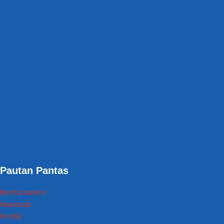
Pautan Pantas
Berita terkini
Nasional
Politik