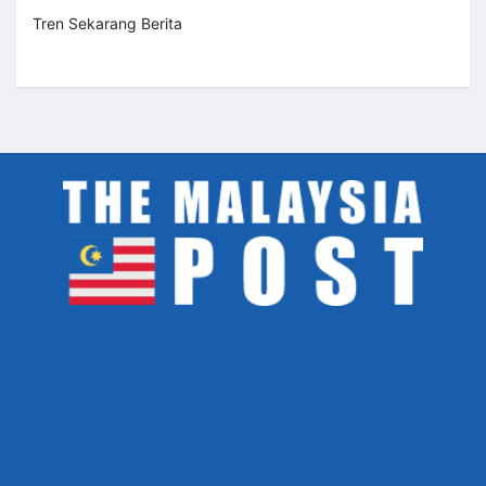
Tren Sekarang Berita