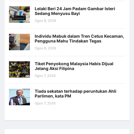
Lelaki Beri 24 Jam Padam Gambar Isteri
Sedang Menyusu Bayi
Ogos 8, 2026
Individu Mabuk dalam Tren Cetus Kecaman,
Pengguna Mahu Tindakan Tegas
Ogos 8, 2026
Tiket Penyokong Malaysia Habis Dijual
Jelang Aksi Filipina
Ogos 7, 2026
Tiada sekatan terhadap peruntukan Ahli
Parlimen, kata PM
Ogos 7, 2026