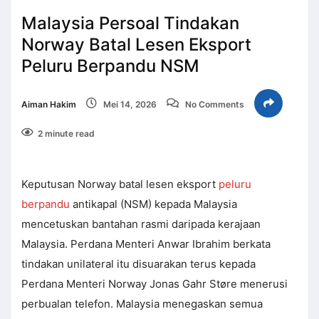
Malaysia Persoal Tindakan
Norway Batal Lesen Eksport
Peluru Berpandu NSM
Aiman Hakim
Mei 14, 2026
No Comments
2 minute read
Keputusan Norway batal lesen eksport
peluru
berpandu
antikapal (NSM) kepada Malaysia
mencetuskan bantahan rasmi daripada kerajaan
Malaysia. Perdana Menteri Anwar Ibrahim berkata
tindakan unilateral itu disuarakan terus kepada
Perdana Menteri Norway Jonas Gahr Støre menerusi
perbualan telefon. Malaysia menegaskan semua