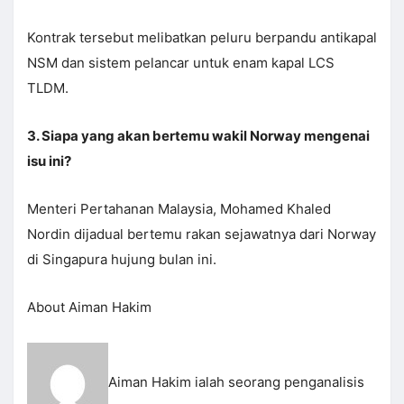
Kontrak tersebut melibatkan peluru berpandu antikapal
NSM dan sistem pelancar untuk enam kapal LCS
TLDM.
3. Siapa yang akan bertemu wakil Norway mengenai
isu ini?
Menteri Pertahanan Malaysia, Mohamed Khaled
Nordin dijadual bertemu rakan sejawatnya dari Norway
di Singapura hujung bulan ini.
About Aiman Hakim
Aiman Hakim ialah seorang penganalisis