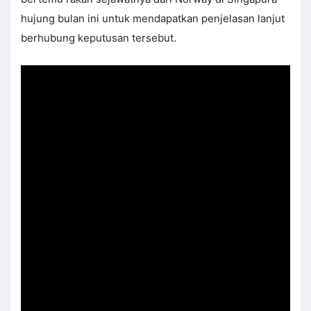
hujung bulan ini untuk mendapatkan penjelasan lanjut
berhubung keputusan tersebut.