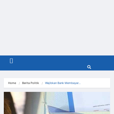
Menu
Home
Berita Politik
Wajibkan Bank Membayar…