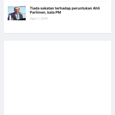
Tiada sekatan terhadap peruntukan Ahli
Parlimen, kata PM
Ogos 7, 2026