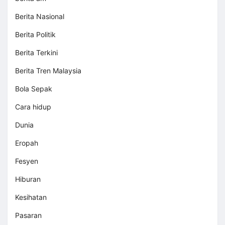
Berita Nasional
Berita Politik
Berita Terkini
Berita Tren Malaysia
Bola Sepak
Cara hidup
Dunia
Eropah
Fesyen
Hiburan
Kesihatan
Pasaran