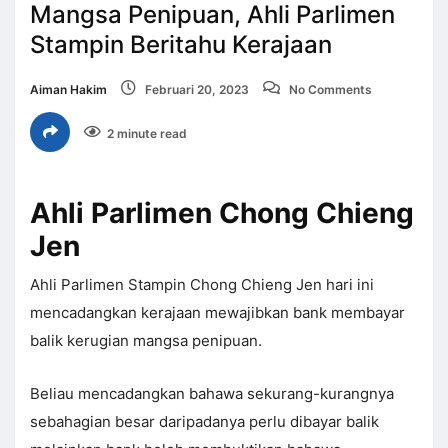
Mangsa Penipuan, Ahli Parlimen
Stampin Beritahu Kerajaan
Aiman Hakim
Februari 20, 2023
No Comments
2 minute read
Ahli Parlimen Chong Chieng
Jen
Ahli Parlimen Stampin Chong Chieng Jen hari ini
mencadangkan kerajaan mewajibkan bank membayar
balik kerugian mangsa penipuan.
Beliau mencadangkan bahawa sekurang-kurangnya
sebahagian besar daripadanya perlu dibayar balik