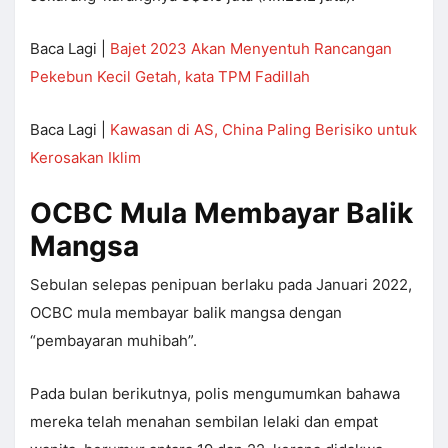
Baca Lagi |
Bajet 2023 Akan Menyentuh Rancangan
Pekebun Kecil Getah, kata TPM Fadillah
Baca Lagi |
Kawasan di AS, China Paling Berisiko untuk
Kerosakan Iklim
OCBC Mula Membayar Balik
Mangsa
Sebulan selepas penipuan berlaku pada Januari 2022,
OCBC mula membayar balik mangsa dengan
“pembayaran muhibah”.
Pada bulan berikutnya, polis mengumumkan bahawa
mereka telah menahan sembilan lelaki dan empat