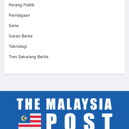
Perang Politik
Perniagaan
Sains
Sukan Berita
Teknologi
Tren Sekarang Berita