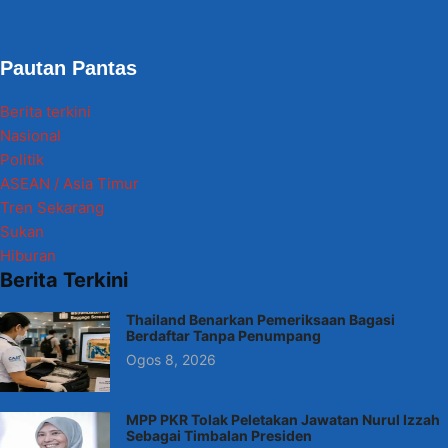
Pautan Pantas
Berita terkini
Nasional
Politik
ASEAN / Asia Timur
Tren Sekarang
Sukan
Hiburan
Berita Terkini
Thailand Benarkan Pemeriksaan Bagasi
Berdaftar Tanpa Penumpang
Ogos 8, 2026
MPP PKR Tolak Peletakan Jawatan Nurul Izzah
Sebagai Timbalan Presiden