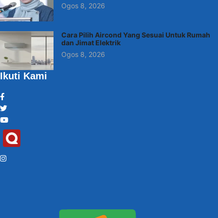
Ogos 8, 2026
Cara Pilih Aircond Yang Sesuai Untuk Rumah
dan Jimat Elektrik
Ogos 8, 2026
Ikuti Kami