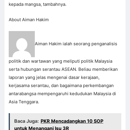
kepada mangsa, tambahnya.
About Aiman Hakim
Aiman Hakim ialah seorang penganalisis
politik dan wartawan yang meliputi politik Malaysia
serta hubungan serantau ASEAN. Beliau memberikan
laporan yang jelas mengenai dasar kerajaan,
kerjasama serantau, dan bagaimana perkembangan
antarabangsa mempengaruhi kedudukan Malaysia di
Asia Tenggara.
Baca Juga:
PKR Mencadangkan 10 SOP
untuk Menangani Isu 3R