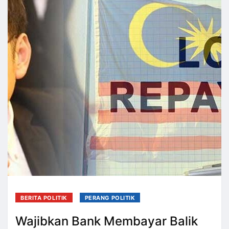
BERITA POLITIK
PERANG POLITIK
Wajibkan Bank Membayar Balik