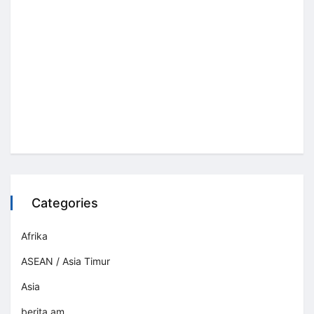
Categories
Afrika
ASEAN / Asia Timur
Asia
berita am