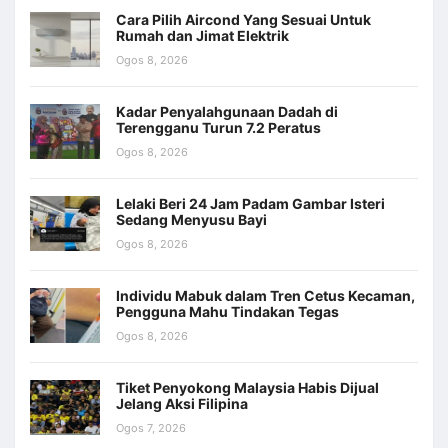
Cara Pilih Aircond Yang Sesuai Untuk
Rumah dan Jimat Elektrik
Ogos 8, 2026
Kadar Penyalahgunaan Dadah di
Terengganu Turun 7.2 Peratus
Ogos 8, 2026
Lelaki Beri 24 Jam Padam Gambar Isteri
Sedang Menyusu Bayi
Ogos 8, 2026
Individu Mabuk dalam Tren Cetus Kecaman,
Pengguna Mahu Tindakan Tegas
Ogos 8, 2026
Tiket Penyokong Malaysia Habis Dijual
Jelang Aksi Filipina
Ogos 7, 2026