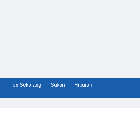
Tren Sekarang
Sukan
Hiburan