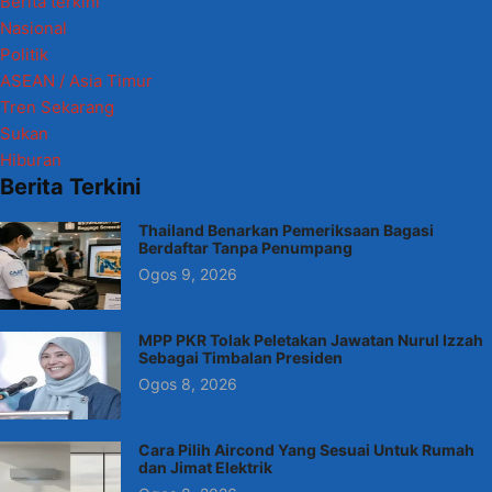
Berita terkini
Nasional
Politik
ASEAN / Asia Timur
Tren Sekarang
Sukan
Hiburan
Berita Terkini
Thailand Benarkan Pemeriksaan Bagasi
Berdaftar Tanpa Penumpang
Ogos 9, 2026
MPP PKR Tolak Peletakan Jawatan Nurul Izzah
Sebagai Timbalan Presiden
Ogos 8, 2026
Cara Pilih Aircond Yang Sesuai Untuk Rumah
dan Jimat Elektrik