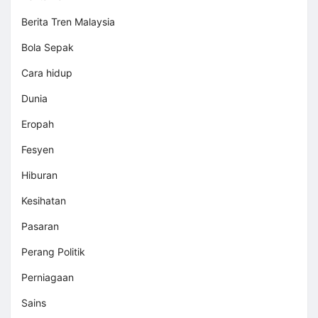
Berita Tren Malaysia
Bola Sepak
Cara hidup
Dunia
Eropah
Fesyen
Hiburan
Kesihatan
Pasaran
Perang Politik
Perniagaan
Sains