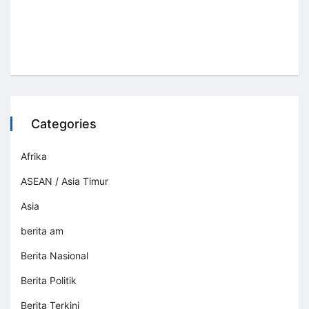
Categories
Afrika
ASEAN / Asia Timur
Asia
berita am
Berita Nasional
Berita Politik
Berita Terkini