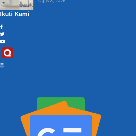
Ogos 8, 2026
Ikuti Kami