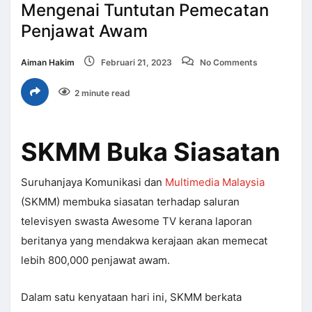
Mengenai Tuntutan Pemecatan
Penjawat Awam
Aiman Hakim
Februari 21, 2023
No Comments
2 minute read
SKMM Buka Siasatan
Suruhanjaya Komunikasi dan
Multimedia Malaysia
(SKMM) membuka siasatan terhadap saluran
televisyen swasta Awesome TV kerana laporan
beritanya yang mendakwa kerajaan akan memecat
lebih 800,000 penjawat awam.
Dalam satu kenyataan hari ini, SKMM berkata