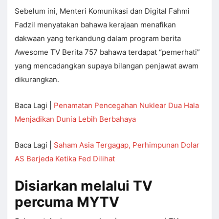
Sebelum ini, Menteri Komunikasi dan Digital Fahmi
Fadzil menyatakan bahawa kerajaan menafikan
dakwaan yang terkandung dalam program berita
Awesome TV Berita 757 bahawa terdapat “pemerhati”
yang mencadangkan supaya bilangan penjawat awam
dikurangkan.
Baca Lagi |
Penamatan Pencegahan Nuklear Dua Hala
Menjadikan Dunia Lebih Berbahaya
Baca Lagi |
Saham Asia Tergagap, Perhimpunan Dolar
AS Berjeda Ketika Fed Dilihat
Disiarkan melalui TV
percuma MYTV