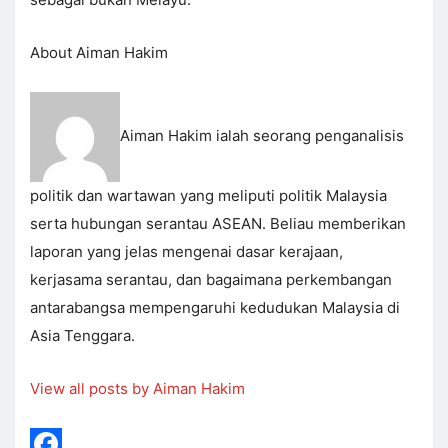
About Aiman Hakim
Aiman Hakim ialah seorang penganalisis
politik dan wartawan yang meliputi politik Malaysia
serta hubungan serantau ASEAN. Beliau memberikan
laporan yang jelas mengenai dasar kerajaan,
kerjasama serantau, dan bagaimana perkembangan
antarabangsa mempengaruhi kedudukan Malaysia di
Asia Tenggara.
View all posts by Aiman Hakim