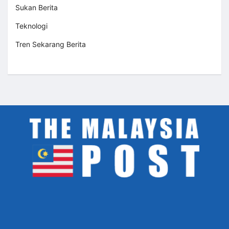
Sukan Berita
Teknologi
Tren Sekarang Berita