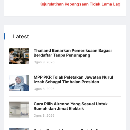
Kejurulatihan Kebangsaan Tidak Lama Lagi
Latest
Thailand Benarkan Pemeriksaan Bagasi
Berdaftar Tanpa Penumpang
Ogos 9, 2026
MPP PKR Tolak Peletakan Jawatan Nurul
Izzah Sebagai Timbalan Presiden
Ogos 8, 2026
Cara Pilih Aircond Yang Sesuai Untuk
Rumah dan Jimat Elektrik
Ogos 8, 2026