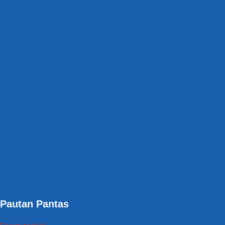
Pautan Pantas