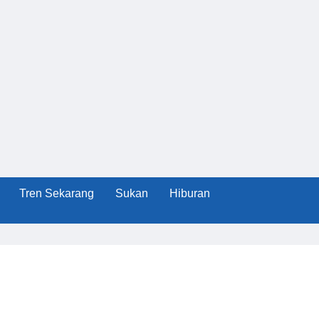
Tren Sekarang
Sukan
Hiburan