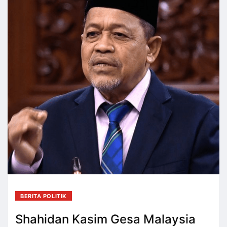
BERITA POLITIK
Shahidan Kasim Gesa Malaysia