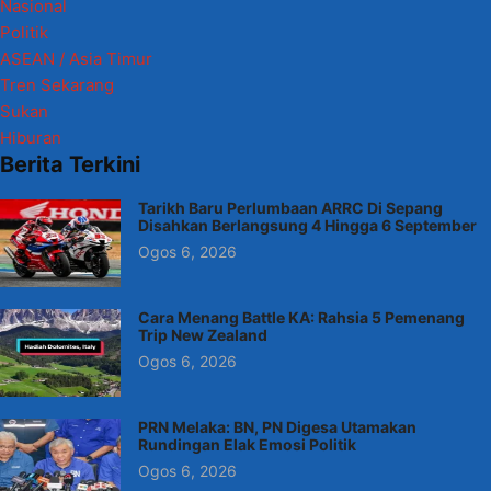
Nasional
Politik
ASEAN / Asia Timur
Tren Sekarang
Sukan
Hiburan
Berita Terkini
Tarikh Baru Perlumbaan ARRC Di Sepang
Disahkan Berlangsung 4 Hingga 6 September
Ogos 6, 2026
Cara Menang Battle KA: Rahsia 5 Pemenang
Trip New Zealand
Ogos 6, 2026
PRN Melaka: BN, PN Digesa Utamakan
Rundingan Elak Emosi Politik
Ogos 6, 2026