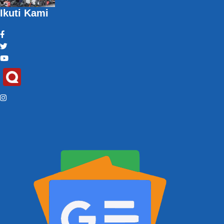
Ikuti Kami