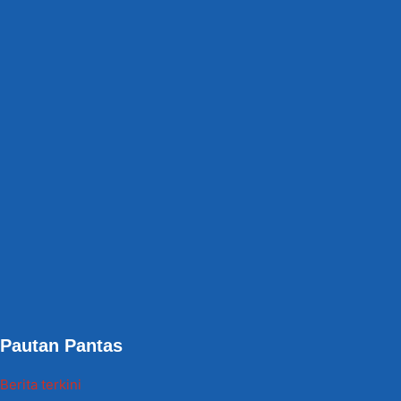
Pautan Pantas
Berita terkini