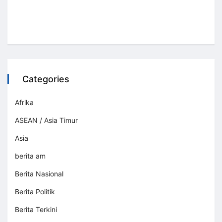
Categories
Afrika
ASEAN / Asia Timur
Asia
berita am
Berita Nasional
Berita Politik
Berita Terkini