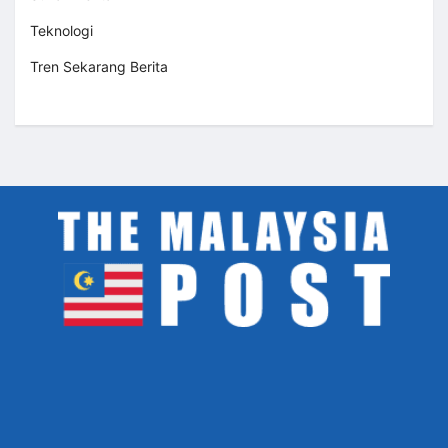
Teknologi
Tren Sekarang Berita