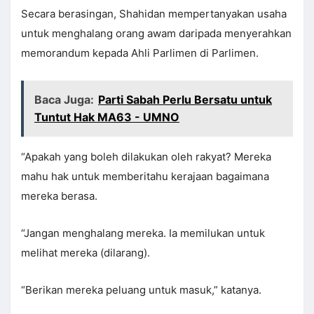
Secara berasingan, Shahidan mempertanyakan usaha
untuk menghalang orang awam daripada menyerahkan
memorandum kepada Ahli Parlimen di Parlimen.
Baca Juga:
Parti Sabah Perlu Bersatu untuk
Tuntut Hak MA63 - UMNO
“Apakah yang boleh dilakukan oleh rakyat? Mereka
mahu hak untuk memberitahu kerajaan bagaimana
mereka berasa.
“Jangan menghalang mereka. Ia memilukan untuk
melihat mereka (dilarang).
“Berikan mereka peluang untuk masuk,” katanya.