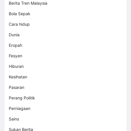
Berita Tren Malaysia
Bola Sepak
Cara hidup
Dunia
Eropah
Fesyen
Hiburan
Kesihatan
Pasaran
Perang Politik
Perniagaan
Sains
Sukan Berita