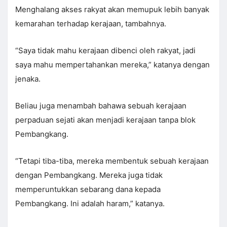
Menghalang akses rakyat akan memupuk lebih banyak
kemarahan terhadap kerajaan, tambahnya.
“Saya tidak mahu kerajaan dibenci oleh rakyat, jadi
saya mahu mempertahankan mereka,” katanya dengan
jenaka.
Beliau juga menambah bahawa sebuah kerajaan
perpaduan sejati akan menjadi kerajaan tanpa blok
Pembangkang.
“Tetapi tiba-tiba, mereka membentuk sebuah kerajaan
dengan Pembangkang. Mereka juga tidak
memperuntukkan sebarang dana kepada
Pembangkang. Ini adalah haram,” katanya.