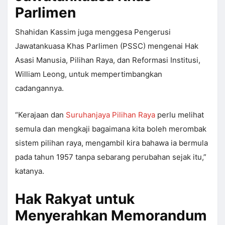
Parlimen
Shahidan Kassim juga menggesa Pengerusi
Jawatankuasa Khas Parlimen (PSSC) mengenai Hak
Asasi Manusia, Pilihan Raya, dan Reformasi Institusi,
William Leong, untuk mempertimbangkan
cadangannya.
“Kerajaan dan
Suruhanjaya Pilihan Raya
perlu melihat
semula dan mengkaji bagaimana kita boleh merombak
sistem pilihan raya, mengambil kira bahawa ia bermula
pada tahun 1957 tanpa sebarang perubahan sejak itu,”
katanya.
Hak Rakyat untuk
Menyerahkan Memorandum