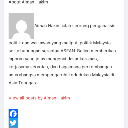
About Aiman Hakim
Aiman Hakim ialah seorang penganalisis
politik dan wartawan yang meliputi politik Malaysia
serta hubungan serantau ASEAN. Beliau memberikan
laporan yang jelas mengenai dasar kerajaan,
kerjasama serantau, dan bagaimana perkembangan
antarabangsa mempengaruhi kedudukan Malaysia di
Asia Tenggara.
View all posts by Aiman Hakim
Facebook