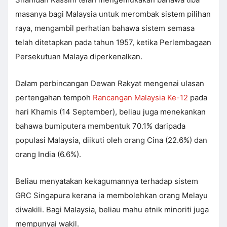
masanya bagi Malaysia untuk merombak sistem pilihan
raya, mengambil perhatian bahawa sistem semasa
telah ditetapkan pada tahun 1957, ketika Perlembagaan
Persekutuan Malaya diperkenalkan.
Dalam perbincangan Dewan Rakyat mengenai ulasan
pertengahan tempoh
Rancangan Malaysia Ke-12
pada
hari Khamis (14 September), beliau juga menekankan
bahawa bumiputera membentuk 70.1% daripada
populasi Malaysia, diikuti oleh orang Cina (22.6%) dan
orang India (6.6%).
Beliau menyatakan kekagumannya terhadap sistem
GRC Singapura kerana ia membolehkan orang Melayu
diwakili. Bagi Malaysia, beliau mahu etnik minoriti juga
mempunyai wakil.