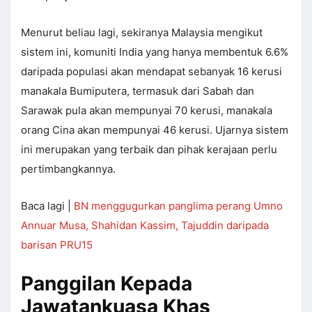
Menurut beliau lagi, sekiranya Malaysia mengikut
sistem ini, komuniti India yang hanya membentuk 6.6%
daripada populasi akan mendapat sebanyak 16 kerusi
manakala Bumiputera, termasuk dari Sabah dan
Sarawak pula akan mempunyai 70 kerusi, manakala
orang Cina akan mempunyai 46 kerusi. Ujarnya sistem
ini merupakan yang terbaik dan pihak kerajaan perlu
pertimbangkannya.
Baca lagi |
BN menggugurkan panglima perang Umno
Annuar Musa, Shahidan Kassim, Tajuddin daripada
barisan PRU15
Panggilan Kepada
Jawatankuasa Khas