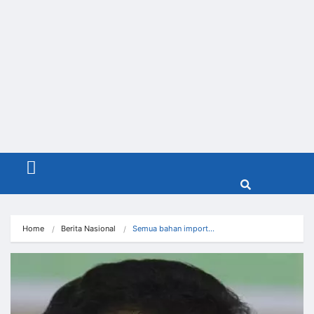
Menu
Home
Berita Nasional
Semua bahan import…