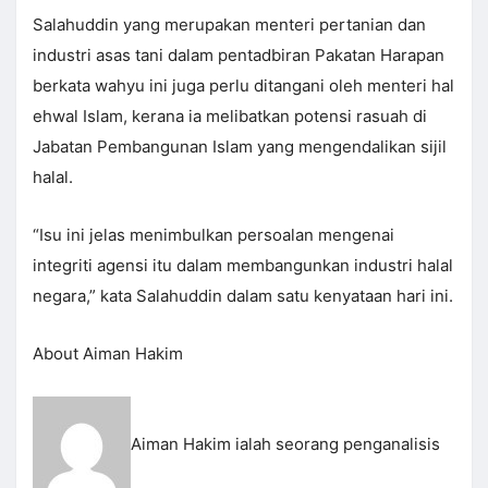
Salahuddin yang merupakan menteri pertanian dan
industri asas tani dalam pentadbiran Pakatan Harapan
berkata wahyu ini juga perlu ditangani oleh menteri hal
ehwal Islam, kerana ia melibatkan potensi rasuah di
Jabatan Pembangunan Islam yang mengendalikan sijil
halal.
“Isu ini jelas menimbulkan persoalan mengenai
integriti agensi itu dalam membangunkan industri halal
negara,” kata Salahuddin dalam satu kenyataan hari ini.
About Aiman Hakim
Aiman Hakim ialah seorang penganalisis