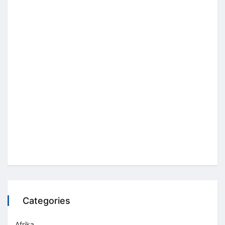
Categories
Afrika