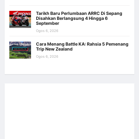
Tarikh Baru Perlumbaan ARRC Di Sepang
Disahkan Berlangsung 4 Hingga 6
September
Ogos 6, 2026
Cara Menang Battle KA: Rahsia 5 Pemenang
Trip New Zealand
Ogos 6, 2026