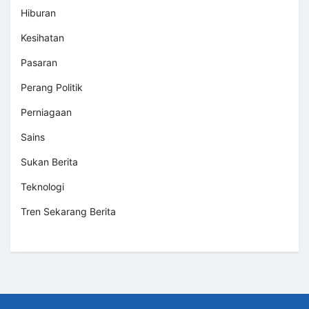
Hiburan
Kesihatan
Pasaran
Perang Politik
Perniagaan
Sains
Sukan Berita
Teknologi
Tren Sekarang Berita