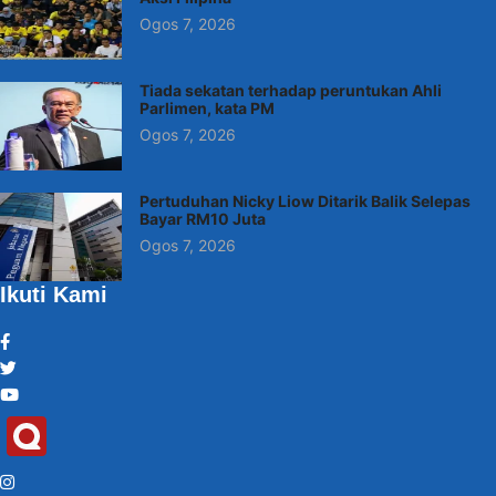
Ogos 7, 2026
Tiada sekatan terhadap peruntukan Ahli
Parlimen, kata PM
Ogos 7, 2026
Pertuduhan Nicky Liow Ditarik Balik Selepas
Bayar RM10 Juta
Ogos 7, 2026
Ikuti Kami