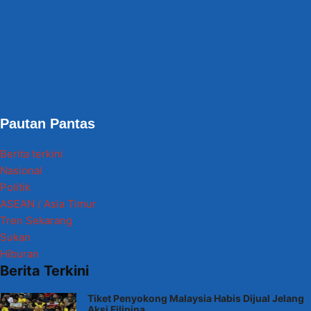
Pautan Pantas
Berita terkini
Nasional
Politik
ASEAN / Asia Timur
Tren Sekarang
Sukan
Hiburan
Berita Terkini
Tiket Penyokong Malaysia Habis Dijual Jelang
Aksi Filipina