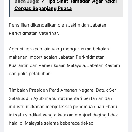
Baca Juga:
7 Tips Sihat Ramadan Agar Kekal
Cergas Sepanjang Puasa
Pensijilan dikendalikan oleh Jakim dan Jabatan
Perkhidmatan Veterinar.
Agensi kerajaan lain yang menguruskan bekalan
makanan import adalah Jabatan Perkhidmatan
Kuarantin dan Pemeriksaan Malaysia, Jabatan Kastam
dan polis pelabuhan.
Timbalan Presiden Parti Amanah Negara, Datuk Seri
Salahuddin Ayub menuntut menteri pertanian dan
industri makanan menjelaskan penemuan baru-baru
ini satu sindiket yang dikatakan menjual daging tidak
halal di Malaysia selama beberapa dekad.