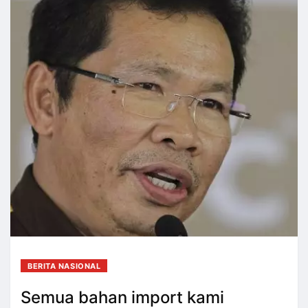
BERITA NASIONAL
Semua bahan import kami