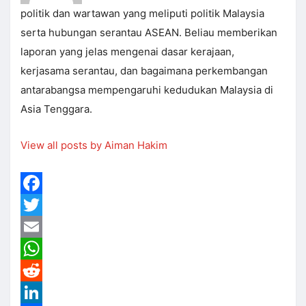
politik dan wartawan yang meliputi politik Malaysia
serta hubungan serantau ASEAN. Beliau memberikan
laporan yang jelas mengenai dasar kerajaan,
kerjasama serantau, dan bagaimana perkembangan
antarabangsa mempengaruhi kedudukan Malaysia di
Asia Tenggara.
View all posts by Aiman Hakim
Facebook
Twitter
Email
WhatsApp
Reddit