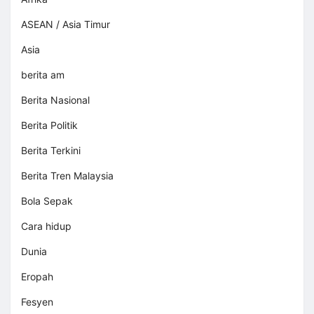
ASEAN / Asia Timur
Asia
berita am
Berita Nasional
Berita Politik
Berita Terkini
Berita Tren Malaysia
Bola Sepak
Cara hidup
Dunia
Eropah
Fesyen