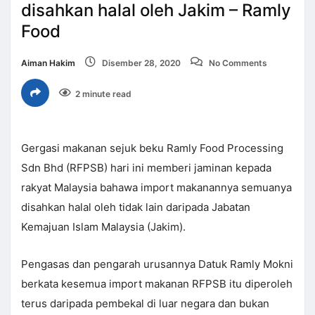
disahkan halal oleh Jakim – Ramly
Food
Aiman Hakim
Disember 28, 2020
No Comments
2 minute read
Gergasi makanan sejuk beku Ramly Food Processing
Sdn Bhd (RFPSB) hari ini memberi jaminan kepada
rakyat Malaysia bahawa import makanannya semuanya
disahkan halal oleh tidak lain daripada Jabatan
Kemajuan Islam Malaysia (Jakim).
Pengasas dan pengarah urusannya Datuk Ramly Mokni
berkata kesemua import makanan RFPSB itu diperoleh
terus daripada pembekal di luar negara dan bukan