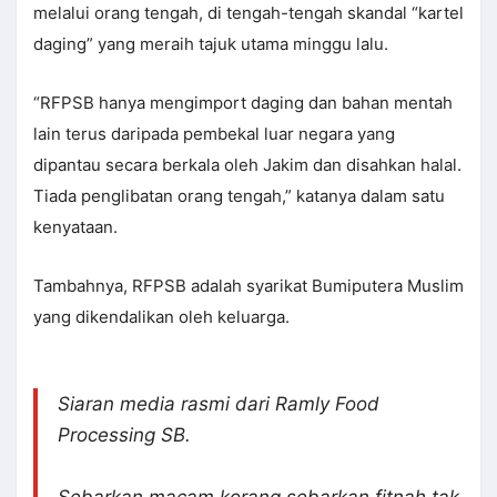
melalui orang tengah, di tengah-tengah skandal “kartel
daging” yang meraih tajuk utama minggu lalu.
“RFPSB hanya mengimport daging dan bahan mentah
lain terus daripada pembekal luar negara yang
dipantau secara berkala oleh Jakim dan disahkan halal.
Tiada penglibatan orang tengah,” katanya dalam satu
kenyataan.
Tambahnya, RFPSB adalah syarikat Bumiputera Muslim
yang dikendalikan oleh keluarga.
Siaran media rasmi dari Ramly Food
Processing SB.