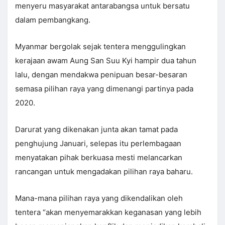
menyeru masyarakat antarabangsa untuk bersatu
dalam pembangkang.
Myanmar bergolak sejak tentera menggulingkan
kerajaan awam Aung San Suu Kyi hampir dua tahun
lalu, dengan mendakwa penipuan besar-besaran
semasa pilihan raya yang dimenangi partinya pada
2020.
Darurat yang dikenakan junta akan tamat pada
penghujung Januari, selepas itu perlembagaan
menyatakan pihak berkuasa mesti melancarkan
rancangan untuk mengadakan pilihan raya baharu.
Mana-mana pilihan raya yang dikendalikan oleh
tentera “akan menyemarakkan keganasan yang lebih