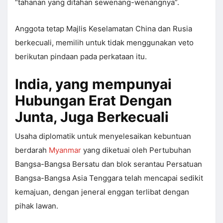
“tahanan yang ditahan sewenang-wenangnya”.
Anggota tetap Majlis Keselamatan China dan Rusia
berkecuali, memilih untuk tidak menggunakan veto
berikutan pindaan pada perkataan itu.
India, yang mempunyai
Hubungan Erat Dengan
Junta, Juga Berkecuali
Usaha diplomatik untuk menyelesaikan kebuntuan
berdarah
Myanmar
yang diketuai oleh Pertubuhan
Bangsa-Bangsa Bersatu dan blok serantau Persatuan
Bangsa-Bangsa Asia Tenggara telah mencapai sedikit
kemajuan, dengan jeneral enggan terlibat dengan
pihak lawan.