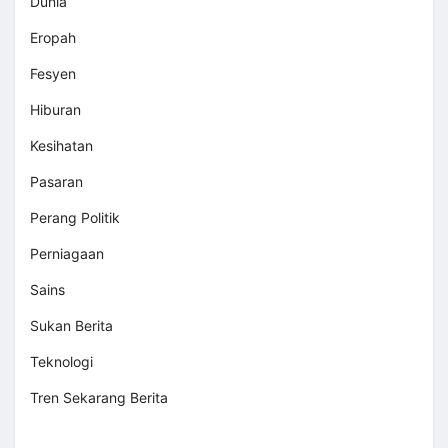
Dunia
Eropah
Fesyen
Hiburan
Kesihatan
Pasaran
Perang Politik
Perniagaan
Sains
Sukan Berita
Teknologi
Tren Sekarang Berita