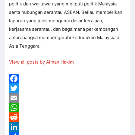
politik dan wartawan yang meliputi politik Malaysia
serta hubungan serantau ASEAN. Beliau memberikan
laporan yang jelas mengenai dasar kerajaan,
kerjasama serantau, dan bagaimana perkembangan
antarabangsa mempengaruhi kedudukan Malaysia di
Asia Tenggara.
View all posts by Aiman Hakim
Facebook
Twitter
Email
WhatsApp
Reddit