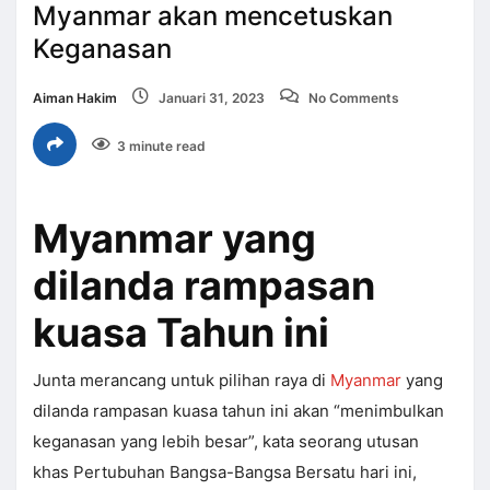
Myanmar akan mencetuskan
Keganasan
Aiman Hakim
Januari 31, 2023
No Comments
3 minute read
Myanmar yang
dilanda rampasan
kuasa Tahun ini
Junta merancang untuk pilihan raya di
Myanmar
yang
dilanda rampasan kuasa tahun ini akan “menimbulkan
keganasan yang lebih besar”, kata seorang utusan
khas Pertubuhan Bangsa-Bangsa Bersatu hari ini,