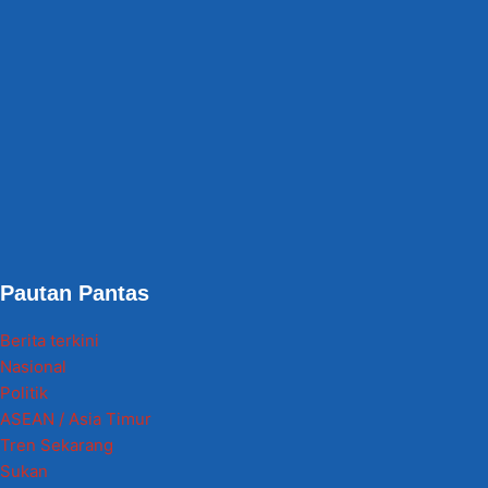
Pautan Pantas
Berita terkini
Nasional
Politik
ASEAN / Asia Timur
Tren Sekarang
Sukan