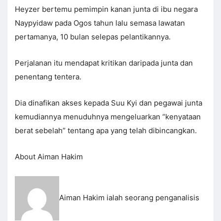
Heyzer bertemu pemimpin kanan junta di ibu negara
Naypyidaw pada Ogos tahun lalu semasa lawatan
pertamanya, 10 bulan selepas pelantikannya.
Perjalanan itu mendapat kritikan daripada junta dan
penentang tentera.
Dia dinafikan akses kepada Suu Kyi dan pegawai junta
kemudiannya menuduhnya mengeluarkan “kenyataan
berat sebelah” tentang apa yang telah dibincangkan.
About Aiman Hakim
Aiman Hakim ialah seorang penganalisis