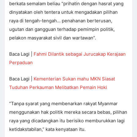
berkata semalam beliau “prihatin dengan hasrat yang
dinyatakan oleh tentera untuk mengadakan pilihan
raya di tengah-tengah… penahanan berterusan,
ugutan dan gangguan terhadap pemimpin politik,
pelakon masyarakat sivil dan wartawan”.
Baca Lagi |
Fahmi Dilantik sebagai Jurucakap Kerajaan
Perpaduan
Baca Lagi |
Kementerian Sukan mahu MKN Siasat
Tuduhan Perkauman Melibatkan Pemain Hoki
“Tanpa syarat yang membenarkan rakyat Myanmar
menggunakan hak politik mereka secara bebas, pilihan
raya yang dicadangkan itu berisiko memburukkan lagi
ketidakstabilan,” kata kenyataan itu.