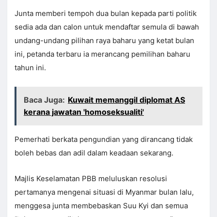
Junta memberi tempoh dua bulan kepada parti politik
sedia ada dan calon untuk mendaftar semula di bawah
undang-undang pilihan raya baharu yang ketat bulan
ini, petanda terbaru ia merancang pemilihan baharu
tahun ini.
Baca Juga:
Kuwait memanggil diplomat AS
kerana jawatan 'homoseksualiti'
Pemerhati berkata pengundian yang dirancang tidak
boleh bebas dan adil dalam keadaan sekarang.
Majlis Keselamatan PBB meluluskan resolusi
pertamanya mengenai situasi di Myanmar bulan lalu,
menggesa junta membebaskan Suu Kyi dan semua