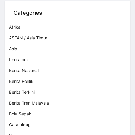
Categories
Afrika
ASEAN / Asia Timur
Asia
berita am
Berita Nasional
Berita Politik
Berita Terkini
Berita Tren Malaysia
Bola Sepak
Cara hidup