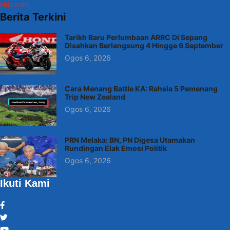
Hiburan
Berita Terkini
Tarikh Baru Perlumbaan ARRC Di Sepang
Disahkan Berlangsung 4 Hingga 6 September
Ogos 6, 2026
Cara Menang Battle KA: Rahsia 5 Pemenang
Trip New Zealand
Ogos 6, 2026
PRN Melaka: BN, PN Digesa Utamakan
Rundingan Elak Emosi Politik
Ogos 6, 2026
Ikuti Kami