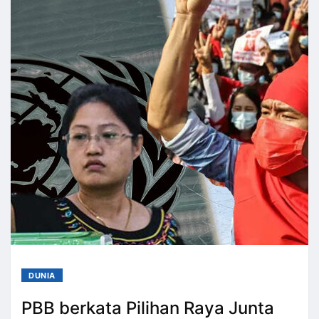
DUNIA
PBB berkata Pilihan Raya Junta