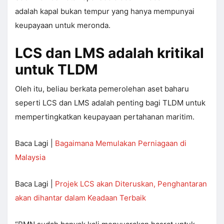
adalah kapal bukan tempur yang hanya mempunyai
keupayaan untuk meronda.
LCS dan LMS adalah kritikal
untuk TLDM
Oleh itu, beliau berkata pemerolehan aset baharu
seperti LCS dan LMS adalah penting bagi TLDM untuk
mempertingkatkan keupayaan pertahanan maritim.
Baca Lagi |
Bagaimana Memulakan Perniagaan di
Malaysia
Baca Lagi |
Projek LCS akan Diteruskan, Penghantaran
akan dihantar dalam Keadaan Terbaik