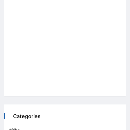
Categories
Afrika