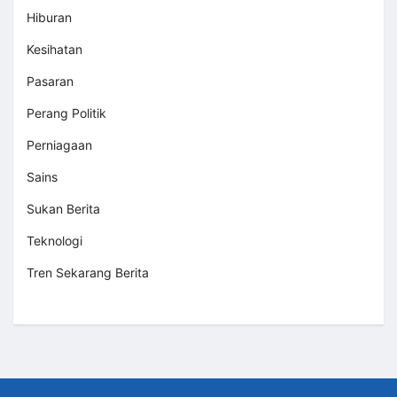
Hiburan
Kesihatan
Pasaran
Perang Politik
Perniagaan
Sains
Sukan Berita
Teknologi
Tren Sekarang Berita