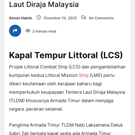
Laut Diraja Malaysia
Aiman Hakim
Disember 10, 2022
No Comments
2 minute read
Kapal Tempur Littoral (LCS)
Projek Littoral Combat Ship (LCS) dan pengambilalihan
kumpulan kedua Littoral Mission
Ship
(LMS) perlu
diberi keutamaan oleh kerajaan baharu bagi
memperkukuh keupayaan Tentera Laut Diraja Malaysia
(TLDM) khususnya Armada Timur dalam menjaga
negara. perairan selamat.
Panglima Armada Timur TLDM Naib Laksamana Datuk
Sabri Zali berkata kapal sedia ada Armada Timur