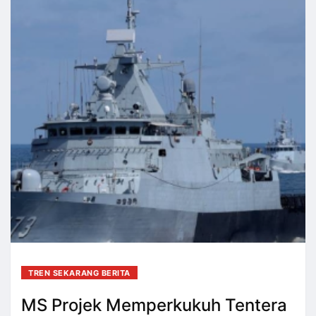
TREN SEKARANG BERITA
MS Projek Memperkukuh Tentera