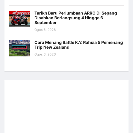
Tarikh Baru Perlumbaan ARRC Di Sepang
Disahkan Berlangsung 4 Hingga 6
September
Ogos 6, 2026
Cara Menang Battle KA: Rahsia 5 Pemenang
Trip New Zealand
Ogos 6, 2026