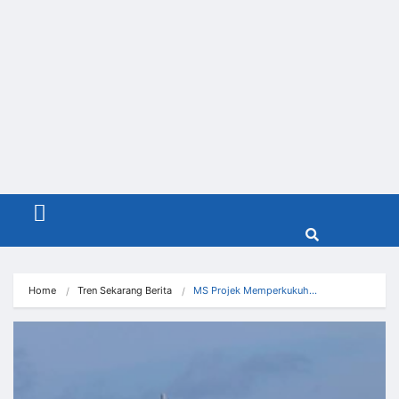
Menu
Home
Tren Sekarang Berita
MS Projek Memperkukuh…