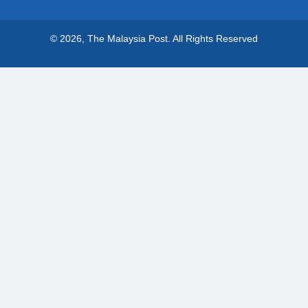
© 2026, The Malaysia Post.
All Rights Reserved