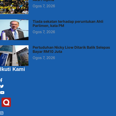
Ogos 7, 2026
Tiada sekatan terhadap peruntukan Ahli
Parlimen, kata PM
Ogos 7, 2026
Pertuduhan Nicky Liow Ditarik Balik Selepas
Bayar RM10 Juta
Ogos 7, 2026
Ikuti Kami