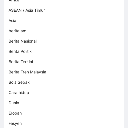
ASEAN / Asia Timur
Asia
berita am
Berita Nasional
Berita Politik
Berita Terkini
Berita Tren Malaysia
Bola Sepak
Cara hidup
Dunia
Eropah
Fesyen