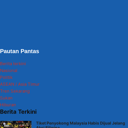
Pautan Pantas
Berita terkini
Nasional
Politik
ASEAN / Asia Timur
Tren Sekarang
Sukan
Hiburan
Berita Terkini
Tiket Penyokong Malaysia Habis Dijual Jelang
Aksi Filipina