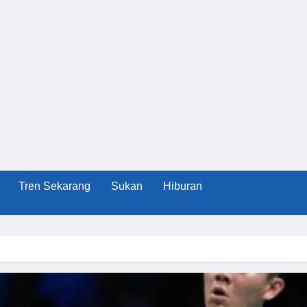
Tren Sekarang
Sukan
Hiburan