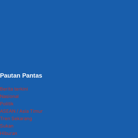
Pautan Pantas
Berita terkini
Nasional
Politik
ASEAN / Asia Timur
Tren Sekarang
Sukan
Hiburan