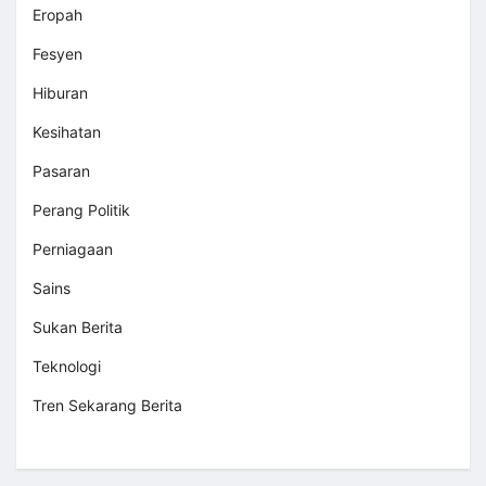
Eropah
Fesyen
Hiburan
Kesihatan
Pasaran
Perang Politik
Perniagaan
Sains
Sukan Berita
Teknologi
Tren Sekarang Berita