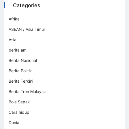
Categories
Afrika
ASEAN / Asia Timur
Asia
berita am
Berita Nasional
Berita Politik
Berita Terkini
Berita Tren Malaysia
Bola Sepak
Cara hidup
Dunia