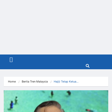
Menu
Home
Berita Tren Malaysia
Hajiji Tetap Ketua…