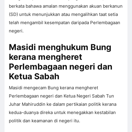
berkata bahawa amalan menggunakan akuan berkanun
(SD) untuk menunjukkan atau mengalihkan taat setia
telah mengambil kesempatan daripada Perlembagaan
negeri.
Masidi menghukum Bung
kerana mengheret
Perlembagaan negeri dan
Ketua Sabah
Masidi mengecam Bung kerana mengheret
Perlembagaan negeri dan Ketua Negeri Sabah Tun
Juhar Mahiruddin ke dalam pertikaian politik kerana
kedua-duanya direka untuk menegakkan kestabilan
politik dan keamanan di negeri itu.