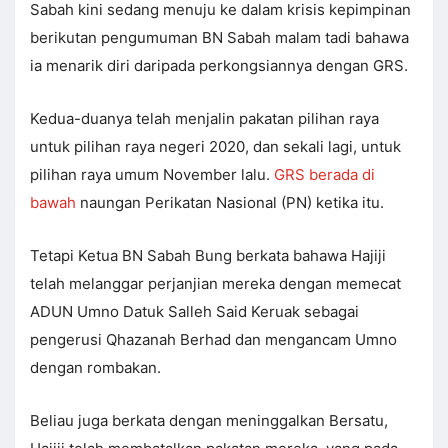
Sabah kini sedang menuju ke dalam krisis kepimpinan
berikutan pengumuman BN Sabah malam tadi bahawa
ia menarik diri daripada perkongsiannya dengan GRS.
Kedua-duanya telah menjalin pakatan pilihan raya
untuk pilihan raya negeri 2020, dan sekali lagi, untuk
pilihan raya umum November lalu.
GRS berada di
bawah
naungan Perikatan Nasional (PN) ketika itu.
Tetapi Ketua BN Sabah Bung berkata bahawa Hajiji
telah melanggar perjanjian mereka dengan memecat
ADUN Umno Datuk Salleh Said Keruak sebagai
pengerusi Qhazanah Berhad dan mengancam Umno
dengan rombakan.
Beliau juga berkata dengan meninggalkan Bersatu,