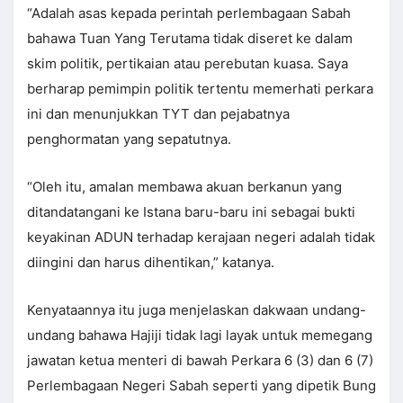
“Adalah asas kepada perintah perlembagaan Sabah
bahawa Tuan Yang Terutama tidak diseret ke dalam
skim politik, pertikaian atau perebutan kuasa. Saya
berharap pemimpin politik tertentu memerhati perkara
ini dan menunjukkan TYT dan pejabatnya
penghormatan yang sepatutnya.
“Oleh itu, amalan membawa akuan berkanun yang
ditandatangani ke Istana baru-baru ini sebagai bukti
keyakinan ADUN terhadap kerajaan negeri adalah tidak
diingini dan harus dihentikan,” katanya.
Kenyataannya itu juga menjelaskan dakwaan undang-
undang bahawa Hajiji tidak lagi layak untuk memegang
jawatan ketua menteri di bawah Perkara 6 (3) dan 6 (7)
Perlembagaan Negeri Sabah seperti yang dipetik Bung