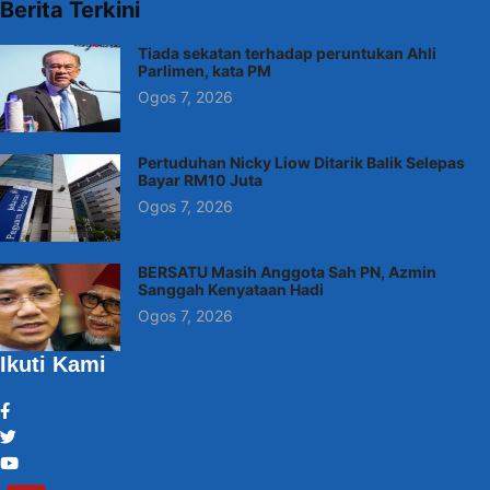
Berita Terkini
Tiada sekatan terhadap peruntukan Ahli
Parlimen, kata PM
Ogos 7, 2026
Pertuduhan Nicky Liow Ditarik Balik Selepas
Bayar RM10 Juta
Ogos 7, 2026
BERSATU Masih Anggota Sah PN, Azmin
Sanggah Kenyataan Hadi
Ogos 7, 2026
Ikuti Kami