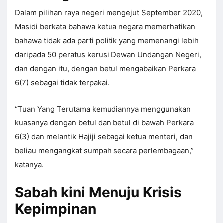
Dalam pilihan raya negeri mengejut September 2020,
Masidi berkata bahawa ketua negara memerhatikan
bahawa tidak ada parti politik yang memenangi lebih
daripada 50 peratus kerusi Dewan Undangan Negeri,
dan dengan itu, dengan betul mengabaikan Perkara
6(7) sebagai tidak terpakai.
“Tuan Yang Terutama kemudiannya menggunakan
kuasanya dengan betul dan betul di bawah Perkara
6(3) dan melantik Hajiji sebagai ketua menteri, dan
beliau mengangkat sumpah secara perlembagaan,”
katanya.
Sabah kini Menuju Krisis
Kepimpinan