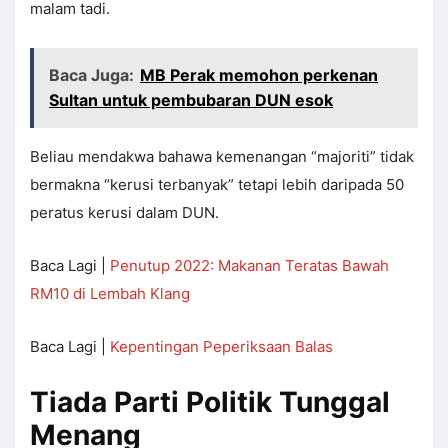
malam tadi.
Baca Juga:
MB Perak memohon perkenan
Sultan untuk pembubaran DUN esok
Beliau mendakwa bahawa kemenangan “majoriti” tidak
bermakna “kerusi terbanyak” tetapi lebih daripada 50
peratus kerusi dalam DUN.
Baca Lagi |
Penutup 2022: Makanan Teratas Bawah
RM10 di Lembah Klang
Baca Lagi |
Kepentingan Peperiksaan Balas
Tiada Parti Politik Tunggal
Menang