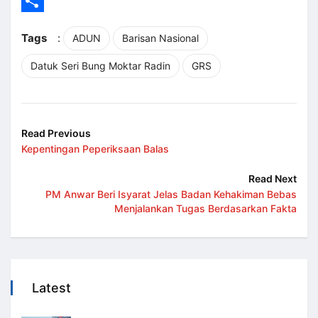
LinkedIn
Share
Tags
:
ADUN
Barisan Nasional
Datuk Seri Bung Moktar Radin
GRS
Read Previous
Kepentingan Peperiksaan Balas
Read Next
PM Anwar Beri Isyarat Jelas Badan Kehakiman Bebas
Menjalankan Tugas Berdasarkan Fakta
Latest