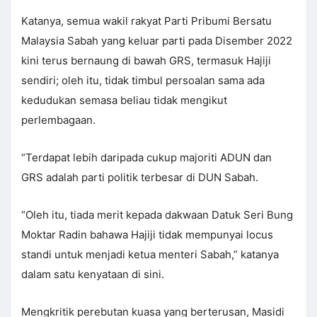
Katanya, semua wakil rakyat Parti Pribumi Bersatu
Malaysia Sabah yang keluar parti pada Disember 2022
kini terus bernaung di bawah GRS, termasuk Hajiji
sendiri; oleh itu, tidak timbul persoalan sama ada
kedudukan semasa beliau tidak mengikut
perlembagaan.
“Terdapat lebih daripada cukup majoriti ADUN dan
GRS adalah parti politik terbesar di DUN Sabah.
“Oleh itu, tiada merit kepada dakwaan Datuk Seri Bung
Moktar Radin bahawa Hajiji tidak mempunyai locus
standi untuk menjadi ketua menteri Sabah,” katanya
dalam satu kenyataan di sini.
Mengkritik perebutan kuasa yang berterusan, Masidi