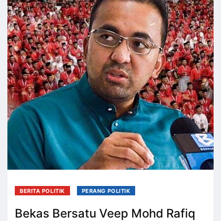
BERITA POLITIK
PERANG POLITIK
Bekas Bersatu Veep Mohd Rafiq