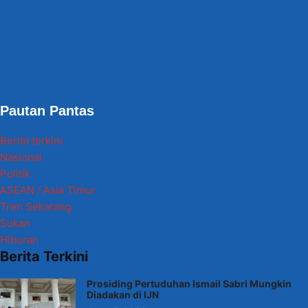
Pautan Pantas
Berita terkini
Nasional
Politik
ASEAN / Asia Timur
Tren Sekarang
Sukan
Hiburan
Berita Terkini
Prosiding Pertuduhan Ismail Sabri Mungkin
Diadakan di IJN