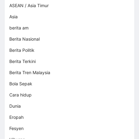
ASEAN / Asia Timur
Asia
berita am
Berita Nasional
Berita Politik
Berita Terkini
Berita Tren Malaysia
Bola Sepak
Cara hidup
Dunia
Eropah
Fesyen