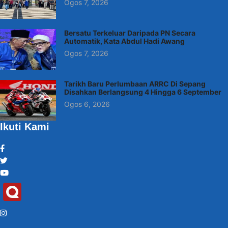
Ogos 7, 2026
Bersatu Terkeluar Daripada PN Secara
Automatik, Kata Abdul Hadi Awang
Ogos 7, 2026
Tarikh Baru Perlumbaan ARRC Di Sepang
Disahkan Berlangsung 4 Hingga 6 September
Ogos 6, 2026
Ikuti Kami