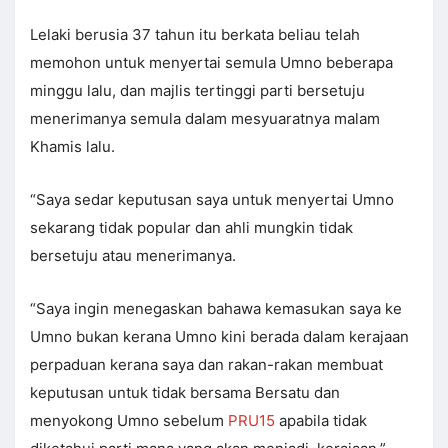
Lelaki berusia 37 tahun itu berkata beliau telah
memohon untuk menyertai semula Umno beberapa
minggu lalu, dan majlis tertinggi parti bersetuju
menerimanya semula dalam mesyuaratnya malam
Khamis lalu.
“Saya sedar keputusan saya untuk menyertai Umno
sekarang tidak popular dan ahli mungkin tidak
bersetuju atau menerimanya.
“Saya ingin menegaskan bahawa kemasukan saya ke
Umno bukan kerana Umno kini berada dalam kerajaan
perpaduan kerana saya dan rakan-rakan membuat
keputusan untuk tidak bersama Bersatu dan
menyokong Umno sebelum
PRU15
apabila tidak