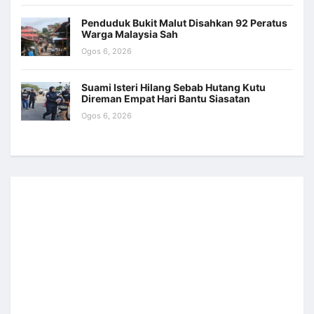
Penduduk Bukit Malut Disahkan 92 Peratus
Warga Malaysia Sah
Ogos 6, 2026
Suami Isteri Hilang Sebab Hutang Kutu
Direman Empat Hari Bantu Siasatan
Ogos 6, 2026