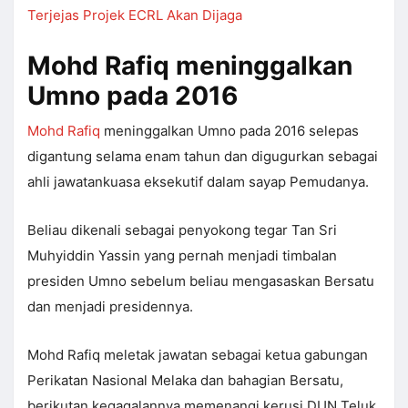
Terjejas Projek ECRL Akan Dijaga
Mohd Rafiq meninggalkan
Umno pada 2016
Mohd Rafiq
meninggalkan Umno pada 2016 selepas
digantung selama enam tahun dan digugurkan sebagai
ahli jawatankuasa eksekutif dalam sayap Pemudanya.
Beliau dikenali sebagai penyokong tegar Tan Sri
Muhyiddin Yassin yang pernah menjadi timbalan
presiden Umno sebelum beliau mengasaskan Bersatu
dan menjadi presidennya.
Mohd Rafiq meletak jawatan sebagai ketua gabungan
Perikatan Nasional Melaka dan bahagian Bersatu,
berikutan kegagalannya memenangi kerusi DUN Teluk