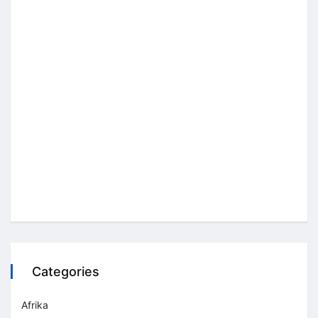
Categories
Afrika