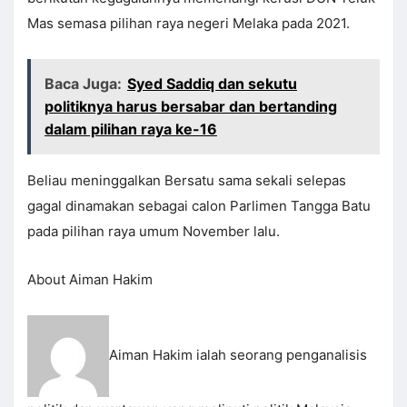
Mas semasa pilihan raya negeri Melaka pada 2021.
Baca Juga:
Syed Saddiq dan sekutu
politiknya harus bersabar dan bertanding
dalam pilihan raya ke-16
Beliau meninggalkan Bersatu sama sekali selepas
gagal dinamakan sebagai calon Parlimen Tangga Batu
pada pilihan raya umum November lalu.
About Aiman Hakim
Aiman Hakim ialah seorang penganalisis