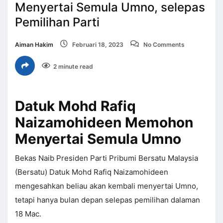
Menyertai Semula Umno, selepas
Pemilihan Parti
Aiman Hakim
Februari 18, 2023
No Comments
2 minute read
Datuk Mohd Rafiq
Naizamohideen Memohon
Menyertai Semula Umno
Bekas Naib Presiden Parti Pribumi Bersatu Malaysia
(Bersatu) Datuk Mohd Rafiq Naizamohideen
mengesahkan beliau akan kembali menyertai Umno,
tetapi hanya bulan depan selepas pemilihan dalaman
18 Mac.