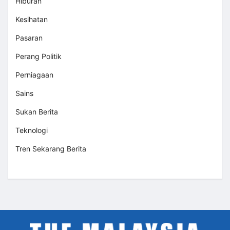
Hiburan
Kesihatan
Pasaran
Perang Politik
Perniagaan
Sains
Sukan Berita
Teknologi
Tren Sekarang Berita