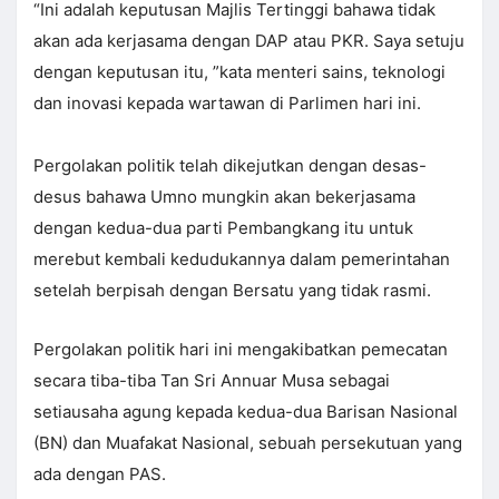
“Ini adalah keputusan Majlis Tertinggi bahawa tidak
akan ada kerjasama dengan DAP atau PKR. Saya setuju
dengan keputusan itu, ”kata menteri sains, teknologi
dan inovasi kepada wartawan di Parlimen hari ini.
Pergolakan politik telah dikejutkan dengan desas-
desus bahawa Umno mungkin akan bekerjasama
dengan kedua-dua parti Pembangkang itu untuk
merebut kembali kedudukannya dalam pemerintahan
setelah berpisah dengan Bersatu yang tidak rasmi.
Pergolakan politik hari ini mengakibatkan pemecatan
secara tiba-tiba Tan Sri Annuar Musa sebagai
setiausaha agung kepada kedua-dua Barisan Nasional
(BN) dan Muafakat Nasional, sebuah persekutuan yang
ada dengan PAS.