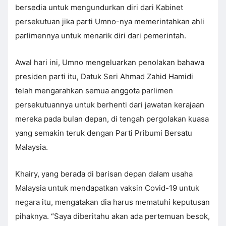
bersedia untuk mengundurkan diri dari Kabinet
persekutuan jika parti Umno-nya memerintahkan ahli
parlimennya untuk menarik diri dari pemerintah.
Awal hari ini, Umno mengeluarkan penolakan bahawa
presiden parti itu, Datuk Seri Ahmad Zahid Hamidi
telah mengarahkan semua anggota parlimen
persekutuannya untuk berhenti dari jawatan kerajaan
mereka pada bulan depan, di tengah pergolakan kuasa
yang semakin teruk dengan Parti Pribumi Bersatu
Malaysia.
Khairy, yang berada di barisan depan dalam usaha
Malaysia untuk mendapatkan vaksin Covid-19 untuk
negara itu, mengatakan dia harus mematuhi keputusan
pihaknya. “Saya diberitahu akan ada pertemuan besok,