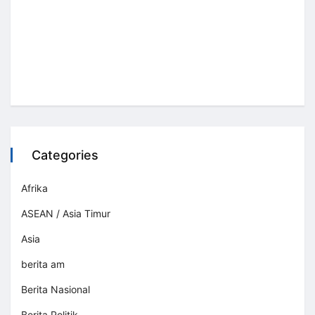
Categories
Afrika
ASEAN / Asia Timur
Asia
berita am
Berita Nasional
Berita Politik