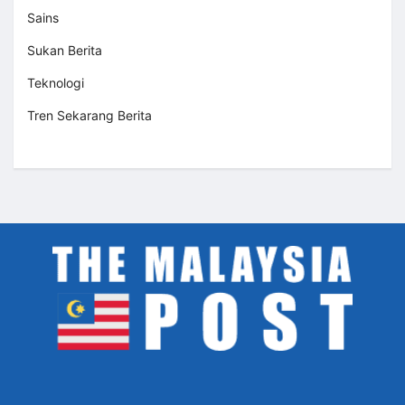
Sains
Sukan Berita
Teknologi
Tren Sekarang Berita