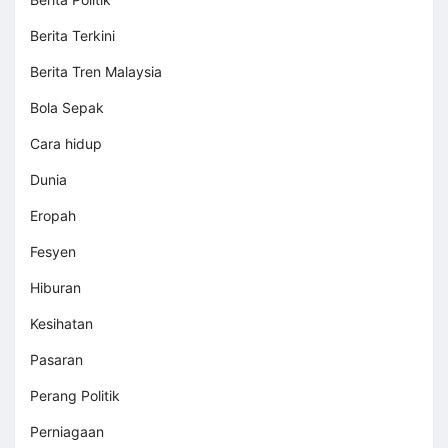
Berita Terkini
Berita Tren Malaysia
Bola Sepak
Cara hidup
Dunia
Eropah
Fesyen
Hiburan
Kesihatan
Pasaran
Perang Politik
Perniagaan