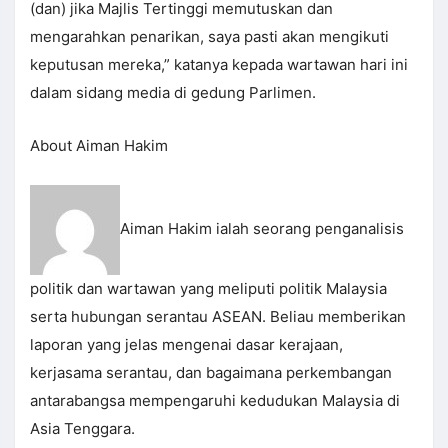
(dan) jika Majlis Tertinggi memutuskan dan
mengarahkan penarikan, saya pasti akan mengikuti
keputusan mereka,” katanya kepada wartawan hari ini
dalam sidang media di gedung Parlimen.
About Aiman Hakim
Aiman Hakim ialah seorang penganalisis
politik dan wartawan yang meliputi politik Malaysia
serta hubungan serantau ASEAN. Beliau memberikan
laporan yang jelas mengenai dasar kerajaan,
kerjasama serantau, dan bagaimana perkembangan
antarabangsa mempengaruhi kedudukan Malaysia di
Asia Tenggara.