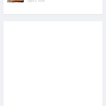
Ogos 5, 2026