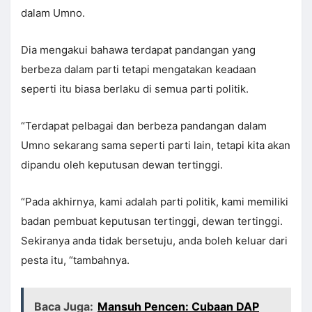
dalam Umno.
Dia mengakui bahawa terdapat pandangan yang
berbeza dalam parti tetapi mengatakan keadaan
seperti itu biasa berlaku di semua parti politik.
“Terdapat pelbagai dan berbeza pandangan dalam
Umno sekarang sama seperti parti lain, tetapi kita akan
dipandu oleh keputusan dewan tertinggi.
“Pada akhirnya, kami adalah parti politik, kami memiliki
badan pembuat keputusan tertinggi, dewan tertinggi.
Sekiranya anda tidak bersetuju, anda boleh keluar dari
pesta itu, “tambahnya.
Baca Juga:
Mansuh Pencen: Cubaan DAP