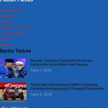
Berita terkini
Nasional
Politik
ASEAN / Asia Timur
Tren Sekarang
Sukan
Hiburan
Berita Terkini
Bersatu Terkeluar Daripada PN Secara
Automatik, Kata Abdul Hadi Awang
Ogos 7, 2026
Tarikh Baru Perlumbaan ARRC Di Sepang
Disahkan Berlangsung 4 Hingga 6 September
Ogos 6, 2026