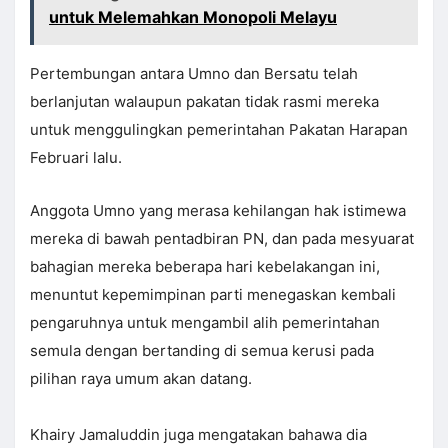
untuk Melemahkan Monopoli Melayu
Pertembungan antara Umno dan Bersatu telah
berlanjutan walaupun pakatan tidak rasmi mereka
untuk menggulingkan pemerintahan Pakatan Harapan
Februari lalu.
Anggota Umno yang merasa kehilangan hak istimewa
mereka di bawah pentadbiran PN, dan pada mesyuarat
bahagian mereka beberapa hari kebelakangan ini,
menuntut kepemimpinan parti menegaskan kembali
pengaruhnya untuk mengambil alih pemerintahan
semula dengan bertanding di semua kerusi pada
pilihan raya umum akan datang.
Khairy Jamaluddin juga mengatakan bahawa dia