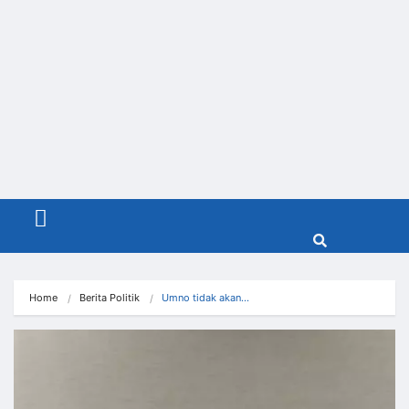
Menu
Home
Berita Politik
Umno tidak akan…