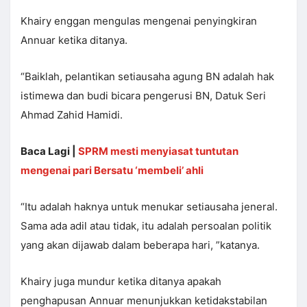
Khairy enggan mengulas mengenai penyingkiran
Annuar ketika ditanya.
“Baiklah, pelantikan setiausaha agung BN adalah hak
istimewa dan budi bicara pengerusi BN, Datuk Seri
Ahmad Zahid Hamidi.
Baca Lagi |
SPRM mesti menyiasat tuntutan
mengenai pari Bersatu ‘membeli’ ahli
“Itu adalah haknya untuk menukar setiausaha jeneral.
Sama ada adil atau tidak, itu adalah persoalan politik
yang akan dijawab dalam beberapa hari, ”katanya.
Khairy juga mundur ketika ditanya apakah
penghapusan Annuar menunjukkan ketidakstabilan