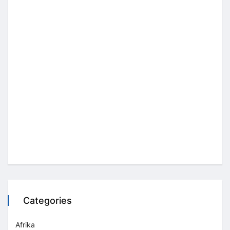
Categories
Afrika