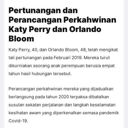
Pertunangan dan
Perancangan Perkahwinan
Katy Perry dan Orlando
Bloom
Katy Perry, 40, dan Orlando Bloom, 48, telah mengikat
tali pertunangan pada Februari 2019. Mereka turut
dikurniakan seorang anak perempuan berusia empat
tahun hasil hubungan tersebut.
Perancangan perkahwinan mereka yang dijadualkan
berlangsung pada tahun 2020 terpaksa dibatalkan
susulan sekatan perjalanan dan langkah keselamatan
kesihatan awam yang diperkenalkan semasa pandemik
Covid-19.