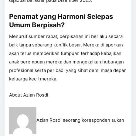
dijadual berakhir pada Disember 2025.
Penamat yang Harmoni Selepas
Umum Berpisah?
Menurut sumber rapat, perpisahan ini berlaku secara
baik tanpa sebarang konflik besar. Mereka dilaporkan
akan terus memberikan tumpuan terhadap kebajikan
anak perempuan mereka dan mengekalkan hubungan
profesional serta peribadi yang sihat demi masa depan
keluarga kecil mereka.
About Azlan Rosdi
Azlan Rosdi seorang koresponden sukan