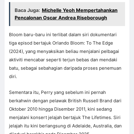
Baca Juga:
Michelle Yeoh Mempertahankan
Pencalonan Oscar Andrea Riseborough
Bloom baru-baru ini terlibat dalam siri dokumentari
tiga episod bertajuk Orlando Bloom: To The Edge
(2024), yang menyaksikan beliau menjalani pelbagai
aktiviti mencabar seperti terjun bebas dan mendaki
batu, sebagai sebahagian daripada proses penemuan
diri.
Sementara itu, Perry yang sebelum ini pernah
berkahwin dengan pelawak British Russell Brand dari
Oktober 2010 hingga Disember 2011, kini sedang
menjalani konsert jelajah bertajuk The Lifetimes. Siri
jelajah itu kini berlangsung di Adelaide, Australia, dan