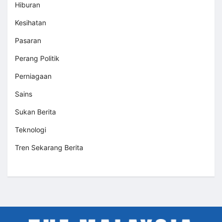
Hiburan
Kesihatan
Pasaran
Perang Politik
Perniagaan
Sains
Sukan Berita
Teknologi
Tren Sekarang Berita