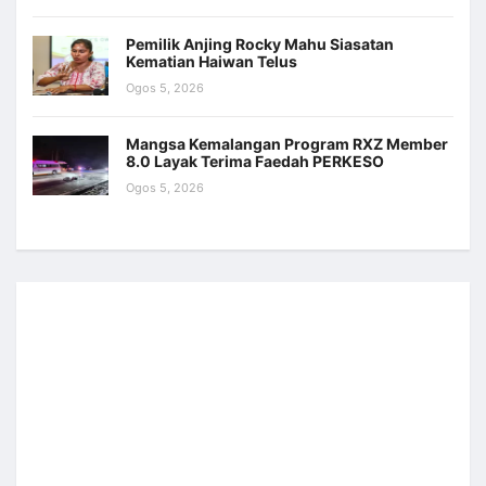
Pemilik Anjing Rocky Mahu Siasatan
Kematian Haiwan Telus
Ogos 5, 2026
Mangsa Kemalangan Program RXZ Member
8.0 Layak Terima Faedah PERKESO
Ogos 5, 2026