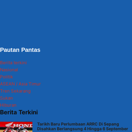
Pautan Pantas
Berita terkini
Nasional
Politik
ASEAN / Asia Timur
Tren Sekarang
Sukan
Hiburan
Berita Terkini
Tarikh Baru Perlumbaan ARRC Di Sepang
Disahkan Berlangsung 4 Hingga 6 September