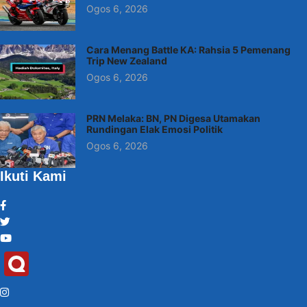
Ogos 6, 2026
Cara Menang Battle KA: Rahsia 5 Pemenang
Trip New Zealand
Ogos 6, 2026
PRN Melaka: BN, PN Digesa Utamakan
Rundingan Elak Emosi Politik
Ogos 6, 2026
Ikuti Kami