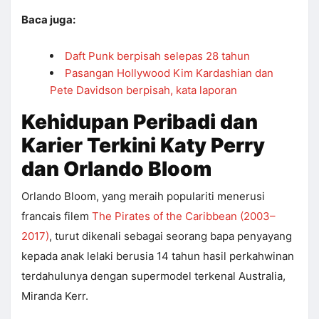
Baca juga:
Daft Punk berpisah selepas 28 tahun
Pasangan Hollywood Kim Kardashian dan
Pete Davidson berpisah, kata laporan
Kehidupan Peribadi dan
Karier Terkini Katy Perry
dan Orlando Bloom
Orlando Bloom, yang meraih populariti menerusi
francais filem
The Pirates of the Caribbean (2003–
2017)
, turut dikenali sebagai seorang bapa penyayang
kepada anak lelaki berusia 14 tahun hasil perkahwinan
terdahulunya dengan supermodel terkenal Australia,
Miranda Kerr.