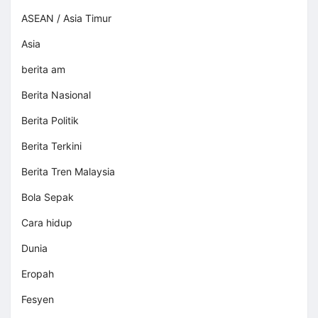
ASEAN / Asia Timur
Asia
berita am
Berita Nasional
Berita Politik
Berita Terkini
Berita Tren Malaysia
Bola Sepak
Cara hidup
Dunia
Eropah
Fesyen