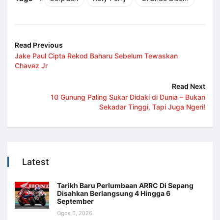
Read Previous
Jake Paul Cipta Rekod Baharu Sebelum Tewaskan
Chavez Jr
Read Next
10 Gunung Paling Sukar Didaki di Dunia – Bukan
Sekadar Tinggi, Tapi Juga Ngeri!
Latest
Tarikh Baru Perlumbaan ARRC Di Sepang
Disahkan Berlangsung 4 Hingga 6
September
Ogos 6, 2026