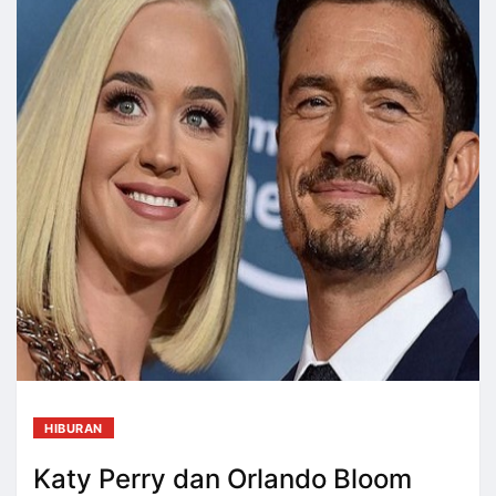
HIBURAN
Katy Perry dan Orlando Bloom