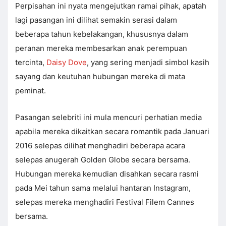
Perpisahan ini nyata mengejutkan ramai pihak, apatah
lagi pasangan ini dilihat semakin serasi dalam
beberapa tahun kebelakangan, khususnya dalam
peranan mereka membesarkan anak perempuan
tercinta,
Daisy Dove
, yang sering menjadi simbol kasih
sayang dan keutuhan hubungan mereka di mata
peminat.
Pasangan selebriti ini mula mencuri perhatian media
apabila mereka dikaitkan secara romantik pada Januari
2016 selepas dilihat menghadiri beberapa acara
selepas anugerah Golden Globe secara bersama.
Hubungan mereka kemudian disahkan secara rasmi
pada Mei tahun sama melalui hantaran Instagram,
selepas mereka menghadiri Festival Filem Cannes
bersama.