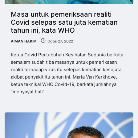
Masa untuk pemeriksaan realiti
Covid selepas satu juta kematian
tahun ini, kata WHO
AIMAN HAKIM
Ogos 27, 2022
Ketua Covid Pertubuhan Kesihatan Sedunia berkata
semalam sudah tiba masanya untuk pemeriksaan
realiti terhadap virus itu selepas kematian kesejuta
akibat penyakit itu tahun ini. Maria Van Kerkhove,
ketua teknikal WHO Covid-19, berkata jumlahnya
“menyayat hati”…