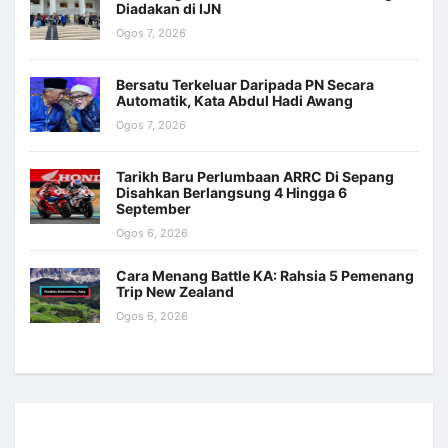
Diadakan di IJN
Ogos 7, 2026
Bersatu Terkeluar Daripada PN Secara
Automatik, Kata Abdul Hadi Awang
Ogos 7, 2026
Tarikh Baru Perlumbaan ARRC Di Sepang
Disahkan Berlangsung 4 Hingga 6
September
Ogos 6, 2026
Cara Menang Battle KA: Rahsia 5 Pemenang
Trip New Zealand
Ogos 6, 2026