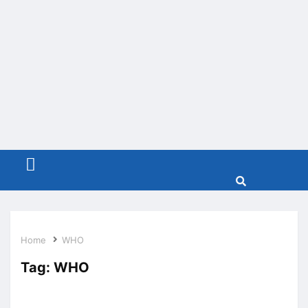
Menu
Home
WHO
Tag:
WHO