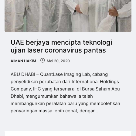
UAE berjaya mencipta teknologi
ujian laser coronavirus pantas
AIMAN HAKIM
Mei 20, 2020
ABU DHABI – QuantLase Imaging Lab, cabang
penyelidikan perubatan dari International Holdings
Company, IHC yang tersenarai di Bursa Saham Abu
Dhabi, mengumumkan bahawa ia telah
membangunkan peralatan baru yang membolehkan
penyaringan massa lebih cepat, dengan…