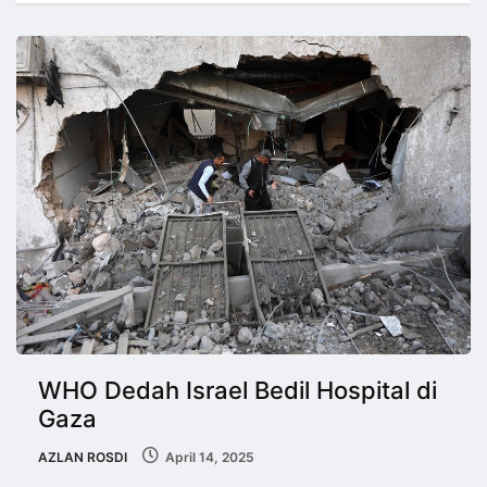
WHO Dedah Israel Bedil Hospital di
Gaza
AZLAN ROSDI
April 14, 2025