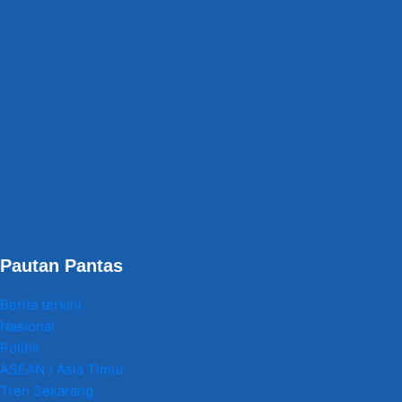
Pautan Pantas
Berita terkini
Nasional
Politik
ASEAN / Asia Timur
Tren Sekarang