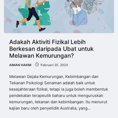
Adakah Aktiviti Fizikal Lebih
Berkesan daripada Ubat untuk
Melawan Kemurungan?
AIMAN HAKIM
Februari 25, 2023
Melawan Gejala Kemurungan, Kebimbangan dan
Tekanan Psikologi Senaman adalah baik untuk
kesejahteraan fizikal, tetapi ia juga boleh membentuk
pendekatan terapeutik baharu untuk menguruskan
kemurungan, tekanan dan kebimbangan. Itu menurut
kajian baru oleh penyelidik Australia, yang…