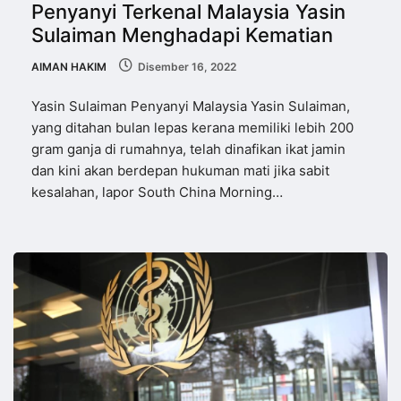
Penyanyi Terkenal Malaysia Yasin
Sulaiman Menghadapi Kematian
AIMAN HAKIM
Disember 16, 2022
Yasin Sulaiman Penyanyi Malaysia Yasin Sulaiman,
yang ditahan bulan lepas kerana memiliki lebih 200
gram ganja di rumahnya, telah dinafikan ikat jamin
dan kini akan berdepan hukuman mati jika sabit
kesalahan, lapor South China Morning…