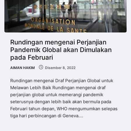
Rundingan mengenai Perjanjian
Pandemik Global akan Dimulakan
pada Februari
AIMAN HAKIM
Disember 8, 2022
Rundingan mengenai Draf Perjanjian Global untuk
Melawan Lebih Baik Rundingan mengenai draf
perjanjian global untuk memerangi pandemik
seterusnya dengan lebih baik akan bermula pada
Februari tahun depan, WHO mengumumkan selepas
tiga hari perbincangan di Geneva.…