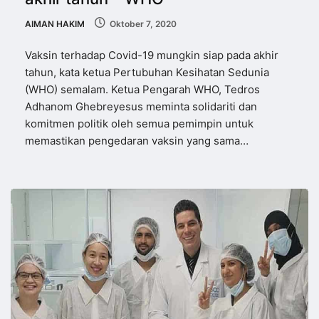
AIMAN HAKIM
Oktober 7, 2020
Vaksin terhadap Covid-19 mungkin siap pada akhir
tahun, kata ketua Pertubuhan Kesihatan Sedunia
(WHO) semalam. Ketua Pengarah WHO, Tedros
Adhanom Ghebreyesus meminta solidariti dan
komitmen politik oleh semua pemimpin untuk
memastikan pengedaran vaksin yang sama…