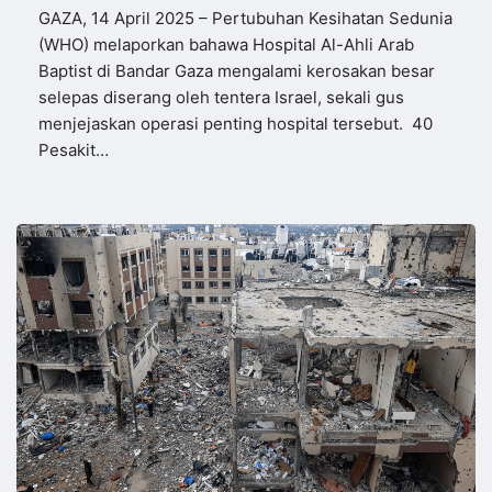
GAZA, 14 April 2025 – Pertubuhan Kesihatan Sedunia
(WHO) melaporkan bahawa Hospital Al-Ahli Arab
Baptist di Bandar Gaza mengalami kerosakan besar
selepas diserang oleh tentera Israel, sekali gus
menjejaskan operasi penting hospital tersebut. 40
Pesakit…