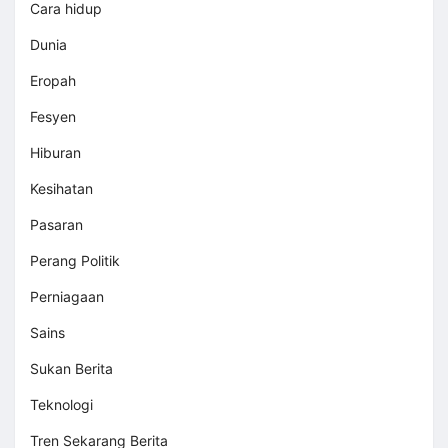
Cara hidup
Dunia
Eropah
Fesyen
Hiburan
Kesihatan
Pasaran
Perang Politik
Perniagaan
Sains
Sukan Berita
Teknologi
Tren Sekarang Berita