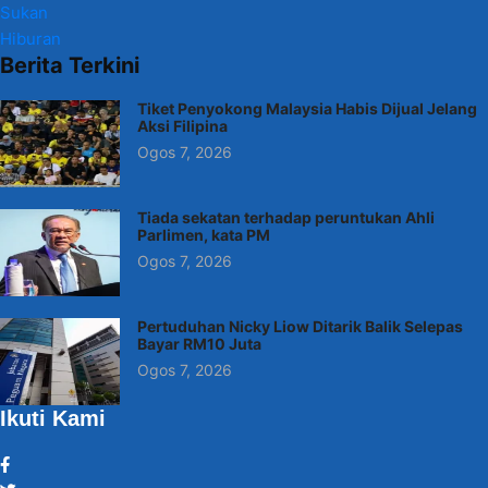
Sukan
Hiburan
Berita Terkini
Tiket Penyokong Malaysia Habis Dijual Jelang
Aksi Filipina
Ogos 7, 2026
Tiada sekatan terhadap peruntukan Ahli
Parlimen, kata PM
Ogos 7, 2026
Pertuduhan Nicky Liow Ditarik Balik Selepas
Bayar RM10 Juta
Ogos 7, 2026
Ikuti Kami