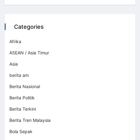
Categories
Afrika
ASEAN / Asia Timur
Asia
berita am
Berita Nasional
Berita Politik
Berita Terkini
Berita Tren Malaysia
Bola Sepak