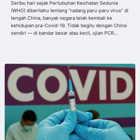
Seribu hari sejak Pertubuhan Kesihatan Sedunia
(WHO) diberitahu tentang “radang paru-paru virus” di
tengah China, banyak negara telah kembali ke
kehidupan pra-Covid-19. Tidak begitu dengan China
sendiri — di bandar besar atau kecil, ujian PCR…