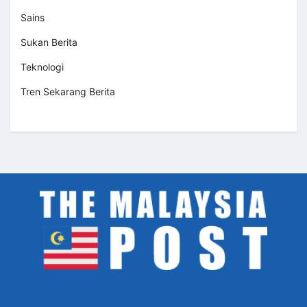
Sains
Sukan Berita
Teknologi
Tren Sekarang Berita