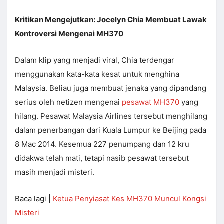
Kritikan Mengejutkan: Jocelyn Chia Membuat Lawak
Kontroversi Mengenai MH370
Dalam klip yang menjadi viral, Chia terdengar
menggunakan kata-kata kesat untuk menghina
Malaysia. Beliau juga membuat jenaka yang dipandang
serius oleh netizen mengenai
pesawat MH370
yang
hilang. Pesawat Malaysia Airlines tersebut menghilang
dalam penerbangan dari Kuala Lumpur ke Beijing pada
8 Mac 2014. Kesemua 227 penumpang dan 12 kru
didakwa telah mati, tetapi nasib pesawat tersebut
masih menjadi misteri.
Baca lagi |
Ketua Penyiasat Kes MH370 Muncul Kongsi
Misteri