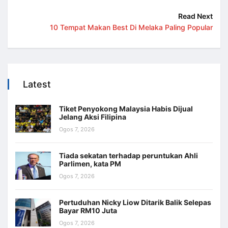
Read Next
10 Tempat Makan Best Di Melaka Paling Popular
Latest
Tiket Penyokong Malaysia Habis Dijual
Jelang Aksi Filipina
Ogos 7, 2026
Tiada sekatan terhadap peruntukan Ahli
Parlimen, kata PM
Ogos 7, 2026
Pertuduhan Nicky Liow Ditarik Balik Selepas
Bayar RM10 Juta
Ogos 7, 2026