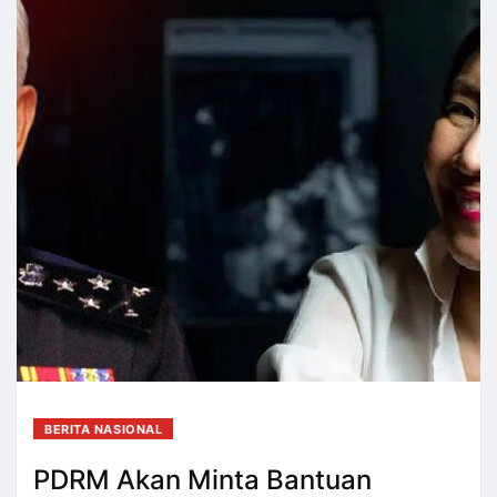
BERITA NASIONAL
PDRM Akan Minta Bantuan