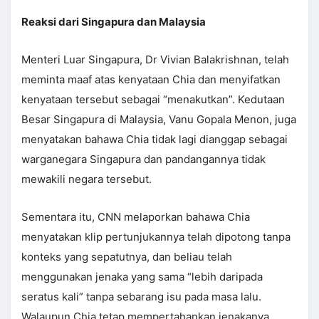
Reaksi dari Singapura dan Malaysia
Menteri Luar Singapura, Dr Vivian Balakrishnan, telah
meminta maaf atas kenyataan Chia dan menyifatkan
kenyataan tersebut sebagai “menakutkan”. Kedutaan
Besar Singapura di Malaysia, Vanu Gopala Menon, juga
menyatakan bahawa Chia tidak lagi dianggap sebagai
warganegara Singapura dan pandangannya tidak
mewakili negara tersebut.
Sementara itu, CNN melaporkan bahawa Chia
menyatakan klip pertunjukannya telah dipotong tanpa
konteks yang sepatutnya, dan beliau telah
menggunakan jenaka yang sama “lebih daripada
seratus kali” tanpa sebarang isu pada masa lalu.
Walaupun Chia tetap mempertahankan jenakanya,