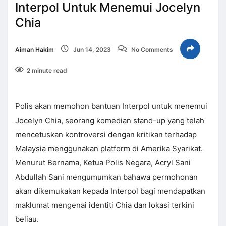
Interpol Untuk Menemui Jocelyn
Chia
Aiman Hakim
Jun 14, 2023
No Comments
2 minute read
Polis akan memohon bantuan Interpol untuk menemui
Jocelyn Chia, seorang komedian stand-up yang telah
mencetuskan kontroversi dengan kritikan terhadap
Malaysia menggunakan platform di Amerika Syarikat.
Menurut Bernama, Ketua Polis Negara, Acryl Sani
Abdullah Sani mengumumkan bahawa permohonan
akan dikemukakan kepada Interpol bagi mendapatkan
maklumat mengenai identiti Chia dan lokasi terkini
beliau.