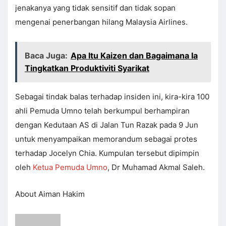
jenakanya yang tidak sensitif dan tidak sopan
mengenai penerbangan hilang Malaysia Airlines.
Baca Juga:
Apa Itu Kaizen dan Bagaimana Ia
Tingkatkan Produktiviti Syarikat
Sebagai tindak balas terhadap insiden ini, kira-kira 100
ahli Pemuda Umno telah berkumpul berhampiran
dengan Kedutaan AS di Jalan Tun Razak pada 9 Jun
untuk menyampaikan memorandum sebagai protes
terhadap Jocelyn Chia. Kumpulan tersebut dipimpin
oleh
Ketua Pemuda Umno
, Dr Muhamad Akmal Saleh.
About Aiman Hakim