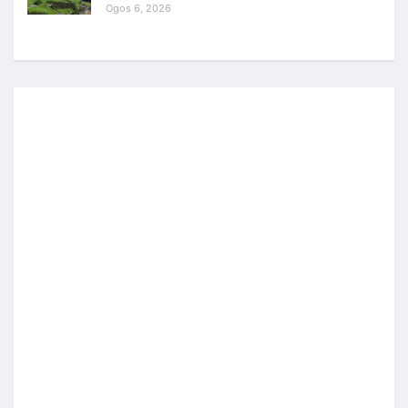
Ogos 6, 2026