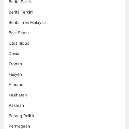
Berita Politik
Berita Terkini
Berita Tren Malaysia
Bola Sepak
Cara hidup
Dunia
Eropah
Fesyen
Hiburan
Kesihatan
Pasaran
Perang Politik
Perniagaan