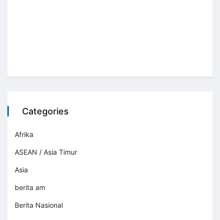
Categories
Afrika
ASEAN / Asia Timur
Asia
berita am
Berita Nasional