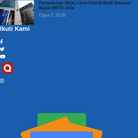
Pertuduhan Nicky Liow Ditarik Balik Selepas
Bayar RM10 Juta
Ogos 7, 2026
Ikuti Kami