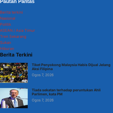
Pautan Pantas
Berita terkini
Nasional
Politik
ASEAN / Asia Timur
Tren Sekarang
Sukan
Hiburan
Berita Terkini
Tiket Penyokong Malaysia Habis Dijual Jelang
Aksi Filipina
Ogos 7, 2026
Tiada sekatan terhadap peruntukan Ahli
Parlimen, kata PM
Ogos 7, 2026