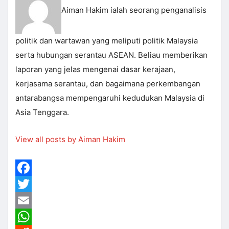
Aiman Hakim ialah seorang penganalisis
politik dan wartawan yang meliputi politik Malaysia
serta hubungan serantau ASEAN. Beliau memberikan
laporan yang jelas mengenai dasar kerajaan,
kerjasama serantau, dan bagaimana perkembangan
antarabangsa mempengaruhi kedudukan Malaysia di
Asia Tenggara.
View all posts by Aiman Hakim
Facebook
Twitter
Email