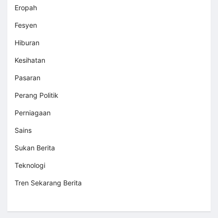
Eropah
Fesyen
Hiburan
Kesihatan
Pasaran
Perang Politik
Perniagaan
Sains
Sukan Berita
Teknologi
Tren Sekarang Berita