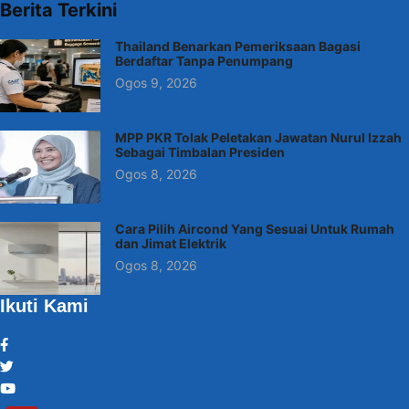
Berita Terkini
Thailand Benarkan Pemeriksaan Bagasi
Berdaftar Tanpa Penumpang
Ogos 9, 2026
MPP PKR Tolak Peletakan Jawatan Nurul Izzah
Sebagai Timbalan Presiden
Ogos 8, 2026
Cara Pilih Aircond Yang Sesuai Untuk Rumah
dan Jimat Elektrik
Ogos 8, 2026
Ikuti Kami