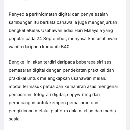
Penyedia perkhidmatan digital dan penyelesaian
sambungan itu berkata bahawa ia juga menganjurkan
bengkel eKelas Usahawan edisi Hari Malaysia yang
popular pada 24 September, menyasarkan usahawan
wanita daripada komuniti B40.
Bengkel ini akan terdiri daripada beberapa siri sesi
pemasaran digital dengan pendekatan praktikal dan
praktikal untuk melengkapkan usahawan melalui
modul termasuk petua dan kemahiran asas mengenai
pemasaran, fotografi digital, copywriting dan
perancangan untuk kempen pemasaran dan
pengiklanan melalui platform dalam talian dan media
sosial.