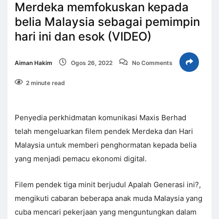
Merdeka memfokuskan kepada
belia Malaysia sebagai pemimpin
hari ini dan esok (VIDEO)
Aiman Hakim
Ogos 26, 2022
No Comments
2 minute read
Penyedia perkhidmatan komunikasi Maxis Berhad
telah mengeluarkan filem pendek Merdeka dan Hari
Malaysia untuk memberi penghormatan kepada belia
yang menjadi pemacu ekonomi digital.
Filem pendek tiga minit berjudul Apalah Generasi ini?,
mengikuti cabaran beberapa anak muda Malaysia yang
cuba mencari pekerjaan yang menguntungkan dalam