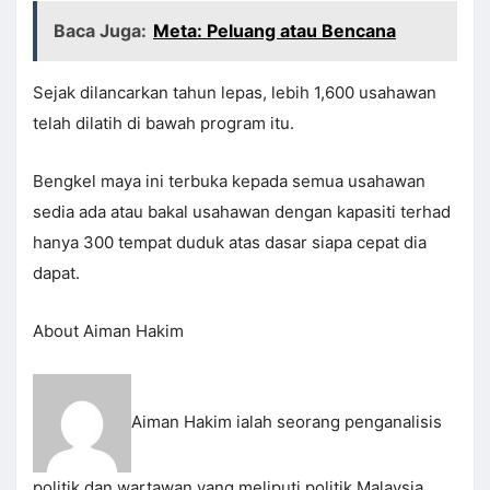
Baca Juga:
Meta: Peluang atau Bencana
Sejak dilancarkan tahun lepas, lebih 1,600 usahawan
telah dilatih di bawah program itu.
Bengkel maya ini terbuka kepada semua usahawan
sedia ada atau bakal usahawan dengan kapasiti terhad
hanya 300 tempat duduk atas dasar siapa cepat dia
dapat.
About Aiman Hakim
Aiman Hakim ialah seorang penganalisis
politik dan wartawan yang meliputi politik Malaysia