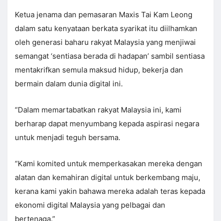
Ketua jenama dan pemasaran Maxis Tai Kam Leong
dalam satu kenyataan berkata syarikat itu diilhamkan
oleh generasi baharu rakyat Malaysia yang menjiwai
semangat ‘sentiasa berada di hadapan’ sambil sentiasa
mentakrifkan semula maksud hidup, bekerja dan
bermain dalam dunia digital ini.
“Dalam memartabatkan rakyat Malaysia ini, kami
berharap dapat menyumbang kepada aspirasi negara
untuk menjadi teguh bersama.
“Kami komited untuk memperkasakan mereka dengan
alatan dan kemahiran digital untuk berkembang maju,
kerana kami yakin bahawa mereka adalah teras kepada
ekonomi digital Malaysia yang pelbagai dan
bertenaga.”