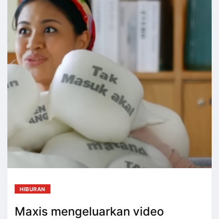
HIBURAN
Maxis mengeluarkan video