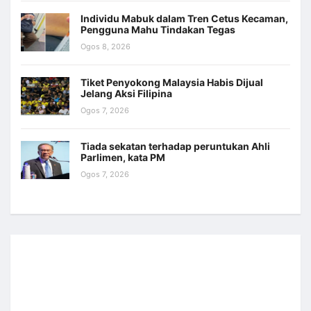
Individu Mabuk dalam Tren Cetus Kecaman,
Pengguna Mahu Tindakan Tegas
Ogos 8, 2026
Tiket Penyokong Malaysia Habis Dijual
Jelang Aksi Filipina
Ogos 7, 2026
Tiada sekatan terhadap peruntukan Ahli
Parlimen, kata PM
Ogos 7, 2026