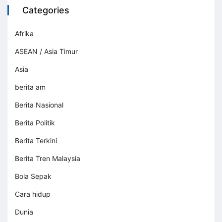
Categories
Afrika
ASEAN / Asia Timur
Asia
berita am
Berita Nasional
Berita Politik
Berita Terkini
Berita Tren Malaysia
Bola Sepak
Cara hidup
Dunia