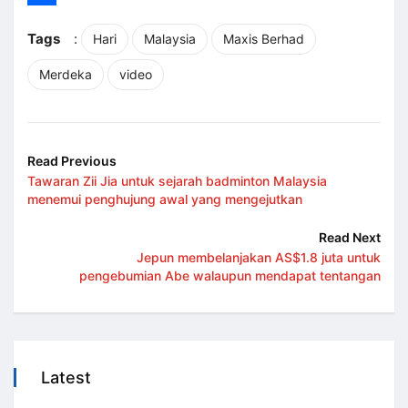
Share
Tags
:
Hari
Malaysia
Maxis Berhad
Merdeka
video
Read Previous
Tawaran Zii Jia untuk sejarah badminton Malaysia
menemui penghujung awal yang mengejutkan
Read Next
Jepun membelanjakan AS$1.8 juta untuk
pengebumian Abe walaupun mendapat tentangan
Latest