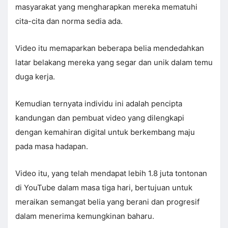
masyarakat yang mengharapkan mereka mematuhi
cita-cita dan norma sedia ada.
Video itu memaparkan beberapa belia mendedahkan
latar belakang mereka yang segar dan unik dalam temu
duga kerja.
Kemudian ternyata individu ini adalah pencipta
kandungan dan pembuat video yang dilengkapi
dengan kemahiran digital untuk berkembang maju
pada masa hadapan.
Video itu, yang telah mendapat lebih 1.8 juta tontonan
di YouTube dalam masa tiga hari, bertujuan untuk
meraikan semangat belia yang berani dan progresif
dalam menerima kemungkinan baharu.