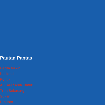
Pautan Pantas
Berita terkini
Nasional
Politik
ASEAN / Asia Timur
Tren Sekarang
Sukan
Hiburan