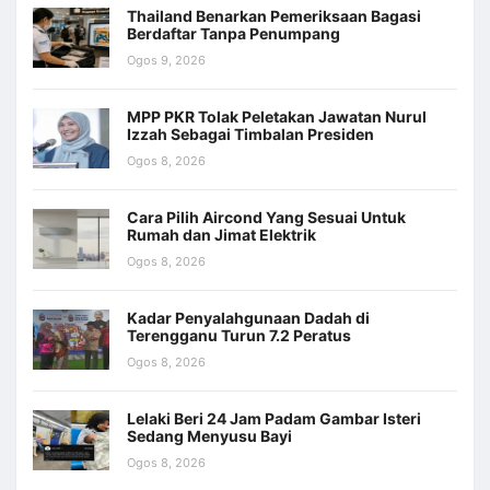
Thailand Benarkan Pemeriksaan Bagasi
Berdaftar Tanpa Penumpang
Ogos 9, 2026
MPP PKR Tolak Peletakan Jawatan Nurul
Izzah Sebagai Timbalan Presiden
Ogos 8, 2026
Cara Pilih Aircond Yang Sesuai Untuk
Rumah dan Jimat Elektrik
Ogos 8, 2026
Kadar Penyalahgunaan Dadah di
Terengganu Turun 7.2 Peratus
Ogos 8, 2026
Lelaki Beri 24 Jam Padam Gambar Isteri
Sedang Menyusu Bayi
Ogos 8, 2026