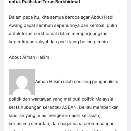
untuk Pulih dan Terus Berkhidmat
Dalam pada itu, kita semua berdoa agar Abdul Hadi
Awang dapat sembuh sepenuhnya dan kembali pulih
untuk terus berkhidmat dalam memperjuangkan
kepentingan rakyat dan parti yang beliau pimpin.
About Aiman Hakim
Aiman Hakim ialah seorang penganalisis
politik dan wartawan yang meliputi politik Malaysia
serta hubungan serantau ASEAN. Beliau memberikan
laporan yang jelas mengenai dasar kerajaan,
kerjasama serantau, dan bagaimana perkembangan