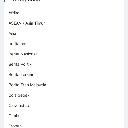
Afrika
ASEAN / Asia Timur
Asia
berita am
Berita Nasional
Berita Politik
Berita Terkini
Berita Tren Malaysia
Bola Sepak
Cara hidup
Dunia
Eropah