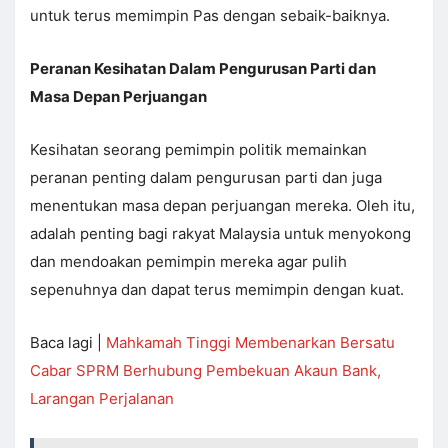
untuk terus memimpin Pas dengan sebaik-baiknya.
Peranan Kesihatan Dalam Pengurusan Parti dan
Masa Depan Perjuangan
Kesihatan seorang pemimpin politik memainkan
peranan penting dalam pengurusan parti dan juga
menentukan masa depan perjuangan mereka. Oleh itu,
adalah penting bagi rakyat Malaysia untuk menyokong
dan mendoakan pemimpin mereka agar pulih
sepenuhnya dan dapat terus memimpin dengan kuat.
Baca lagi |
Mahkamah Tinggi Membenarkan Bersatu
Cabar SPRM Berhubung Pembekuan Akaun Bank,
Larangan Perjalanan