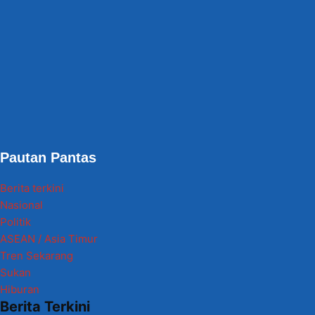
Pautan Pantas
Berita terkini
Nasional
Politik
ASEAN / Asia Timur
Tren Sekarang
Sukan
Hiburan
Berita Terkini