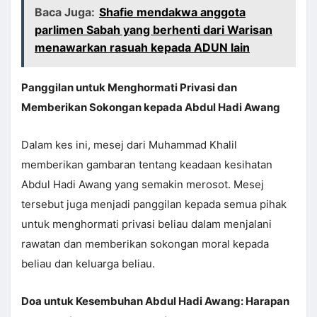
Baca Juga:
Shafie mendakwa anggota
parlimen Sabah yang berhenti dari Warisan
menawarkan rasuah kepada ADUN lain
Panggilan untuk Menghormati Privasi dan
Memberikan Sokongan kepada Abdul Hadi Awang
Dalam kes ini, mesej dari Muhammad Khalil
memberikan gambaran tentang keadaan kesihatan
Abdul Hadi Awang yang semakin merosot. Mesej
tersebut juga menjadi panggilan kepada semua pihak
untuk menghormati privasi beliau dalam menjalani
rawatan dan memberikan sokongan moral kepada
beliau dan keluarga beliau.
Doa untuk Kesembuhan Abdul Hadi Awang: Harapan