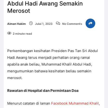
Abdul Hadi Awang Semakin
Merosot
Aiman Hakim
Julai 1, 2023
No Comments
2 minute read
Perkembangan kesihatan Presiden Pas Tan Sri Abdul
Hadi Awang terus menjadi perhatian orang ramai
apabila anak beliau, Muhammad Khalil Abdul Hadi,
mengumumkan bahawa kesihatan beliau semakin
merosot.
Rawatan di Hospital dan Permintaan Doa
Menurut catatan di laman
Facebook Muhammad Khalil
,