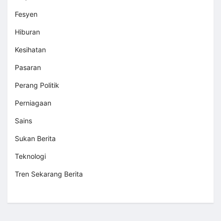
Fesyen
Hiburan
Kesihatan
Pasaran
Perang Politik
Perniagaan
Sains
Sukan Berita
Teknologi
Tren Sekarang Berita