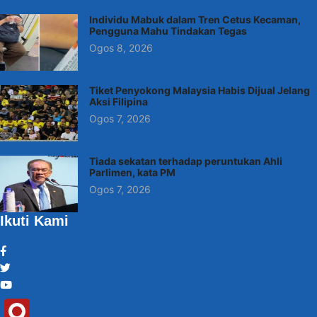
Individu Mabuk dalam Tren Cetus Kecaman,
Pengguna Mahu Tindakan Tegas
Ogos 8, 2026
Tiket Penyokong Malaysia Habis Dijual Jelang
Aksi Filipina
Ogos 7, 2026
Tiada sekatan terhadap peruntukan Ahli
Parlimen, kata PM
Ogos 7, 2026
Ikuti Kami