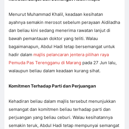
Menurut Muhammad Khalil, keadaan kesihatan
ayahnya semakin merosot sebelum perayaan Aidiladha
dan beliau kini sedang menerima rawatan lanjut di
bawah pemantauan doktor yang teliti. Walau
bagaimanapun, Abdul Hadi tetap bersemangat untuk
hadir dalam
majlis pelancaran jentera pilihan raya
Pemuda Pas Terengganu di Marang
pada 27 Jun lalu,
walaupun beliau dalam keadaan kurang sihat.
Komitmen Terhadap Parti dan Perjuangan
Kehadiran beliau dalam majlis tersebut menunjukkan
semangat dan komitmen beliau terhadap parti dan
perjuangan yang beliau ceburi. Walau kesihatannya
semakin teruk, Abdul Hadi tetap mempunyai semangat