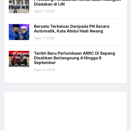
Diadakan di IJN
Ogos 7, 2026
Bersatu Terkeluar Daripada PN Secara
Automatik, Kata Abdul Hadi Awang
Ogos 7, 2026
Tarikh Baru Perlumbaan ARRC Di Sepang
Disahkan Berlangsung 4 Hingga 6
September
Ogos 6, 2026