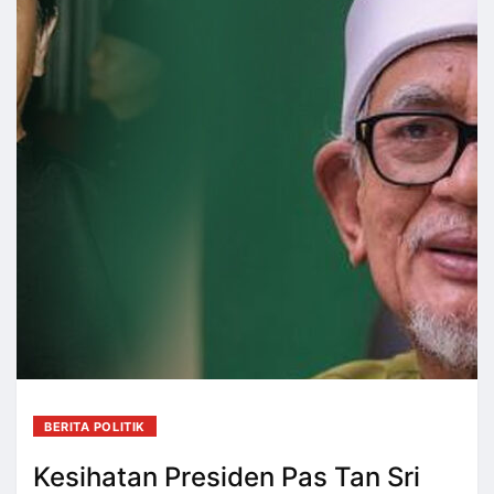
BERITA POLITIK
Kesihatan Presiden Pas Tan Sri