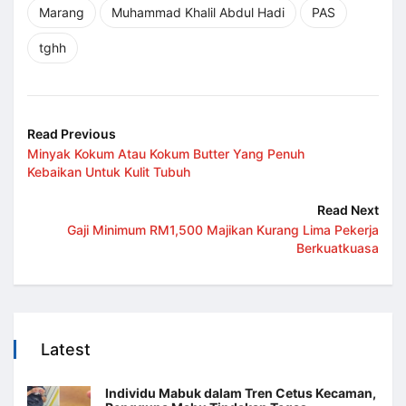
Marang
Muhammad Khalil Abdul Hadi
PAS
tghh
Read Previous
Minyak Kokum Atau Kokum Butter Yang Penuh
Kebaikan Untuk Kulit Tubuh
Read Next
Gaji Minimum RM1,500 Majikan Kurang Lima Pekerja
Berkuatkuasa
Latest
Individu Mabuk dalam Tren Cetus Kecaman,