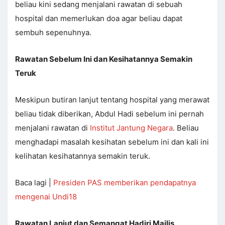
beliau kini sedang menjalani rawatan di sebuah
hospital dan memerlukan doa agar beliau dapat
sembuh sepenuhnya.
Rawatan Sebelum Ini dan Kesihatannya Semakin
Teruk
Meskipun butiran lanjut tentang hospital yang merawat
beliau tidak diberikan, Abdul Hadi sebelum ini pernah
menjalani rawatan di
Institut Jantung Negara
. Beliau
menghadapi masalah kesihatan sebelum ini dan kali ini
kelihatan kesihatannya semakin teruk.
Baca lagi |
Presiden PAS memberikan pendapatnya
mengenai Undi18
Rawatan Lanjut dan Semangat Hadiri Majlis