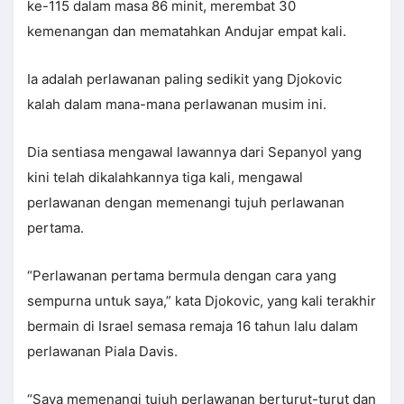
ke-115 dalam masa 86 minit, merembat 30
kemenangan dan mematahkan Andujar empat kali.
Ia adalah perlawanan paling sedikit yang Djokovic
kalah dalam mana-mana perlawanan musim ini.
Dia sentiasa mengawal lawannya dari Sepanyol yang
kini telah dikalahkannya tiga kali, mengawal
perlawanan dengan memenangi tujuh perlawanan
pertama.
“Perlawanan pertama bermula dengan cara yang
sempurna untuk saya,” kata Djokovic, yang kali terakhir
bermain di Israel semasa remaja 16 tahun lalu dalam
perlawanan Piala Davis.
“Saya memenangi tujuh perlawanan berturut-turut dan