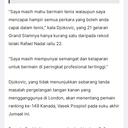
“Saya masih mahu bermain tenis walaupun saya
mencapai hampir semua perkara yang boleh anda
capai dalam tenis,” kata Djokovic, yang 21 gelaran
Grand Slamnya hanya kurang satu daripada rekod
lelaki Rafael Nadal iaitu 22.
“Saya masih mempunyai semangat dan kelaparan
untuk bermain di peringkat profesional tertinggi.”
Djokovic, yang tidak menunjukkan sebarang tanda
masalah pergelangan tangan kanan yang
mengganggunya di London, akan menentang pemain
ranking ke-149 Kanada, Vasek Pospisil pada suku akhir
Jumaat ini.