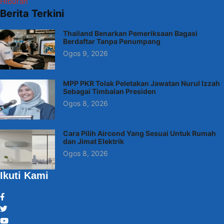
Hiburan
Berita Terkini
Thailand Benarkan Pemeriksaan Bagasi
Berdaftar Tanpa Penumpang
Ogos 9, 2026
MPP PKR Tolak Peletakan Jawatan Nurul Izzah
Sebagai Timbalan Presiden
Ogos 8, 2026
Cara Pilih Aircond Yang Sesuai Untuk Rumah
dan Jimat Elektrik
Ogos 8, 2026
Ikuti Kami