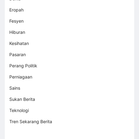
Eropah
Fesyen
Hiburan
Kesihatan
Pasaran
Perang Politik
Perniagaan
Sains
Sukan Berita
Teknologi
Tren Sekarang Berita