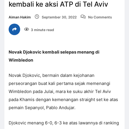
kembali ke aksi ATP di Tel Aviv
Aiman Hakim
September 30, 2022
No Comments
3 minute read
Novak Djokovic kembali selepas menang di
Wimbledon
Novak Djokovic, bermain dalam kejohanan
perseorangan buat kali pertama sejak memenangi
Wimbledon pada Julai, mara ke suku akhir Tel Aviv
pada Khamis dengan kemenangan straight set ke atas
pemain Sepanyol, Pablo Andujar.
Djokovic menang 6-0, 6-3 ke atas lawannya di ranking