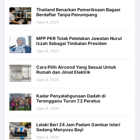
Thailand Benarkan Pemeriksaan Bagasi
Berdaftar Tanpa Penumpang
Ogos 9, 2026
MPP PKR Tolak Peletakan Jawatan Nurul
Izzah Sebagai Timbalan Presiden
Ogos 8, 2026
Cara Pilih Aircond Yang Sesuai Untuk
Rumah dan Jimat Elektrik
Ogos 8, 2026
Kadar Penyalahgunaan Dadah di
Terengganu Turun 7.2 Peratus
Ogos 8, 2026
Lelaki Beri 24 Jam Padam Gambar Isteri
Sedang Menyusu Bayi
Ogos 8, 2026