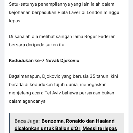
Satu-satunya penampilannya yang lain ialah dalam
kejohanan berpasukan Piala Laver di London minggu
lepas.
Di sanalah dia melihat saingan lama Roger Federer
bersara daripada sukan itu.
Kedudukan ke-7 Novak Djokovic
Bagaimanapun, Djokovic yang berusia 35 tahun, kini
berada di kedudukan tujuh dunia, menegaskan
menjelang acara Tel Aviv bahawa persaraan bukan
dalam agendanya.
Baca Juga:
Benzema, Ronaldo dan Haaland
dicalonkan untuk Ballon d'Or, Messi terlepas