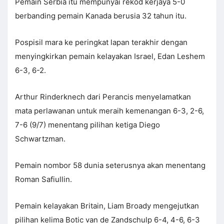
Pemain Serbia itu mempunyai rekod kerjaya 5-0
berbanding pemain Kanada berusia 32 tahun itu.
Pospisil mara ke peringkat lapan terakhir dengan
menyingkirkan pemain kelayakan Israel, Edan Leshem
6-3, 6-2.
Arthur Rinderknech dari Perancis menyelamatkan
mata perlawanan untuk meraih kemenangan 6-3, 2-6,
7-6 (9/7) menentang pilihan ketiga Diego
Schwartzman.
Pemain nombor 58 dunia seterusnya akan menentang
Roman Safiullin.
Pemain kelayakan Britain, Liam Broady mengejutkan
pilihan kelima Botic van de Zandschulp 6-4, 4-6, 6-3