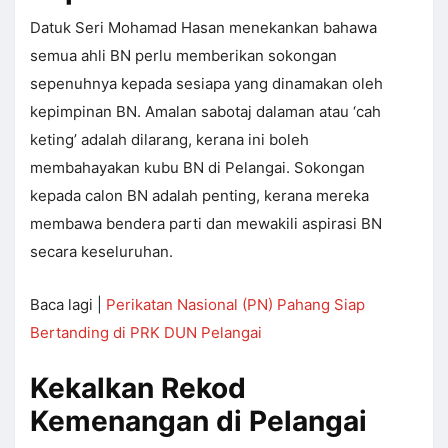
Datuk Seri Mohamad Hasan menekankan bahawa
semua ahli BN perlu memberikan sokongan
sepenuhnya kepada sesiapa yang dinamakan oleh
kepimpinan BN. Amalan sabotaj dalaman atau ‘cah
keting’ adalah dilarang, kerana ini boleh
membahayakan kubu BN di Pelangai. Sokongan
kepada calon BN adalah penting, kerana mereka
membawa bendera parti dan mewakili aspirasi BN
secara keseluruhan.
Baca lagi |
Perikatan Nasional (PN) Pahang Siap
Bertanding di PRK DUN Pelangai
Kekalkan Rekod
Kemenangan di Pelangai