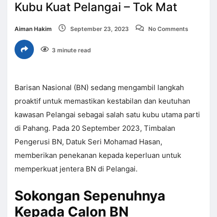
Kubu Kuat Pelangai – Tok Mat
Aiman Hakim
September 23, 2023
No Comments
3 minute read
Barisan Nasional (BN) sedang mengambil langkah
proaktif untuk memastikan kestabilan dan keutuhan
kawasan Pelangai sebagai salah satu kubu utama parti
di Pahang. Pada 20 September 2023, Timbalan
Pengerusi BN, Datuk Seri Mohamad Hasan,
memberikan penekanan kepada keperluan untuk
memperkuat jentera BN di Pelangai.
Sokongan Sepenuhnya
Kepada Calon BN