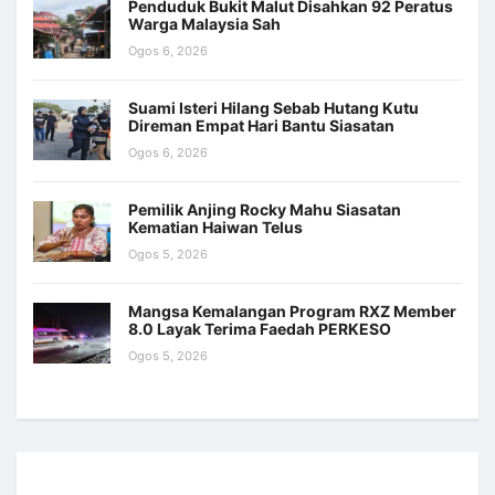
Penduduk Bukit Malut Disahkan 92 Peratus
Warga Malaysia Sah
Ogos 6, 2026
Suami Isteri Hilang Sebab Hutang Kutu
Direman Empat Hari Bantu Siasatan
Ogos 6, 2026
Pemilik Anjing Rocky Mahu Siasatan
Kematian Haiwan Telus
Ogos 5, 2026
Mangsa Kemalangan Program RXZ Member
8.0 Layak Terima Faedah PERKESO
Ogos 5, 2026