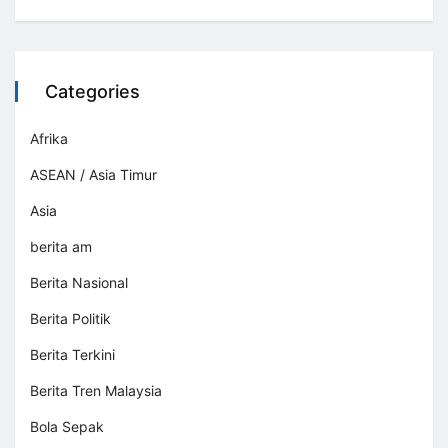
Categories
Afrika
ASEAN / Asia Timur
Asia
berita am
Berita Nasional
Berita Politik
Berita Terkini
Berita Tren Malaysia
Bola Sepak