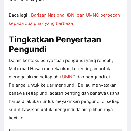
Baca lagi |
Barisan Nasional (BN) dan UMNO berpecah
kepada dua puak yang berbeza
Tingkatkan Penyertaan
Pengundi
Dalam konteks penyertaan pengundi yang rendah,
Mohamad Hasan menekankan kepentingan untuk
menggalakkan setiap ahli
UMNO
dan pengundi di
Pelangai untuk keluar mengundi. Beliau menyatakan
bahawa setiap undi adalah penting dan bahawa usaha
harus dilakukan untuk meyakinkan pengundi di setiap
sudut kawasan untuk mengundi dalam pilihan raya
kecil ini.