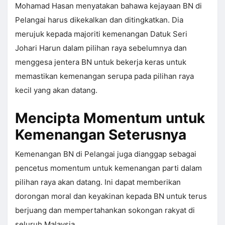
Mohamad Hasan menyatakan bahawa kejayaan BN di
Pelangai harus dikekalkan dan ditingkatkan. Dia
merujuk kepada majoriti kemenangan Datuk Seri
Johari Harun dalam pilihan raya sebelumnya dan
menggesa jentera BN untuk bekerja keras untuk
memastikan kemenangan serupa pada pilihan raya
kecil yang akan datang.
Mencipta Momentum untuk
Kemenangan Seterusnya
Kemenangan BN di Pelangai juga dianggap sebagai
pencetus momentum untuk kemenangan parti dalam
pilihan raya akan datang. Ini dapat memberikan
dorongan moral dan keyakinan kepada BN untuk terus
berjuang dan mempertahankan sokongan rakyat di
seluruh Malaysia.