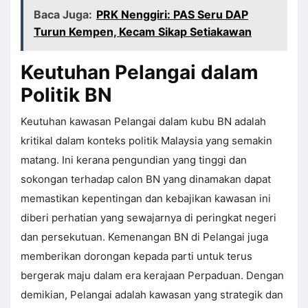
Baca Juga:
PRK Nenggiri: PAS Seru DAP
Turun Kempen, Kecam Sikap Setiakawan
Keutuhan Pelangai dalam
Politik BN
Keutuhan kawasan Pelangai dalam kubu BN adalah
kritikal dalam konteks politik Malaysia yang semakin
matang. Ini kerana pengundian yang tinggi dan
sokongan terhadap calon BN yang dinamakan dapat
memastikan kepentingan dan kebajikan kawasan ini
diberi perhatian yang sewajarnya di peringkat negeri
dan persekutuan. Kemenangan BN di Pelangai juga
memberikan dorongan kepada parti untuk terus
bergerak maju dalam era kerajaan Perpaduan. Dengan
demikian, Pelangai adalah kawasan yang strategik dan