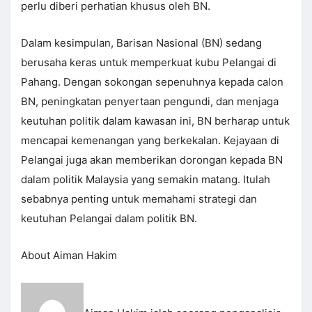
perlu diberi perhatian khusus oleh BN.
Dalam kesimpulan, Barisan Nasional (BN) sedang
berusaha keras untuk memperkuat kubu Pelangai di
Pahang. Dengan sokongan sepenuhnya kepada calon
BN, peningkatan penyertaan pengundi, dan menjaga
keutuhan politik dalam kawasan ini, BN berharap untuk
mencapai kemenangan yang berkekalan. Kejayaan di
Pelangai juga akan memberikan dorongan kepada BN
dalam politik Malaysia yang semakin matang. Itulah
sebabnya penting untuk memahami strategi dan
keutuhan Pelangai dalam politik BN.
About Aiman Hakim