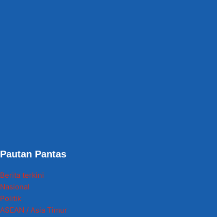
Pautan Pantas
Berita terkini
Nasional
Politik
ASEAN / Asia Timur