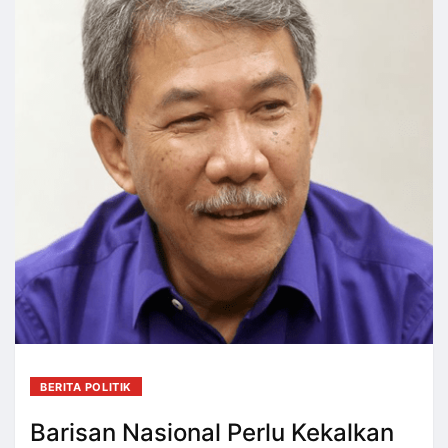
BERITA POLITIK
Barisan Nasional Perlu Kekalkan