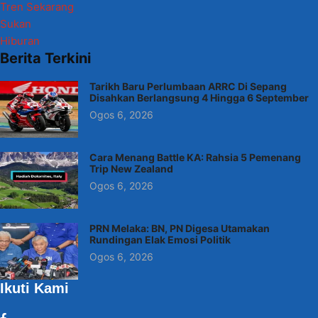
Tren Sekarang
Sukan
Hiburan
Berita Terkini
Tarikh Baru Perlumbaan ARRC Di Sepang
Disahkan Berlangsung 4 Hingga 6 September
Ogos 6, 2026
Cara Menang Battle KA: Rahsia 5 Pemenang
Trip New Zealand
Ogos 6, 2026
PRN Melaka: BN, PN Digesa Utamakan
Rundingan Elak Emosi Politik
Ogos 6, 2026
Ikuti Kami