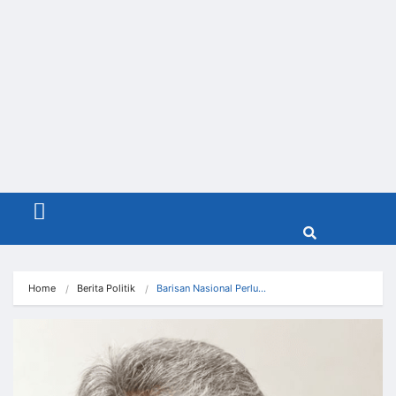
Menu
Home
Berita Politik
Barisan Nasional Perlu…