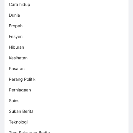
Cara hidup
Dunia
Eropah
Fesyen
Hiburan
Kesihatan
Pasaran
Perang Politik
Perniagaan
Sains
Sukan Berita
Teknologi
Tren Sekarang Berita