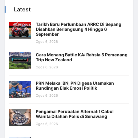
Latest
Tarikh Baru Perlumbaan ARRC Di Sepang
Disahkan Berlangsung 4 Hingga 6
September
Ogos 6, 2026
Cara Menang Battle KA: Rahsia 5 Pemenang
Trip New Zealand
Ogos 6, 2026
PRN Melaka: BN, PN Digesa Utamakan
Rundingan Elak Emosi Politik
Ogos 6, 2026
Pengamal Perubatan Alternatif Cabul
Wanita Ditahan Polis di Senawang
Ogos 6, 2026