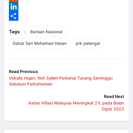
Reddit
LinkedIn
Share
Tags
:
Barisan Nasional
Datuk Seri Mohamad Hasan
prk pelangai
Read Previous
Vokalis Hujan, Noh Salleh Perkenal Tunang Seminggu
Sebelum Perkahwinan
Read Next
Kadar Inflasi Malaysia Meningkat 2% pada Bulan
Ogos 2023