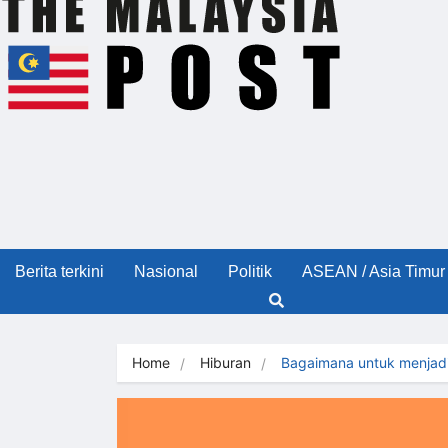
Berita terkini
Nasional
Politik
ASEAN / Asia Timur
Home
Hiburan
Bagaimana untuk menjad