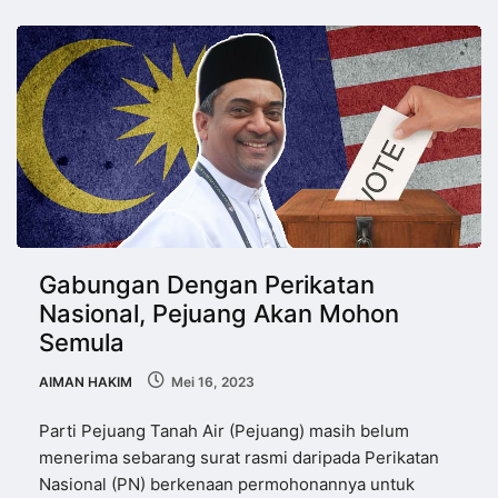
Gabungan Dengan Perikatan
Nasional, Pejuang Akan Mohon
Semula
AIMAN HAKIM
Mei 16, 2023
Parti Pejuang Tanah Air (Pejuang) masih belum
menerima sebarang surat rasmi daripada Perikatan
Nasional (PN) berkenaan permohonannya untuk