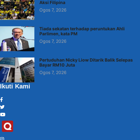
Aksi Filipina
Ogos 7, 2026
Tiada sekatan terhadap peruntukan Ahli
Parlimen, kata PM
Ogos 7, 2026
Pertuduhan Nicky Liow Ditarik Balik Selepas
Bayar RM10 Juta
Ogos 7, 2026
Ikuti Kami