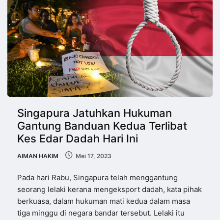
Singapura Jatuhkan Hukuman
Gantung Banduan Kedua Terlibat
Kes Edar Dadah Hari Ini
AIMAN HAKIM
Mei 17, 2023
Pada hari Rabu, Singapura telah menggantung
seorang lelaki kerana mengeksport dadah, kata pihak
berkuasa, dalam hukuman mati kedua dalam masa
tiga minggu di negara bandar tersebut. Lelaki itu