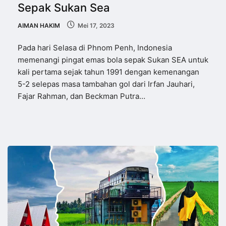
Sepak Sukan Sea
AIMAN HAKIM
Mei 17, 2023
Pada hari Selasa di Phnom Penh, Indonesia
memenangi pingat emas bola sepak Sukan SEA untuk
kali pertama sejak tahun 1991 dengan kemenangan
5-2 selepas masa tambahan gol dari Irfan Jauhari,
Fajar Rahman, dan Beckman Putra…