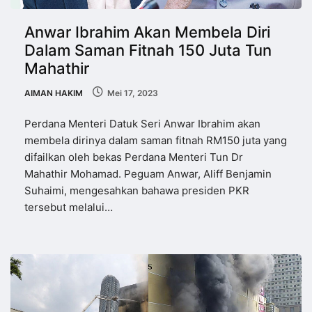
Anwar Ibrahim Akan Membela Diri
Dalam Saman Fitnah 150 Juta Tun
Mahathir
AIMAN HAKIM
Mei 17, 2023
Perdana Menteri Datuk Seri Anwar Ibrahim akan
membela dirinya dalam saman fitnah RM150 juta yang
difailkan oleh bekas Perdana Menteri Tun Dr
Mahathir Mohamad. Peguam Anwar, Aliff Benjamin
Suhaimi, mengesahkan bahawa presiden PKR
tersebut melalui…