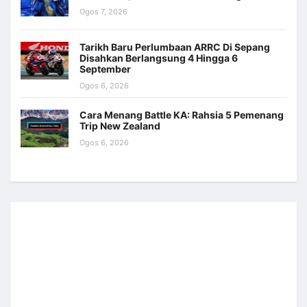
Ogos 7, 2026
Tarikh Baru Perlumbaan ARRC Di Sepang
Disahkan Berlangsung 4 Hingga 6
September
Ogos 6, 2026
Cara Menang Battle KA: Rahsia 5 Pemenang
Trip New Zealand
Ogos 6, 2026