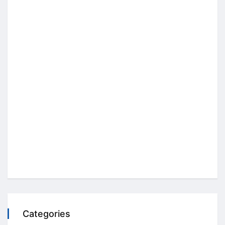
Categories