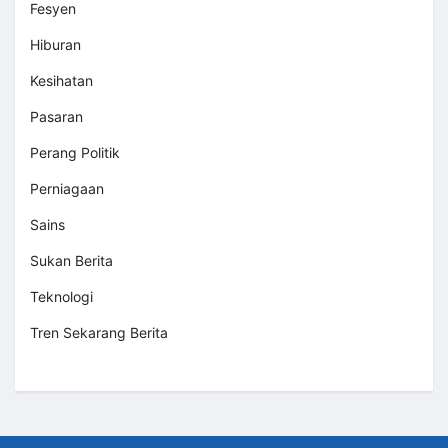
Fesyen
Hiburan
Kesihatan
Pasaran
Perang Politik
Perniagaan
Sains
Sukan Berita
Teknologi
Tren Sekarang Berita