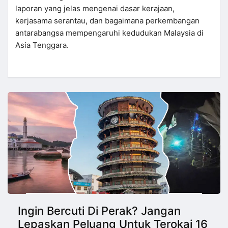
laporan yang jelas mengenai dasar kerajaan,
kerjasama serantau, dan bagaimana perkembangan
antarabangsa mempengaruhi kedudukan Malaysia di
Asia Tenggara.
Ingin Bercuti Di Perak? Jangan
Lepaskan Peluang Untuk Terokai 16