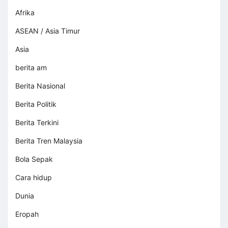
Afrika
ASEAN / Asia Timur
Asia
berita am
Berita Nasional
Berita Politik
Berita Terkini
Berita Tren Malaysia
Bola Sepak
Cara hidup
Dunia
Eropah