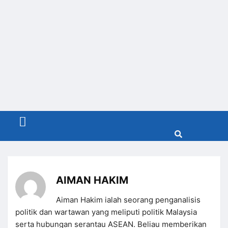
Menu
AIMAN HAKIM
Aiman Hakim ialah seorang penganalisis
politik dan wartawan yang meliputi politik Malaysia
serta hubungan serantau ASEAN. Beliau memberikan