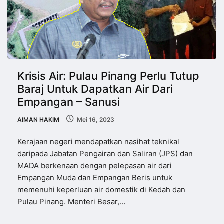
Krisis Air: Pulau Pinang Perlu Tutup
Baraj Untuk Dapatkan Air Dari
Empangan – Sanusi
AIMAN HAKIM
Mei 16, 2023
Kerajaan negeri mendapatkan nasihat teknikal
daripada Jabatan Pengairan dan Saliran (JPS) dan
MADA berkenaan dengan pelepasan air dari
Empangan Muda dan Empangan Beris untuk
memenuhi keperluan air domestik di Kedah dan
Pulau Pinang. Menteri Besar,…