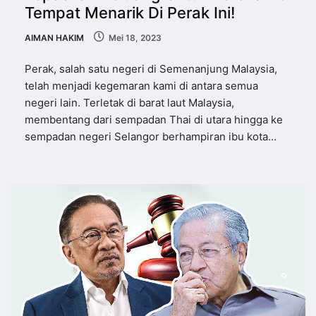
Tempat Menarik Di Perak Ini!
AIMAN HAKIM
Mei 18, 2023
Perak, salah satu negeri di Semenanjung Malaysia,
telah menjadi kegemaran kami di antara semua
negeri lain. Terletak di barat laut Malaysia,
membentang dari sempadan Thai di utara hingga ke
sempadan negeri Selangor berhampiran ibu kota…