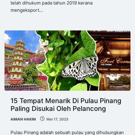
telah dihukum pada tahun 2019 kerana
mengeksport…
15 Tempat Menarik Di Pulau Pinang
Paling Disukai Oleh Pelancong
AIMAN HAKIM
Mei 17, 2023
Pulau Pinang adalah sebuah pulau yang dihubungkan