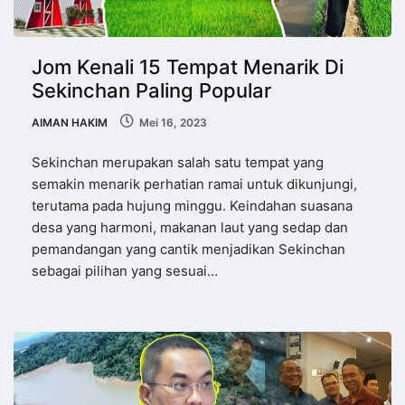
Jom Kenali 15 Tempat Menarik Di
Sekinchan Paling Popular
AIMAN HAKIM
Mei 16, 2023
Sekinchan merupakan salah satu tempat yang
semakin menarik perhatian ramai untuk dikunjungi,
terutama pada hujung minggu. Keindahan suasana
desa yang harmoni, makanan laut yang sedap dan
pemandangan yang cantik menjadikan Sekinchan
sebagai pilihan yang sesuai…