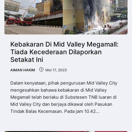
Kebakaran Di Mid Valley Megamall:
Tiada Kecederaan Dilaporkan
Setakat Ini
AIMAN HAKIM
Mei 17, 2023
Dalam kenyataan, pihak pengurusan Mid Valley City
mengesahkan bahawa kebakaran di Mid Valley
Megamall telah berlaku di Substesen TNB luaran di
Mid Valley City dan berjaya dikawal oleh Pasukan
Tindak Balas Kecemasan. Pada jam 10.42…