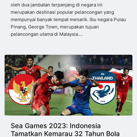
oleh dua jambatan terpanjang di negara ini
merupakan destinasi popular pelancongan yang
mempunyai banyak tempat menarik. Ibu negara Pulau
Pinang, George Town, merupakan tujuan
pelancongan utama di Malaysia.…
Sea Games 2023: Indonesia
Tamatkan Kemarau 32 Tahun Bola