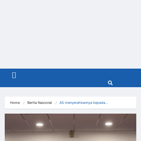
Menu
Home
Berita Nasional
AS menyerahkannya kepada…