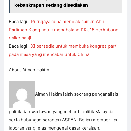
kebankrapan sedang disediakan
Baca lagi |
Putrajaya cuba menolak saman Ahli
Parlimen Klang untuk menghalang PRU15 berhubung
risiko banjir
Baca lagi |
Xi bersedia untuk membuka kongres parti
pada masa yang mencabar untuk China
About Aiman Hakim
Aiman Hakim ialah seorang penganalisis
politik dan wartawan yang meliputi politik Malaysia
serta hubungan serantau ASEAN. Beliau memberikan
laporan yang jelas mengenai dasar kerajaan,