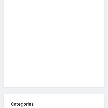
Categories