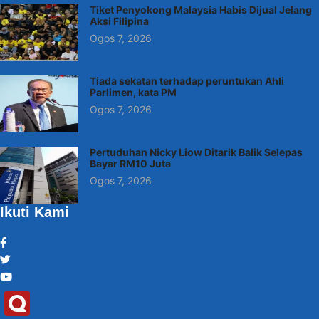
Tiket Penyokong Malaysia Habis Dijual Jelang
Aksi Filipina
Ogos 7, 2026
Tiada sekatan terhadap peruntukan Ahli
Parlimen, kata PM
Ogos 7, 2026
Pertuduhan Nicky Liow Ditarik Balik Selepas
Bayar RM10 Juta
Ogos 7, 2026
Ikuti Kami