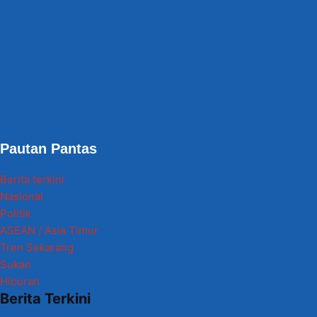
Pautan Pantas
Berita terkini
Nasional
Politik
ASEAN / Asia Timur
Tren Sekarang
Sukan
Hiburan
Berita Terkini