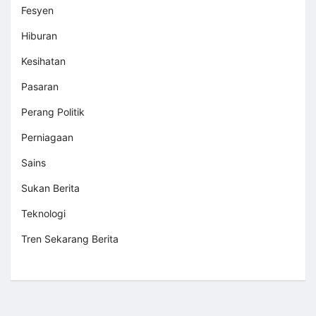
Fesyen
Hiburan
Kesihatan
Pasaran
Perang Politik
Perniagaan
Sains
Sukan Berita
Teknologi
Tren Sekarang Berita