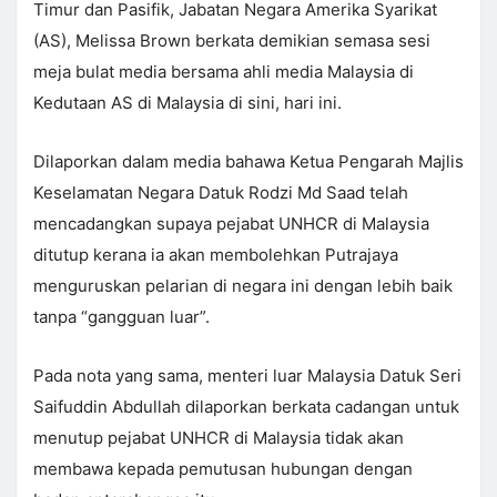
Timur dan Pasifik, Jabatan Negara Amerika Syarikat
(AS), Melissa Brown berkata demikian semasa sesi
meja bulat media bersama ahli media Malaysia di
Kedutaan AS di Malaysia di sini, hari ini.
Dilaporkan dalam media bahawa Ketua Pengarah Majlis
Keselamatan Negara Datuk Rodzi Md Saad telah
mencadangkan supaya pejabat UNHCR di Malaysia
ditutup kerana ia akan membolehkan Putrajaya
menguruskan pelarian di negara ini dengan lebih baik
tanpa “gangguan luar”.
Pada nota yang sama, menteri luar Malaysia Datuk Seri
Saifuddin Abdullah dilaporkan berkata cadangan untuk
menutup pejabat UNHCR di Malaysia tidak akan
membawa kepada pemutusan hubungan dengan