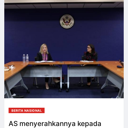
BERITA NASIONAL
AS menyerahkannya kepada