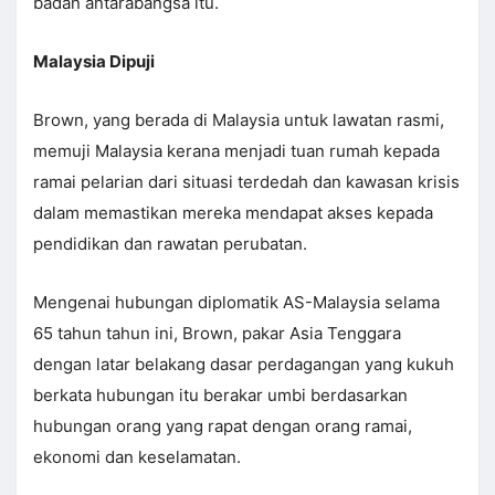
badan antarabangsa itu.
Malaysia Dipuji
Brown, yang berada di Malaysia untuk lawatan rasmi,
memuji Malaysia kerana menjadi tuan rumah kepada
ramai pelarian dari situasi terdedah dan kawasan krisis
dalam memastikan mereka mendapat akses kepada
pendidikan dan rawatan perubatan.
Mengenai hubungan diplomatik AS-Malaysia selama
65 tahun tahun ini, Brown, pakar Asia Tenggara
dengan latar belakang dasar perdagangan yang kukuh
berkata hubungan itu berakar umbi berdasarkan
hubungan orang yang rapat dengan orang ramai,
ekonomi dan keselamatan.