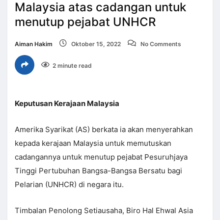
Malaysia atas cadangan untuk
menutup pejabat UNHCR
Aiman Hakim
Oktober 15, 2022
No Comments
2 minute read
Keputusan Kerajaan Malaysia
Amerika Syarikat (AS) berkata ia akan menyerahkan
kepada kerajaan Malaysia untuk memutuskan
cadangannya untuk menutup pejabat Pesuruhjaya
Tinggi Pertubuhan Bangsa-Bangsa Bersatu bagi
Pelarian (UNHCR) di negara itu.
Timbalan Penolong Setiausaha, Biro Hal Ehwal Asia