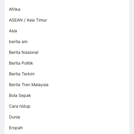
Afrika
ASEAN / Asia Timur
Asia
berita am
Berita Nasional
Berita Politik
Berita Terkini
Berita Tren Malaysia
Bola Sepak
Cara hidup
Dunia
Eropah