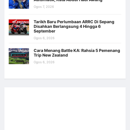
Ogos 7, 2026
Tarikh Baru Perlumbaan ARRC Di Sepang
Disahkan Berlangsung 4 Hingga 6
September
Ogos 6, 2026
Cara Menang Battle KA: Rahsia 5 Pemenang
Trip New Zealand
Ogos 6, 2026