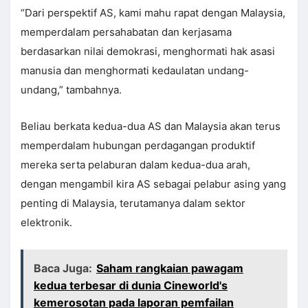
“Dari perspektif AS, kami mahu rapat dengan Malaysia,
memperdalam persahabatan dan kerjasama
berdasarkan nilai demokrasi, menghormati hak asasi
manusia dan menghormati kedaulatan undang-
undang,” tambahnya.
Beliau berkata kedua-dua AS dan Malaysia akan terus
memperdalam hubungan perdagangan produktif
mereka serta pelaburan dalam kedua-dua arah,
dengan mengambil kira AS sebagai pelabur asing yang
penting di Malaysia, terutamanya dalam sektor
elektronik.
Baca Juga:
Saham rangkaian pawagam
kedua terbesar di dunia Cineworld's
kemerosotan pada laporan pemfailan