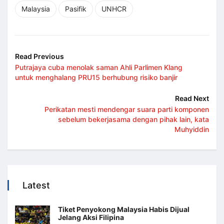
Malaysia
Pasifik
UNHCR
Read Previous
Putrajaya cuba menolak saman Ahli Parlimen Klang
untuk menghalang PRU15 berhubung risiko banjir
Read Next
Perikatan mesti mendengar suara parti komponen
sebelum bekerjasama dengan pihak lain, kata
Muhyiddin
Latest
Tiket Penyokong Malaysia Habis Dijual
Jelang Aksi Filipina