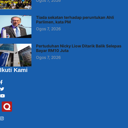
Ogos 7, 2026
Tiada sekatan terhadap peruntukan Ahli
Parlimen, kata PM
Ogos 7, 2026
Pertuduhan Nicky Liow Ditarik Balik Selepas
Bayar RM10 Juta
Ogos 7, 2026
Ikuti Kami