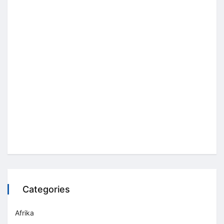
Categories
Afrika