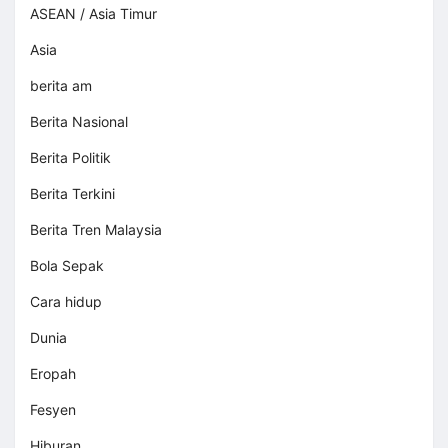
ASEAN / Asia Timur
Asia
berita am
Berita Nasional
Berita Politik
Berita Terkini
Berita Tren Malaysia
Bola Sepak
Cara hidup
Dunia
Eropah
Fesyen
Hiburan