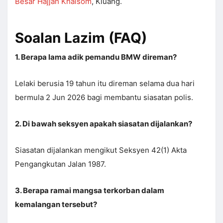
Besar Hajjah Khalsom
, Kluang.
Soalan Lazim (FAQ)
1. Berapa lama adik pemandu BMW direman?
Lelaki berusia 19 tahun itu direman selama dua hari
bermula 2 Jun 2026 bagi membantu siasatan polis.
2. Di bawah seksyen apakah siasatan dijalankan?
Siasatan dijalankan mengikut Seksyen 42(1) Akta
Pengangkutan Jalan 1987.
3. Berapa ramai mangsa terkorban dalam
kemalangan tersebut?