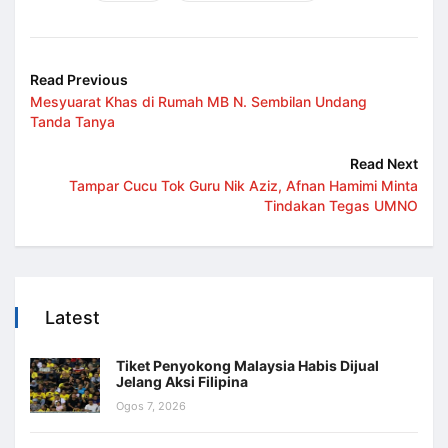
Read Previous
Mesyuarat Khas di Rumah MB N. Sembilan Undang
Tanda Tanya
Read Next
Tampar Cucu Tok Guru Nik Aziz, Afnan Hamimi Minta
Tindakan Tegas UMNO
Latest
Tiket Penyokong Malaysia Habis Dijual
Jelang Aksi Filipina
Ogos 7, 2026