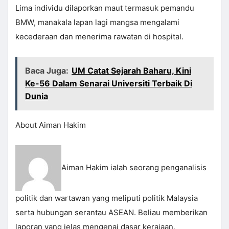
Lima individu dilaporkan maut termasuk pemandu
BMW, manakala lapan lagi mangsa mengalami
kecederaan dan menerima rawatan di hospital.
Baca Juga:
UM Catat Sejarah Baharu, Kini
Ke-56 Dalam Senarai Universiti Terbaik Di
Dunia
About Aiman Hakim
Aiman Hakim ialah seorang penganalisis
politik dan wartawan yang meliputi politik Malaysia
serta hubungan serantau ASEAN. Beliau memberikan
laporan yang jelas mengenai dasar kerajaan,