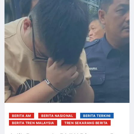
BERITA AM
BERITA NASIONAL
BERITA TERKINI
BERITA TREN MALAYSIA
TREN SEKARANG BERITA