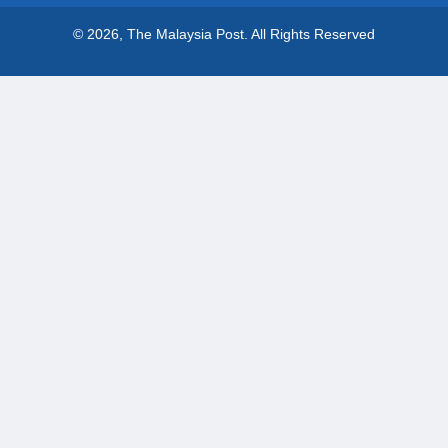
© 2026, The Malaysia Post.
All Rights Reserved