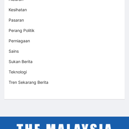
Kesihatan
Pasaran
Perang Politik
Perniagaan
Sains
Sukan Berita
Teknologi
Tren Sekarang Berita