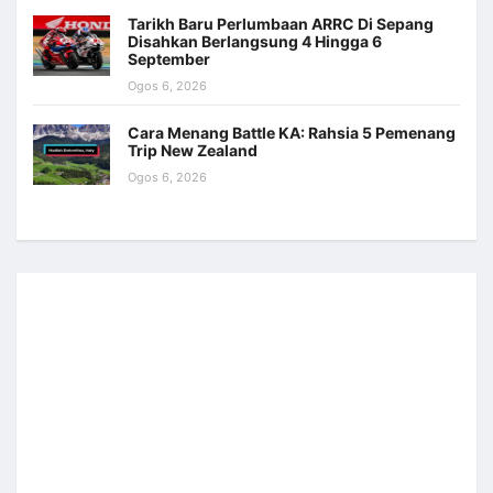
Tarikh Baru Perlumbaan ARRC Di Sepang
Disahkan Berlangsung 4 Hingga 6
September
Ogos 6, 2026
Cara Menang Battle KA: Rahsia 5 Pemenang
Trip New Zealand
Ogos 6, 2026