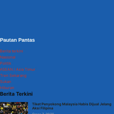
Pautan Pantas
Berita terkini
Nasional
Politik
ASEAN / Asia Timur
Tren Sekarang
Sukan
Hiburan
Berita Terkini
Tiket Penyokong Malaysia Habis Dijual Jelang
Aksi Filipina