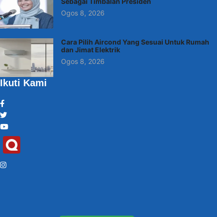
Sebagai Timbalan Presiden
Ogos 8, 2026
Cara Pilih Aircond Yang Sesuai Untuk Rumah
dan Jimat Elektrik
Ogos 8, 2026
Ikuti Kami