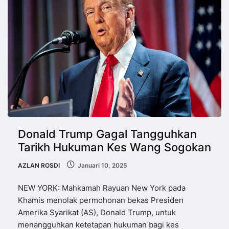
Donald Trump Gagal Tangguhkan
Tarikh Hukuman Kes Wang Sogokan
AZLAN ROSDI
Januari 10, 2025
NEW YORK: Mahkamah Rayuan New York pada
Khamis menolak permohonan bekas Presiden
Amerika Syarikat (AS), Donald Trump, untuk
menangguhkan ketetapan hukuman bagi kes