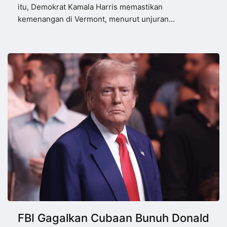
itu, Demokrat Kamala Harris memastikan
kemenangan di Vermont, menurut unjuran…
FBI Gagalkan Cubaan Bunuh Donald