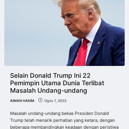
Selain Donald Trump Ini 22
Pemimpin Utama Dunia Terlibat
Masalah Undang-undang
AIMAN HAKIM
Ogos 7, 2023
Masalah undang-undang bekas Presiden Donald
Trump telah menarik perhatian yang ketara, dengan
beberapa membandingkan keadaan dengan peristiwa