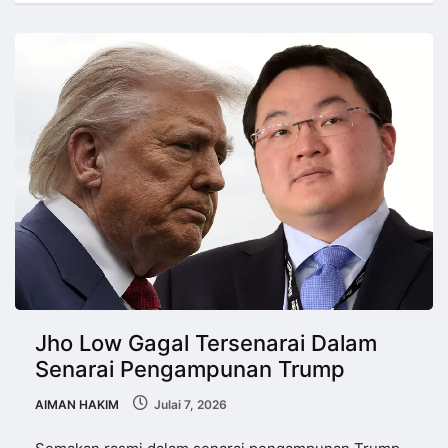
Jho Low Gagal Tersenarai Dalam
Senarai Pengampunan Trump
AIMAN HAKIM
Julai 7, 2026