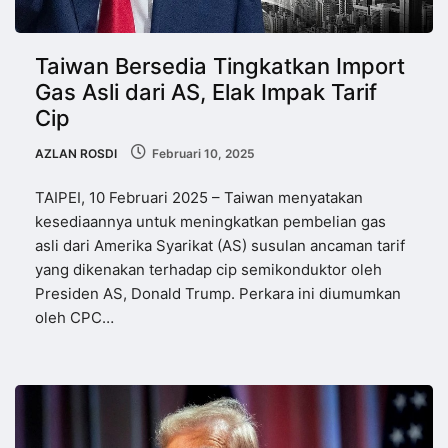
Taiwan Bersedia Tingkatkan Import
Gas Asli dari AS, Elak Impak Tarif
Cip
AZLAN ROSDI
Februari 10, 2025
TAIPEI, 10 Februari 2025 – Taiwan menyatakan
kesediaannya untuk meningkatkan pembelian gas
asli dari Amerika Syarikat (AS) susulan ancaman tarif
yang dikenakan terhadap cip semikonduktor oleh
Presiden AS, Donald Trump. Perkara ini diumumkan
oleh CPC…