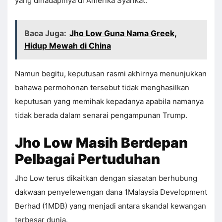
yang dihadapinya di Amerika Syarikat.
Baca Juga:
Jho Low Guna Nama Greek,
Hidup Mewah di China
Namun begitu, keputusan rasmi akhirnya menunjukkan
bahawa permohonan tersebut tidak menghasilkan
keputusan yang memihak kepadanya apabila namanya
tidak berada dalam senarai pengampunan Trump.
Jho Low Masih Berdepan
Pelbagai Pertuduhan
Jho Low terus dikaitkan dengan siasatan berhubung
dakwaan penyelewengan dana 1Malaysia Development
Berhad (1MDB) yang menjadi antara skandal kewangan
terbesar dunia.