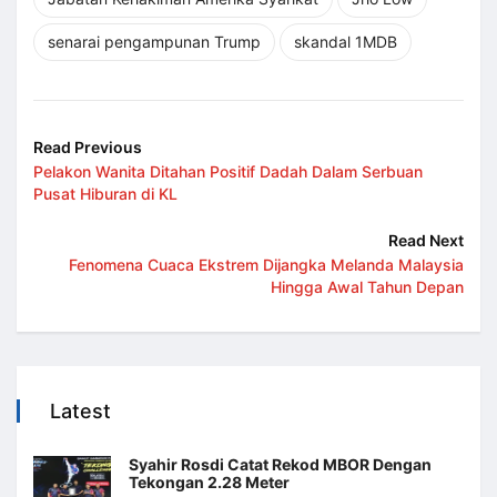
senarai pengampunan Trump
skandal 1MDB
Read Previous
Pelakon Wanita Ditahan Positif Dadah Dalam Serbuan
Pusat Hiburan di KL
Read Next
Fenomena Cuaca Ekstrem Dijangka Melanda Malaysia
Hingga Awal Tahun Depan
Latest
Syahir Rosdi Catat Rekod MBOR Dengan
Tekongan 2.28 Meter