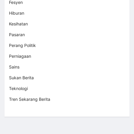
Fesyen
Hiburan
Kesihatan
Pasaran
Perang Politik
Perniagaan
Sains
Sukan Berita
Teknologi
Tren Sekarang Berita