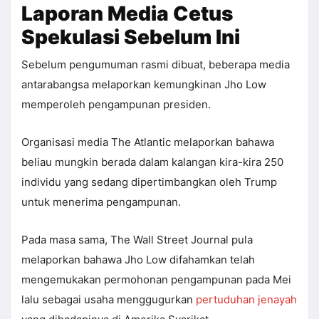
Laporan Media Cetus
Spekulasi Sebelum Ini
Sebelum pengumuman rasmi dibuat, beberapa media
antarabangsa melaporkan kemungkinan Jho Low
memperoleh pengampunan presiden.
Organisasi media The Atlantic melaporkan bahawa
beliau mungkin berada dalam kalangan kira-kira 250
individu yang sedang dipertimbangkan oleh Trump
untuk menerima pengampunan.
Pada masa sama, The Wall Street Journal pula
melaporkan bahawa Jho Low difahamkan telah
mengemukakan permohonan pengampunan pada Mei
lalu sebagai usaha menggugurkan
pertuduhan jenayah