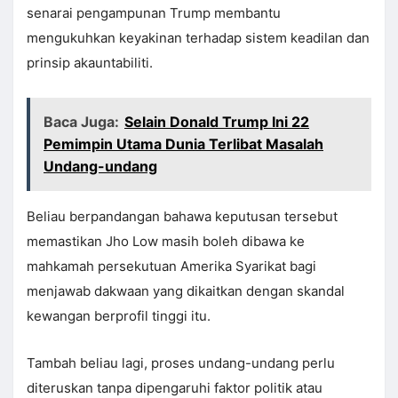
senarai pengampunan Trump membantu
mengukuhkan keyakinan terhadap sistem keadilan dan
prinsip akauntabiliti.
Baca Juga:
Selain Donald Trump Ini 22
Pemimpin Utama Dunia Terlibat Masalah
Undang-undang
Beliau berpandangan bahawa keputusan tersebut
memastikan Jho Low masih boleh dibawa ke
mahkamah persekutuan Amerika Syarikat bagi
menjawab dakwaan yang dikaitkan dengan skandal
kewangan berprofil tinggi itu.
Tambah beliau lagi, proses undang-undang perlu
diteruskan tanpa dipengaruhi faktor politik atau