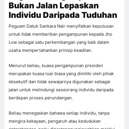
Bukan Jalan Lepaskan
Individu Daripada Tuduhan
Peguam Datuk Sankara Nair menyifatkan keputusan
untuk tidak memberikan pengampunan kepada Jho
Low sebagai satu perkembangan yang baik dalam
usaha mempertahankan prinsip keadilan.
Menurut beliau, kuasa pengampunan presiden
merupakan kuasa luar biasa yang dimiliki oleh pihak
eksekutif dan tidak sewajarnya digunakan sebagai
jalan untuk melindungi seseorang individu daripada
berdepan proses perundangan.
Beliau menegaskan bahawa setiap individu, tanpa
mengira kekayaan, pengaruh atau kedudukan