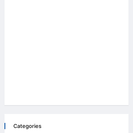
Categories