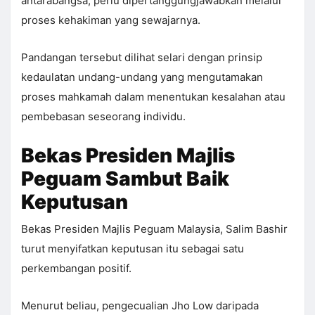
antarabangsa, perlu dipertanggungjawabkan melalui
proses kehakiman yang sewajarnya.
Pandangan tersebut dilihat selari dengan prinsip
kedaulatan undang-undang yang mengutamakan
proses mahkamah dalam menentukan kesalahan atau
pembebasan seseorang individu.
Bekas Presiden Majlis
Peguam Sambut Baik
Keputusan
Bekas Presiden Majlis Peguam Malaysia, Salim Bashir
turut menyifatkan keputusan itu sebagai satu
perkembangan positif.
Menurut beliau, pengecualian Jho Low daripada