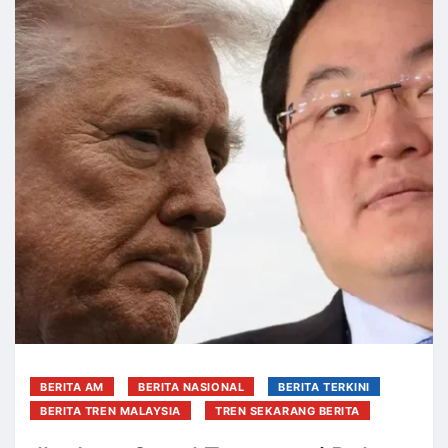
BERITA AM
BERITA NASIONAL
BERITA TERKINI
BERITA TREN MALAYSIA
TREN SEKARANG BERITA