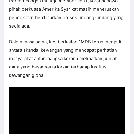
Perkembangan ini juga memberikan isyarat bahawa
pihak berkuasa Amerika Syarikat masih meneruskan
pendekatan berdasarkan proses undang-undang yang
sedia ada.
Dalam masa sama, kes berkaitan 1MDB terus menjadi
antara skandal kewangan yang mendapat perhatian
masyarakat antarabangsa kerana melibatkan jumlah
dana yang besar serta kesan terhadap institusi
kewangan global.