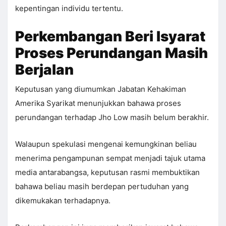
kepentingan individu tertentu.
Perkembangan Beri Isyarat
Proses Perundangan Masih
Berjalan
Keputusan yang diumumkan Jabatan Kehakiman
Amerika Syarikat menunjukkan bahawa proses
perundangan terhadap Jho Low masih belum berakhir.
Walaupun spekulasi mengenai kemungkinan beliau
menerima pengampunan sempat menjadi tajuk utama
media antarabangsa, keputusan rasmi membuktikan
bahawa beliau masih berdepan pertuduhan yang
dikemukakan terhadapnya.