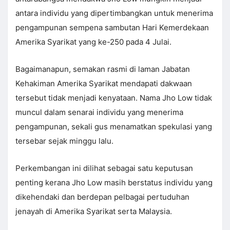
antara individu yang dipertimbangkan untuk menerima
pengampunan sempena sambutan Hari Kemerdekaan
Amerika Syarikat yang ke-250 pada 4 Julai.
Bagaimanapun, semakan rasmi di laman Jabatan
Kehakiman Amerika Syarikat mendapati dakwaan
tersebut tidak menjadi kenyataan. Nama Jho Low tidak
muncul dalam senarai individu yang menerima
pengampunan, sekali gus menamatkan spekulasi yang
tersebar sejak minggu lalu.
Perkembangan ini dilihat sebagai satu keputusan
penting kerana Jho Low masih berstatus individu yang
dikehendaki dan berdepan pelbagai pertuduhan
jenayah di Amerika Syarikat serta Malaysia.