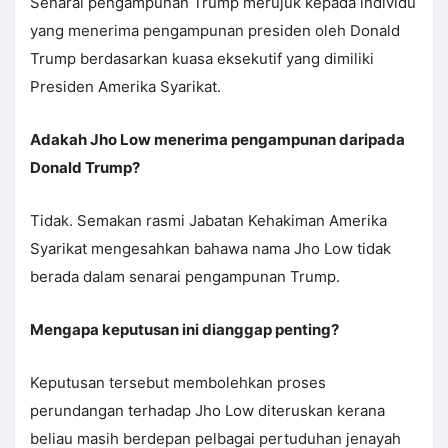
Senarai pengampunan Trump merujuk kepada individu
yang menerima pengampunan presiden oleh Donald
Trump berdasarkan kuasa eksekutif yang dimiliki
Presiden Amerika Syarikat.
Adakah Jho Low menerima pengampunan daripada
Donald Trump?
Tidak. Semakan rasmi Jabatan Kehakiman Amerika
Syarikat mengesahkan bahawa nama Jho Low tidak
berada dalam senarai pengampunan Trump.
Mengapa keputusan ini dianggap penting?
Keputusan tersebut membolehkan proses
perundangan terhadap Jho Low diteruskan kerana
beliau masih berdepan pelbagai pertuduhan jenayah