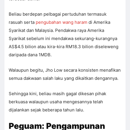
Beliau berdepan pelbagai pertuduhan termasuk
rasuah serta
pengubahan wang haram
di Amerika
Syarikat dan Malaysia. Pendakwa raya Amerika
Syarikat sebelum ini mendakwa sekurang-kurangnya
AS$4.5 bilion atau kira-kira RM18.3 bilion diseleweng
daripada dana 1MDB.
Walaupun begitu, Jho Low secara konsisten menafikan
semua dakwaan salah laku yang dikaitkan dengannya.
Sehingga kini, beliau masih gagal dikesan pihak
berkuasa walaupun usaha mengesannya telah
dijalankan sejak beberapa tahun lalu.
Peguam: Pengampunan