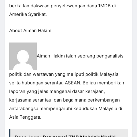
berkaitan dakwaan penyelewengan dana 1MDB di
Amerika Syarikat.
About Aiman Hakim
Aiman Hakim ialah seorang penganalisis
politik dan wartawan yang meliputi politik Malaysia
serta hubungan serantau ASEAN. Beliau memberikan
laporan yang jelas mengenai dasar kerajaan,
kerjasama serantau, dan bagaimana perkembangan
antarabangsa mempengaruhi kedudukan Malaysia di
Asia Tenggara.