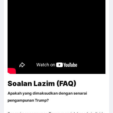
Soalan Lazim (FAQ)
Apakah yang dimaksudkan dengan senarai
pengampunan Trump?