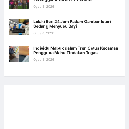
Ogos 8, 2026
Lelaki Beri 24 Jam Padam Gambar Isteri
Sedang Menyusu Bayi
Ogos 8, 2026
Individu Mabuk dalam Tren Cetus Kecaman,
Pengguna Mahu Tindakan Tegas
Ogos 8, 2026