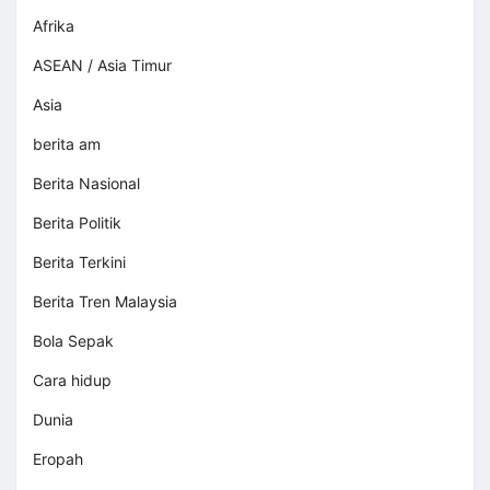
Afrika
ASEAN / Asia Timur
Asia
berita am
Berita Nasional
Berita Politik
Berita Terkini
Berita Tren Malaysia
Bola Sepak
Cara hidup
Dunia
Eropah