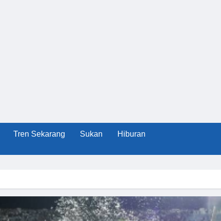
Tren Sekarang
Sukan
Hiburan