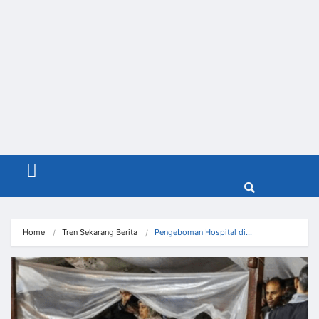
Menu
Home
Tren Sekarang Berita
Pengeboman Hospital di…