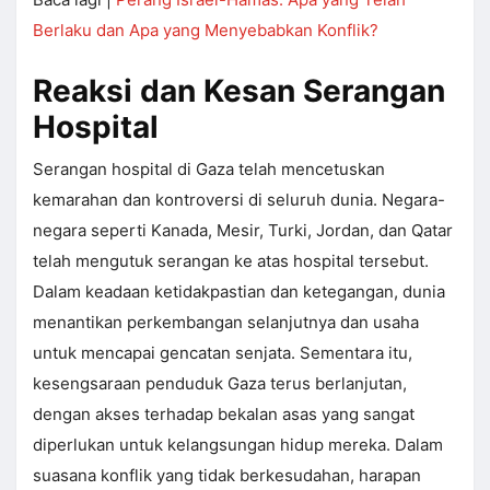
Berlaku dan Apa yang Menyebabkan Konflik?
Reaksi dan Kesan Serangan
Hospital
Serangan hospital di Gaza telah mencetuskan
kemarahan dan kontroversi di seluruh dunia. Negara-
negara seperti Kanada, Mesir, Turki, Jordan, dan Qatar
telah mengutuk serangan ke atas hospital tersebut.
Dalam keadaan ketidakpastian dan ketegangan, dunia
menantikan perkembangan selanjutnya dan usaha
untuk mencapai gencatan senjata. Sementara itu,
kesengsaraan penduduk Gaza terus berlanjutan,
dengan akses terhadap bekalan asas yang sangat
diperlukan untuk kelangsungan hidup mereka. Dalam
suasana konflik yang tidak berkesudahan, harapan