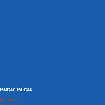
Pautan Pantas
Berita terkini