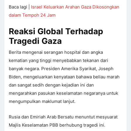
Baca lagi |
Israel Keluarkan Arahan Gaza Dikosongkan
dalam Tempoh 24 Jam
Reaksi Global Terhadap
Tragedi Gaza
Berita mengenai serangan hospital dan angka
kematian yang tinggi menyebabkan tekanan dari
banyak negara. Presiden Amerika Syarikat, Joseph
Biden, mengeluarkan kenyataan bahawa beliau marah
dan sangat sedih dengan kejadian ini dan
mengarahkan pasukan keselamatan negaranya untuk
mengumpulkan maklumat lanjut.
Rusia dan Emiriah Arab Bersatu menuntut mesyuarat
Majlis Keselamatan PBB berhubung tragedi ini.