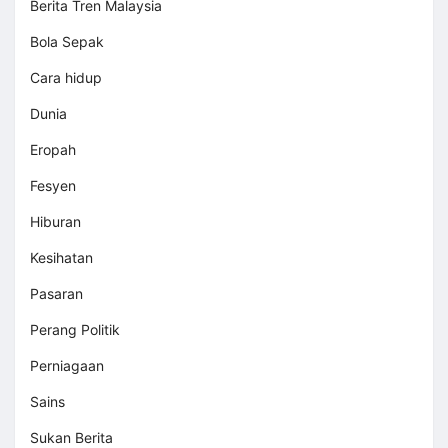
Berita Tren Malaysia
Bola Sepak
Cara hidup
Dunia
Eropah
Fesyen
Hiburan
Kesihatan
Pasaran
Perang Politik
Perniagaan
Sains
Sukan Berita