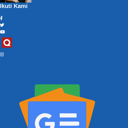
Ikuti Kami