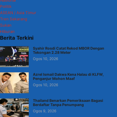
Nasional
Politik
ASEAN / Asia Timur
Tren Sekarang
Sukan
Hiburan
Berita Terkini
Syahir Rosdi Catat Rekod MBOR Dengan
Tekongan 2.28 Meter
Ogos 10, 2026
Azrel Ismail Dakwa Kena Halau di KLFW,
Penganjur Mohon Maaf
Ogos 10, 2026
Thailand Benarkan Pemeriksaan Bagasi
Berdaftar Tanpa Penumpang
Ogos 9, 2026