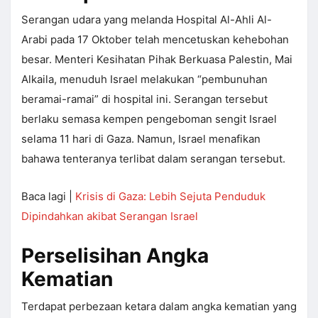
Serangan udara yang melanda Hospital Al-Ahli Al-
Arabi pada 17 Oktober telah mencetuskan kehebohan
besar. Menteri Kesihatan Pihak Berkuasa Palestin, Mai
Alkaila, menuduh Israel melakukan “pembunuhan
beramai-ramai” di hospital ini. Serangan tersebut
berlaku semasa kempen pengeboman sengit Israel
selama 11 hari di Gaza. Namun, Israel menafikan
bahawa tenteranya terlibat dalam serangan tersebut.
Baca lagi |
Krisis di Gaza: Lebih Sejuta Penduduk
Dipindahkan akibat Serangan Israel
Perselisihan Angka
Kematian
Terdapat perbezaan ketara dalam angka kematian yang