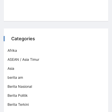
Categories
Afrika
ASEAN / Asia Timur
Asia
berita am
Berita Nasional
Berita Politik
Berita Terkini