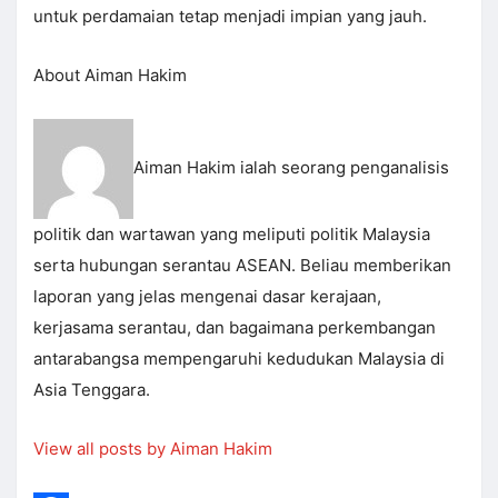
untuk perdamaian tetap menjadi impian yang jauh.
About Aiman Hakim
Aiman Hakim ialah seorang penganalisis
politik dan wartawan yang meliputi politik Malaysia
serta hubungan serantau ASEAN. Beliau memberikan
laporan yang jelas mengenai dasar kerajaan,
kerjasama serantau, dan bagaimana perkembangan
antarabangsa mempengaruhi kedudukan Malaysia di
Asia Tenggara.
View all posts by Aiman Hakim