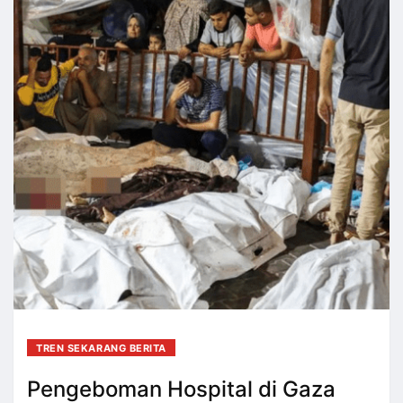
TREN SEKARANG BERITA
Pengeboman Hospital di Gaza