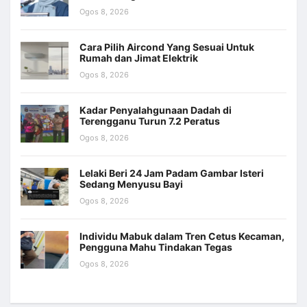
Ogos 8, 2026
Cara Pilih Aircond Yang Sesuai Untuk
Rumah dan Jimat Elektrik
Ogos 8, 2026
Kadar Penyalahgunaan Dadah di
Terengganu Turun 7.2 Peratus
Ogos 8, 2026
Lelaki Beri 24 Jam Padam Gambar Isteri
Sedang Menyusu Bayi
Ogos 8, 2026
Individu Mabuk dalam Tren Cetus Kecaman,
Pengguna Mahu Tindakan Tegas
Ogos 8, 2026