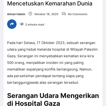
Mencetuskan Kemarahan Dunia
Aiman Hakim
Oktober 18, 2023
No Comments
2 minute read
Pada hari Selasa, 17 Oktober 2023, sebuah serangan
udara yang hebat melanda hospital di Wilayah Palestin
Gaza. Serangan ini menyebabkan kematian kira-kira
500 orang, menjadikan insiden ini yang paling
mematikan sepanjang konflik berlangsung. Namun,
ada perselisihan pendapat tentang siapa yang
bertanggungjawab atas serangan tersebut.
Serangan Udara Mengerikan
di Hospital Gaza