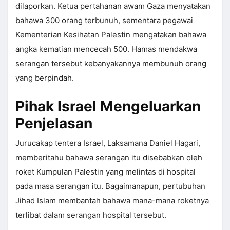
dilaporkan. Ketua pertahanan awam Gaza menyatakan
bahawa 300 orang terbunuh, sementara pegawai
Kementerian Kesihatan Palestin mengatakan bahawa
angka kematian mencecah 500. Hamas mendakwa
serangan tersebut kebanyakannya membunuh orang
yang berpindah.
Pihak Israel Mengeluarkan
Penjelasan
Jurucakap tentera Israel, Laksamana Daniel Hagari,
memberitahu bahawa serangan itu disebabkan oleh
roket Kumpulan Palestin yang melintas di hospital
pada masa serangan itu. Bagaimanapun, pertubuhan
Jihad Islam membantah bahawa mana-mana roketnya
terlibat dalam serangan hospital tersebut.