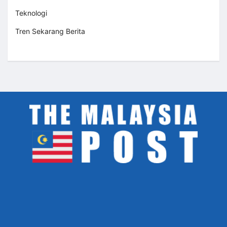
Teknologi
Tren Sekarang Berita