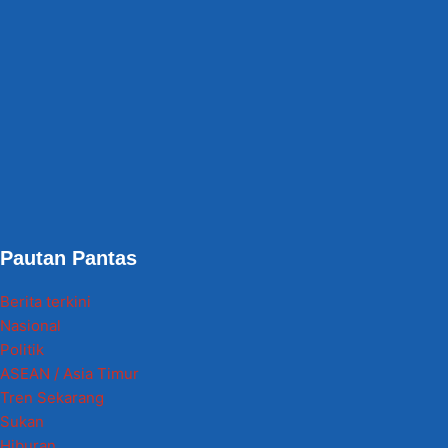
Pautan Pantas
Berita terkini
Nasional
Politik
ASEAN / Asia Timur
Tren Sekarang
Sukan
Hiburan