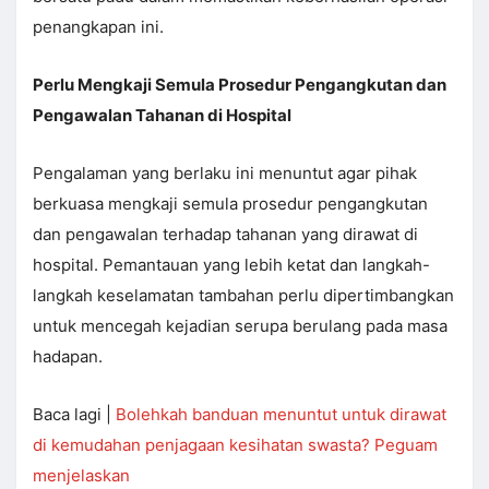
penangkapan ini.
Perlu Mengkaji Semula Prosedur Pengangkutan dan
Pengawalan Tahanan di Hospital
Pengalaman yang berlaku ini menuntut agar pihak
berkuasa mengkaji semula prosedur pengangkutan
dan pengawalan terhadap tahanan yang dirawat di
hospital. Pemantauan yang lebih ketat dan langkah-
langkah keselamatan tambahan perlu dipertimbangkan
untuk mencegah kejadian serupa berulang pada masa
hadapan.
Baca lagi |
Bolehkah banduan menuntut untuk dirawat
di kemudahan penjagaan kesihatan swasta? Peguam
menjelaskan