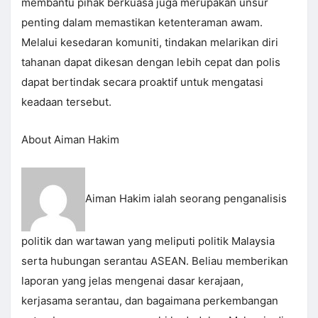
membantu pihak berkuasa juga merupakan unsur
penting dalam memastikan ketenteraman awam.
Melalui kesedaran komuniti, tindakan melarikan diri
tahanan dapat dikesan dengan lebih cepat dan polis
dapat bertindak secara proaktif untuk mengatasi
keadaan tersebut.
About Aiman Hakim
Aiman Hakim ialah seorang penganalisis
politik dan wartawan yang meliputi politik Malaysia
serta hubungan serantau ASEAN. Beliau memberikan
laporan yang jelas mengenai dasar kerajaan,
kerjasama serantau, dan bagaimana perkembangan