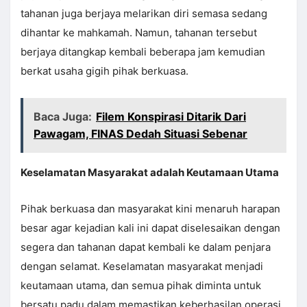
tahanan juga berjaya melarikan diri semasa sedang
dihantar ke mahkamah. Namun, tahanan tersebut
berjaya ditangkap kembali beberapa jam kemudian
berkat usaha gigih pihak berkuasa.
Baca Juga:
Filem Konspirasi Ditarik Dari
Pawagam, FINAS Dedah Situasi Sebenar
Keselamatan Masyarakat adalah Keutamaan Utama
Pihak berkuasa dan masyarakat kini menaruh harapan
besar agar kejadian kali ini dapat diselesaikan dengan
segera dan tahanan dapat kembali ke dalam penjara
dengan selamat. Keselamatan masyarakat menjadi
keutamaan utama, dan semua pihak diminta untuk
bersatu padu dalam memastikan keberhasilan operasi