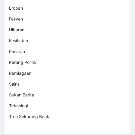
Eropah
Fesyen
Hiburan
Kesihatan
Pasaran
Perang Politik
Perniagaan
Sains
Sukan Berita
Teknologi
Tren Sekarang Berita