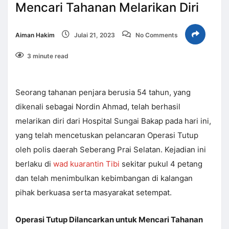
Mencari Tahanan Melarikan Diri
Aiman Hakim
Julai 21, 2023
No Comments
3 minute read
Seorang tahanan penjara berusia 54 tahun, yang
dikenali sebagai Nordin Ahmad, telah berhasil
melarikan diri dari Hospital Sungai Bakap pada hari ini,
yang telah mencetuskan pelancaran Operasi Tutup
oleh polis daerah Seberang Prai Selatan. Kejadian ini
berlaku di
wad kuarantin Tibi
sekitar pukul 4 petang
dan telah menimbulkan kebimbangan di kalangan
pihak berkuasa serta masyarakat setempat.
Operasi Tutup Dilancarkan untuk Mencari Tahanan