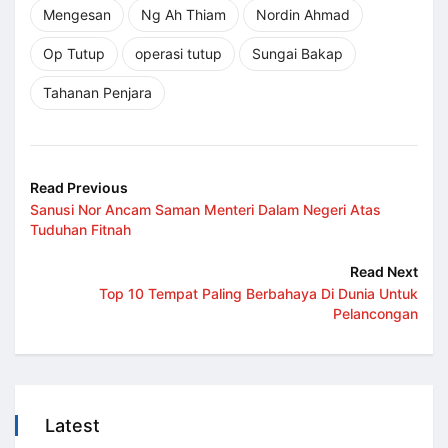
Mengesan
Ng Ah Thiam
Nordin Ahmad
Op Tutup
operasi tutup
Sungai Bakap
Tahanan Penjara
Read Previous
Sanusi Nor Ancam Saman Menteri Dalam Negeri Atas
Tuduhan Fitnah
Read Next
Top 10 Tempat Paling Berbahaya Di Dunia Untuk
Pelancongan
Latest