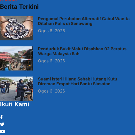
Berita Terkini
Pengamal Perubatan Alternatif Cabul Wanita
Ditahan Polis di Senawang
Ogos 6, 2026
Penduduk Bukit Malut Disahkan 92 Peratus
Warga Malaysia Sah
Ogos 6, 2026
Suami Isteri Hilang Sebab Hutang Kutu
Direman Empat Hari Bantu Siasatan
Ogos 6, 2026
Ikuti Kami