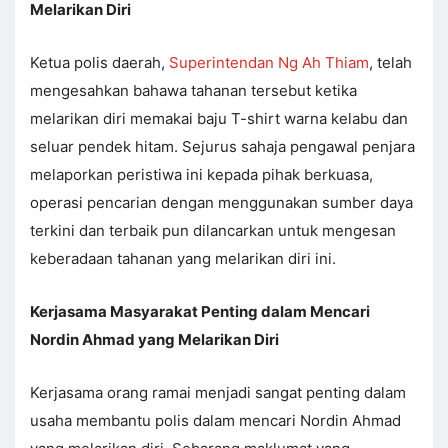
Melarikan Diri
Ketua polis daerah,
Superintendan Ng Ah Thiam
, telah
mengesahkan bahawa tahanan tersebut ketika
melarikan diri memakai baju T-shirt warna kelabu dan
seluar pendek hitam. Sejurus sahaja pengawal penjara
melaporkan peristiwa ini kepada pihak berkuasa,
operasi pencarian dengan menggunakan sumber daya
terkini dan terbaik pun dilancarkan untuk mengesan
keberadaan tahanan yang melarikan diri ini.
Kerjasama Masyarakat Penting dalam Mencari
Nordin Ahmad yang Melarikan Diri
Kerjasama orang ramai menjadi sangat penting dalam
usaha membantu polis dalam mencari Nordin Ahmad