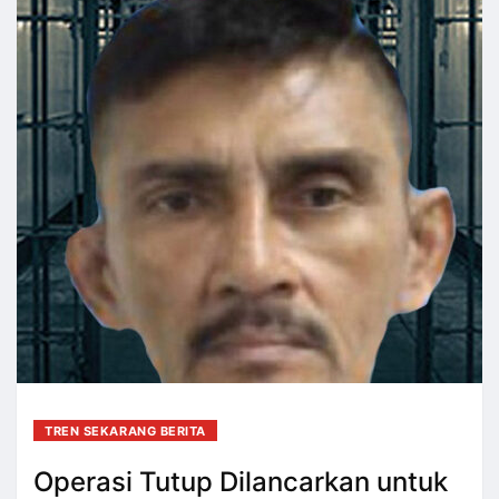
TREN SEKARANG BERITA
Operasi Tutup Dilancarkan untuk