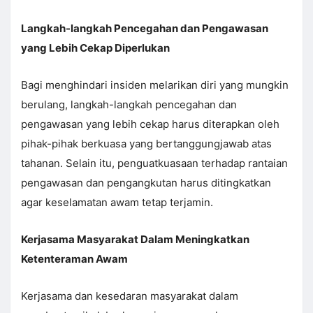
Langkah-langkah Pencegahan dan Pengawasan
yang Lebih Cekap Diperlukan
Bagi menghindari insiden melarikan diri yang mungkin
berulang, langkah-langkah pencegahan dan
pengawasan yang lebih cekap harus diterapkan oleh
pihak-pihak berkuasa yang bertanggungjawab atas
tahanan. Selain itu, penguatkuasaan terhadap rantaian
pengawasan dan pengangkutan harus ditingkatkan
agar keselamatan awam tetap terjamin.
Kerjasama Masyarakat Dalam Meningkatkan
Ketenteraman Awam
Kerjasama dan kesedaran masyarakat dalam