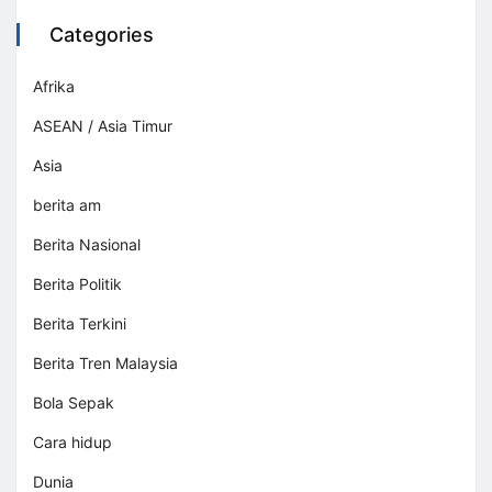
Categories
Afrika
ASEAN / Asia Timur
Asia
berita am
Berita Nasional
Berita Politik
Berita Terkini
Berita Tren Malaysia
Bola Sepak
Cara hidup
Dunia