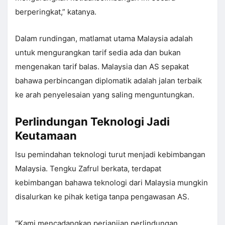
berperingkat,” katanya.
Dalam rundingan, matlamat utama Malaysia adalah
untuk mengurangkan tarif sedia ada dan bukan
mengenakan tarif balas. Malaysia dan AS sepakat
bahawa perbincangan diplomatik adalah jalan terbaik
ke arah penyelesaian yang saling menguntungkan.
Perlindungan Teknologi Jadi
Keutamaan
Isu pemindahan teknologi turut menjadi kebimbangan
Malaysia. Tengku Zafrul berkata, terdapat
kebimbangan bahawa teknologi dari Malaysia mungkin
disalurkan ke pihak ketiga tanpa pengawasan AS.
“Kami mencadangkan perjanjian perlindungan