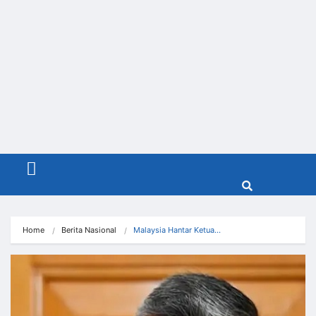
Menu
Home
Berita Nasional
Malaysia Hantar Ketua…