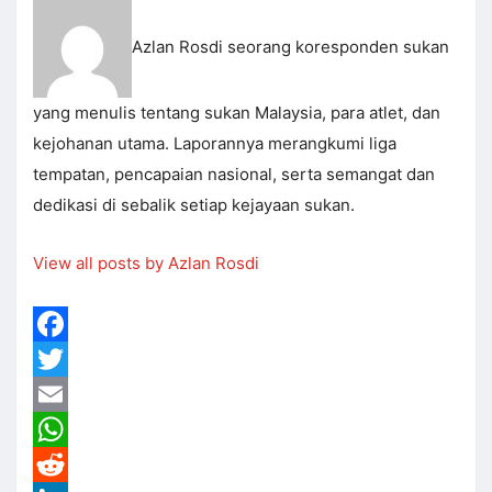
Azlan Rosdi seorang koresponden sukan
yang menulis tentang sukan Malaysia, para atlet, dan
kejohanan utama. Laporannya merangkumi liga
tempatan, pencapaian nasional, serta semangat dan
dedikasi di sebalik setiap kejayaan sukan.
View all posts by Azlan Rosdi
Facebook
Twitter
Email
WhatsApp