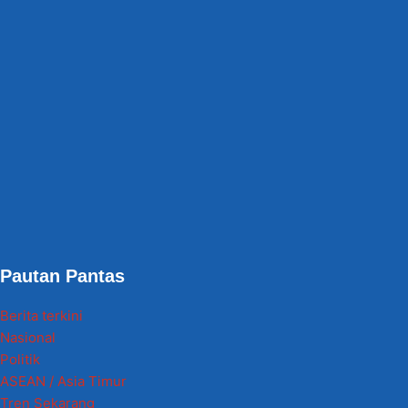
Pautan Pantas
Berita terkini
Nasional
Politik
ASEAN / Asia Timur
Tren Sekarang