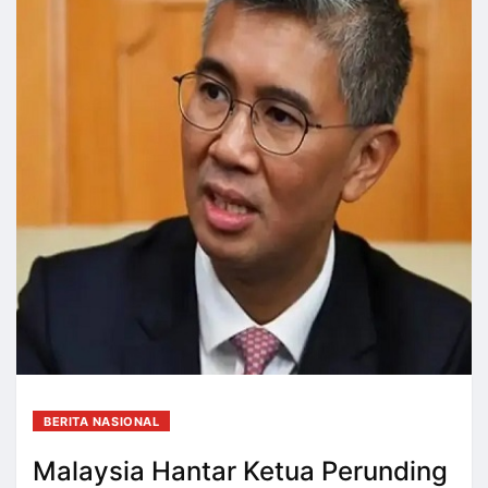
BERITA NASIONAL
Malaysia Hantar Ketua Perunding