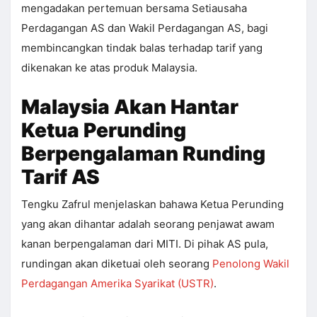
mengadakan pertemuan bersama Setiausaha
Perdagangan AS dan Wakil Perdagangan AS, bagi
membincangkan tindak balas terhadap tarif yang
dikenakan ke atas produk Malaysia.
Malaysia Akan Hantar
Ketua Perunding
Berpengalaman Runding
Tarif AS
Tengku Zafrul menjelaskan bahawa Ketua Perunding
yang akan dihantar adalah seorang penjawat awam
kanan berpengalaman dari MITI. Di pihak AS pula,
rundingan akan diketuai oleh seorang
Penolong Wakil
Perdagangan Amerika Syarikat (USTR)
.