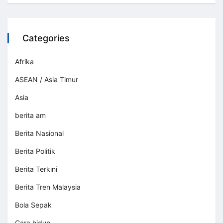
Categories
Afrika
ASEAN / Asia Timur
Asia
berita am
Berita Nasional
Berita Politik
Berita Terkini
Berita Tren Malaysia
Bola Sepak
Cara hidup