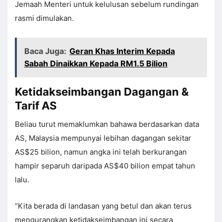
Jemaah Menteri untuk kelulusan sebelum rundingan
rasmi dimulakan.
Baca Juga:
Geran Khas Interim Kepada
Sabah Dinaikkan Kepada RM1.5 Bilion
Ketidakseimbangan Dagangan &
Tarif AS
Beliau turut memaklumkan bahawa berdasarkan data
AS, Malaysia mempunyai lebihan dagangan sekitar
AS$25 bilion, namun angka ini telah berkurangan
hampir separuh daripada AS$40 bilion empat tahun
lalu.
“Kita berada di landasan yang betul dan akan terus
mengurangkan ketidakseimbangan ini secara