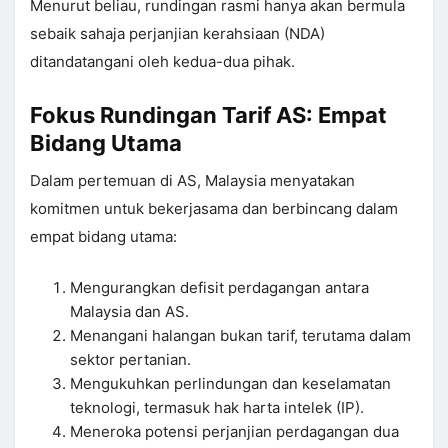
Menurut beliau, rundingan rasmi hanya akan bermula
sebaik sahaja perjanjian kerahsiaan (NDA)
ditandatangani oleh kedua-dua pihak.
Fokus Rundingan Tarif AS: Empat
Bidang Utama
Dalam pertemuan di AS, Malaysia menyatakan
komitmen untuk bekerjasama dan berbincang dalam
empat bidang utama:
Mengurangkan defisit perdagangan antara
Malaysia dan AS.
Menangani halangan bukan tarif, terutama dalam
sektor pertanian.
Mengukuhkan perlindungan dan keselamatan
teknologi, termasuk hak harta intelek (IP).
Meneroka potensi perjanjian perdagangan dua