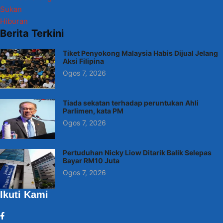
Sukan
Hiburan
Berita Terkini
Tiket Penyokong Malaysia Habis Dijual Jelang
Aksi Filipina
Ogos 7, 2026
Tiada sekatan terhadap peruntukan Ahli
Parlimen, kata PM
Ogos 7, 2026
Pertuduhan Nicky Liow Ditarik Balik Selepas
Bayar RM10 Juta
Ogos 7, 2026
Ikuti Kami