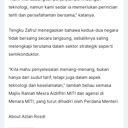
teknologi, namun kami sedar ia memerlukan perincian
teliti dan persefahaman bersama,” katanya.
Tengku Zafrul menegaskan bahawa kedua-dua negara
tidak bersaing secara langsung, sebaliknya saling
melengkapi terutama dalam sektor strategik seperti
semikonduktor.
“Kita mahu penyelesaian menang-menang, bukan
hanya dari sudut tarif, tetapi juga dalam aspek
teknologi dan keselamatan,” tambah beliau semasa
Majlis Ramah Mesra Aidilfitri MITI dan agensi di
Menara MITI, yang turut dihadiri oleh Perdana Menteri.
About Azlan Rosdi