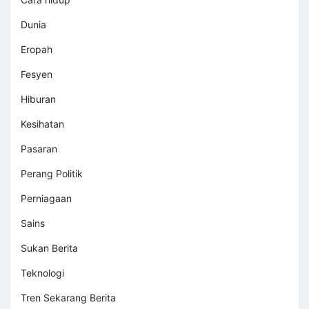
Dunia
Eropah
Fesyen
Hiburan
Kesihatan
Pasaran
Perang Politik
Perniagaan
Sains
Sukan Berita
Teknologi
Tren Sekarang Berita