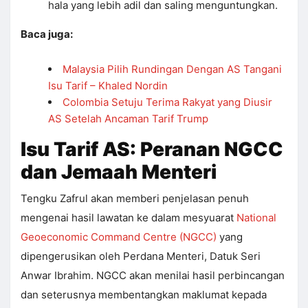
hala yang lebih adil dan saling menguntungkan.
Baca juga:
Malaysia Pilih Rundingan Dengan AS Tangani
Isu Tarif – Khaled Nordin
Colombia Setuju Terima Rakyat yang Diusir
AS Setelah Ancaman Tarif Trump
Isu Tarif AS: Peranan NGCC
dan Jemaah Menteri
Tengku Zafrul akan memberi penjelasan penuh
mengenai hasil lawatan ke dalam mesyuarat
National
Geoeconomic Command Centre (NGCC)
yang
dipengerusikan oleh Perdana Menteri, Datuk Seri
Anwar Ibrahim. NGCC akan menilai hasil perbincangan
dan seterusnya membentangkan maklumat kepada