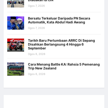
Ogos 7, 2026
Bersatu Terkeluar Daripada PN Secara
Automatik, Kata Abdul Hadi Awang
Ogos 7, 2026
Tarikh Baru Perlumbaan ARRC Di Sepang
Disahkan Berlangsung 4 Hingga 6
September
Ogos 6, 2026
Cara Menang Battle KA: Rahsia 5 Pemenang
Trip New Zealand
Ogos 6, 2026