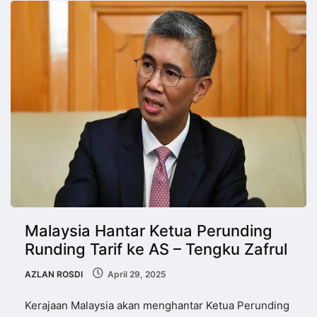
Malaysia Hantar Ketua Perunding
Runding Tarif ke AS – Tengku Zafrul
AZLAN ROSDI
April 29, 2025
Kerajaan Malaysia akan menghantar Ketua Perunding