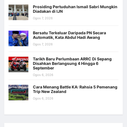
Prosiding Pertuduhan Ismail Sabri Mungkin
Diadakan di IJN
Ogos 7, 2026
Bersatu Terkeluar Daripada PN Secara
Automatik, Kata Abdul Hadi Awang
Ogos 7, 2026
Tarikh Baru Perlumbaan ARRC Di Sepang
Disahkan Berlangsung 4 Hingga 6
September
Ogos 6, 2026
Cara Menang Battle KA: Rahsia 5 Pemenang
Trip New Zealand
Ogos 6, 2026