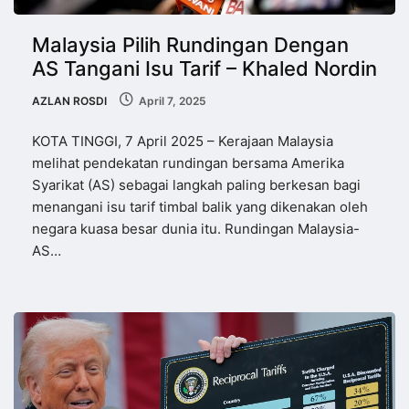
Malaysia Pilih Rundingan Dengan
AS Tangani Isu Tarif – Khaled Nordin
AZLAN ROSDI
April 7, 2025
KOTA TINGGI, 7 April 2025 – Kerajaan Malaysia
melihat pendekatan rundingan bersama Amerika
Syarikat (AS) sebagai langkah paling berkesan bagi
menangani isu tarif timbal balik yang dikenakan oleh
negara kuasa besar dunia itu. Rundingan Malaysia-
AS…