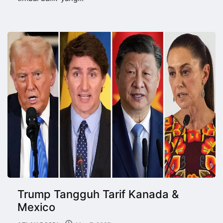
Trump Tangguh Tarif Kanada &
Mexico