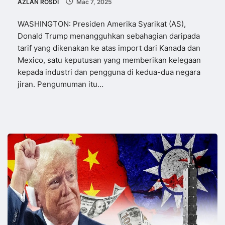
AZLAN ROSDI
Mac 7, 2025
WASHINGTON: Presiden Amerika Syarikat (AS),
Donald Trump menangguhkan sebahagian daripada
tarif yang dikenakan ke atas import dari Kanada dan
Mexico, satu keputusan yang memberikan kelegaan
kepada industri dan pengguna di kedua-dua negara
jiran. Pengumuman itu…