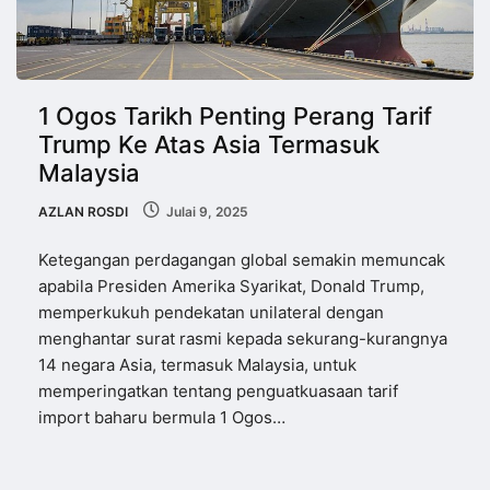
1 Ogos Tarikh Penting Perang Tarif
Trump Ke Atas Asia Termasuk
Malaysia
AZLAN ROSDI
Julai 9, 2025
Ketegangan perdagangan global semakin memuncak
apabila Presiden Amerika Syarikat, Donald Trump,
memperkukuh pendekatan unilateral dengan
menghantar surat rasmi kepada sekurang-kurangnya
14 negara Asia, termasuk Malaysia, untuk
memperingatkan tentang penguatkuasaan tarif
import baharu bermula 1 Ogos…