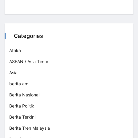
Categories
Afrika
ASEAN / Asia Timur
Asia
berita am
Berita Nasional
Berita Politik
Berita Terkini
Berita Tren Malaysia