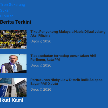
Tren Sekarang
Sukan
Hiburan
Berita Terkini
Tiket Penyokong Malaysia Habis Dijual Jelang
Aksi Filipina
Ogos 7, 2026
Tiada sekatan terhadap peruntukan Ahli
Parlimen, kata PM
Ogos 7, 2026
Pertuduhan Nicky Liow Ditarik Balik Selepas
Bayar RM10 Juta
Ogos 7, 2026
Ikuti Kami