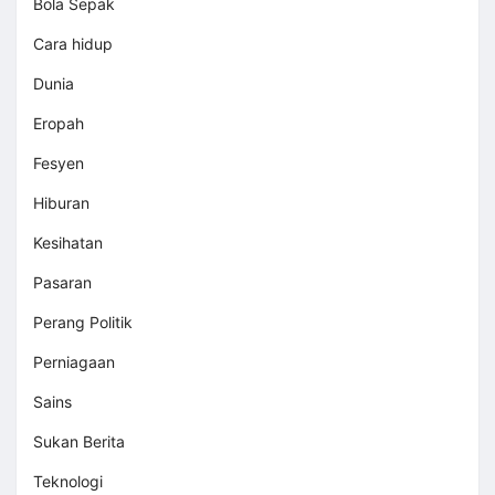
Bola Sepak
Cara hidup
Dunia
Eropah
Fesyen
Hiburan
Kesihatan
Pasaran
Perang Politik
Perniagaan
Sains
Sukan Berita
Teknologi