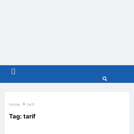
Menu
Home
tarif
Tag:
tarif