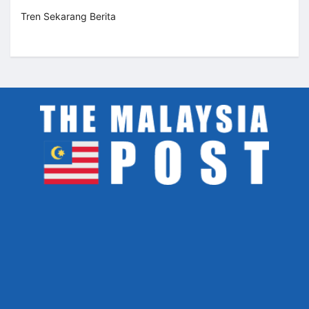
Tren Sekarang Berita