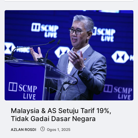
Malaysia & AS Setuju Tarif 19%,
Tidak Gadai Dasar Negara
AZLAN ROSDI
Ogos 1, 2025