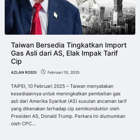
Taiwan Bersedia Tingkatkan Import
Gas Asli dari AS, Elak Impak Tarif
Cip
AZLAN ROSDI
Februari 10, 2025
TAIPEI, 10 Februari 2025 – Taiwan menyatakan
kesediaannya untuk meningkatkan pembelian gas
asli dari Amerika Syarikat (AS) susulan ancaman tarif
yang dikenakan terhadap cip semikonduktor oleh
Presiden AS, Donald Trump. Perkara ini diumumkan
oleh CPC…