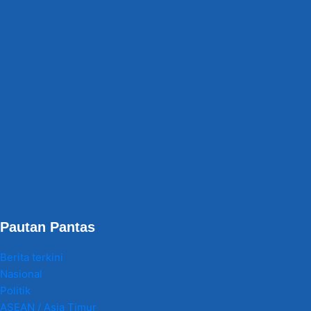
Pautan Pantas
Berita terkini
Nasional
Politik
ASEAN / Asia Timur