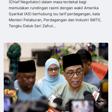
(Chief Negotiator) dalam masa terdekat bagi
memulakan rundingan rasmi dengan wakil Amerika
Syarikat (AS) berhubung isu tarif perdagangan, kata
Menteri Pelaburan, Perdagangan dan Industri (MITI),
Tengku Datuk Seri Zafrul…