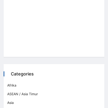
Categories
Afrika
ASEAN / Asia Timur
Asia