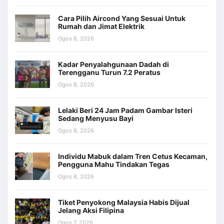
Cara Pilih Aircond Yang Sesuai Untuk
Rumah dan Jimat Elektrik
Ogos 8, 2026
Kadar Penyalahgunaan Dadah di
Terengganu Turun 7.2 Peratus
Ogos 8, 2026
Lelaki Beri 24 Jam Padam Gambar Isteri
Sedang Menyusu Bayi
Ogos 8, 2026
Individu Mabuk dalam Tren Cetus Kecaman,
Pengguna Mahu Tindakan Tegas
Ogos 8, 2026
Tiket Penyokong Malaysia Habis Dijual
Jelang Aksi Filipina
Ogos 7, 2026