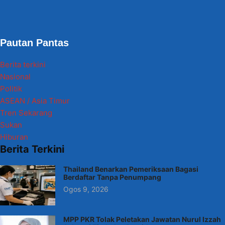
Pautan Pantas
Berita terkini
Nasional
Politik
ASEAN / Asia Timur
Tren Sekarang
Sukan
Hiburan
Berita Terkini
Thailand Benarkan Pemeriksaan Bagasi
Berdaftar Tanpa Penumpang
Ogos 9, 2026
MPP PKR Tolak Peletakan Jawatan Nurul Izzah