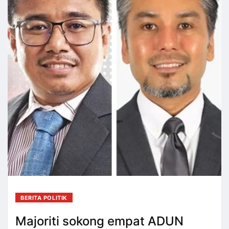
BERITA POLITIK
Majoriti sokong empat ADUN