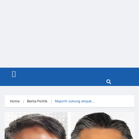
Menu
Home
Berita Politik
Majoriti sokong empat…