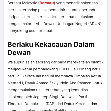
Bersatu Malaysia
(Bersatu)
yang menarik sokongan
mereka terhadap pihak pentadbiran untuk berundur
daripada kerusi mereka. Usul tersebut diluluskan
dengan majoriti Ahli Dewan Undangan Negeri (ADUN)
menyokong usul tersebut.
Berlaku Kekacauan Dalam
Dewan
Walaupun salah seorang daripada mereka telah dilantik
menjadi ketua pembangkang DUN Pulau Pinang baru-
baru ini, kekacauan hari ini membawa Timbalan Ketua
Menteri I, Datuk Ahmad Zakiyuddin Abd Rahman untuk
mengemukakan usul tersebut, yang kemudian
disokong oleh Jagdeep Singh Deo wakil Parti
Tindakan Demokratik (DAP) dari Datuk Keramat dan
mendapat sokongan majoriti ahli dewan.