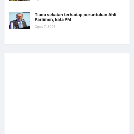
Tiada sekatan terhadap peruntukan Ahli
Parlimen, kata PM
Ogos 7, 2026