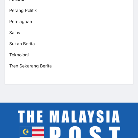
Perang Politik
Perniagaan
Sains
Sukan Berita
Teknologi
Tren Sekarang Berita