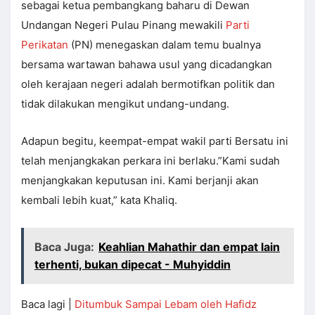
sebagai ketua pembangkang baharu di Dewan
Undangan Negeri Pulau Pinang mewakili
Parti
Perikatan
(PN) menegaskan dalam temu bualnya
bersama wartawan bahawa usul yang dicadangkan
oleh kerajaan negeri adalah bermotifkan politik dan
tidak dilakukan mengikut undang-undang.
Adapun begitu, keempat-empat wakil parti Bersatu ini
telah menjangkakan perkara ini berlaku.”Kami sudah
menjangkakan keputusan ini. Kami berjanji akan
kembali lebih kuat,” kata Khaliq.
Baca Juga:
Keahlian Mahathir dan empat lain
terhenti, bukan dipecat - Muhyiddin
Baca lagi |
Ditumbuk Sampai Lebam oleh Hafidz