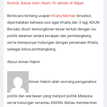
Roshdi, Bekas Isteri Alami 10 Jahitan di Wajah
Berbicara tentang ucapan
Khaliq Mehtab
tersebut,
diperkatakan bahawa usul agar Khaliq dan 3 lagi ADUN
Bersatu diusir kemungkinan besar terkait dengan isu
politik dalaman antara kerajaan dan pembangkang
serta mempunyai hubungan dengan penamaan Khaliq
sebagai ketua pembangkang.
About Aiman Hakim
Aiman Hakim ialah seorang penganalisis
politik dan wartawan yang meliputi politik Malaysia
serta hubungan serantau ASEAN. Beliau memberikan