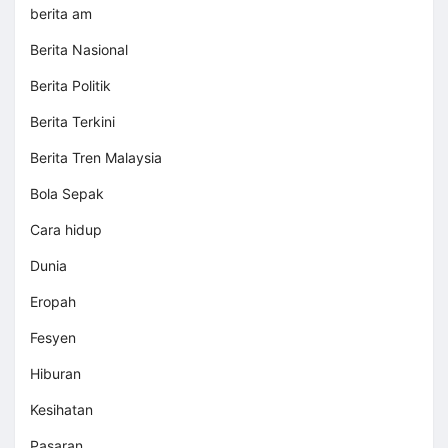
berita am
Berita Nasional
Berita Politik
Berita Terkini
Berita Tren Malaysia
Bola Sepak
Cara hidup
Dunia
Eropah
Fesyen
Hiburan
Kesihatan
Pasaran