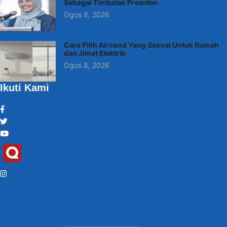
Sebagai Timbalan Presiden
Ogos 8, 2026
Cara Pilih Aircond Yang Sesuai Untuk Rumah
dan Jimat Elektrik
Ogos 8, 2026
Ikuti Kami