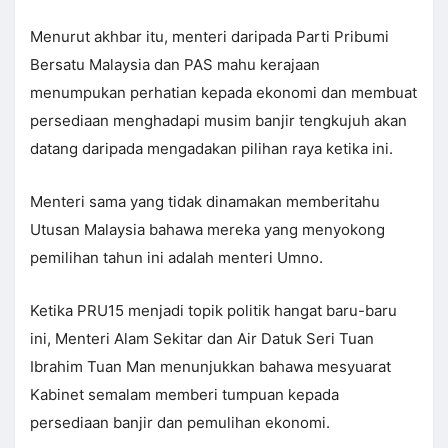
Menurut akhbar itu, menteri daripada Parti Pribumi
Bersatu Malaysia dan PAS mahu kerajaan
menumpukan perhatian kepada ekonomi dan membuat
persediaan menghadapi musim banjir tengkujuh akan
datang daripada mengadakan pilihan raya ketika ini.
Menteri sama yang tidak dinamakan memberitahu
Utusan Malaysia bahawa mereka yang menyokong
pemilihan tahun ini adalah menteri Umno.
Ketika PRU15 menjadi topik politik hangat baru-baru
ini, Menteri Alam Sekitar dan Air Datuk Seri Tuan
Ibrahim Tuan Man menunjukkan bahawa mesyuarat
Kabinet semalam memberi tumpuan kepada
persediaan banjir dan pemulihan ekonomi.