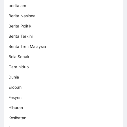
berita am
Berita Nasional
Berita Politik
Berita Terkini
Berita Tren Malaysia
Bola Sepak
Cara hidup
Dunia
Eropah
Fesyen
Hiburan
Kesihatan