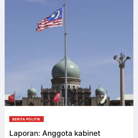
BERITA POLITIK
Laporan: Anggota kabinet