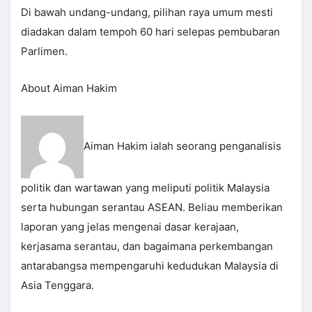
Di bawah undang-undang, pilihan raya umum mesti
diadakan dalam tempoh 60 hari selepas pembubaran
Parlimen.
About Aiman Hakim
Aiman Hakim ialah seorang penganalisis
politik dan wartawan yang meliputi politik Malaysia
serta hubungan serantau ASEAN. Beliau memberikan
laporan yang jelas mengenai dasar kerajaan,
kerjasama serantau, dan bagaimana perkembangan
antarabangsa mempengaruhi kedudukan Malaysia di
Asia Tenggara.