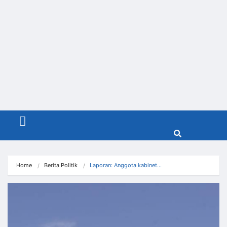
Menu
Home
Berita Politik
Laporan: Anggota kabinet…