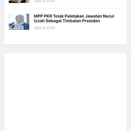
Ogos 9, 2026
MPP PKR Tolak Peletakan Jawatan Nurul
Izzah Sebagai Timbalan Presiden
Ogos 8, 2026