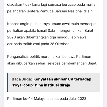
diadakan tidak lama lagi semasa berucap pada majlis
pelancaran jentera Pemuda Barisan Nasional di sini.
Khabar angin pilihan raya umum awal mula mendapat
perhatian apabila Ismail Sabri mengumumkan Bajet
2023 akan dibentangkan tiga minggu lebih awal
daripada tarikh asal pada 28 Oktober.
Penganalisis politik meramalkan bahawa Parlimen
akan dibubarkan sehari selepas pembentangan Bajet.
Baca Juga:
Kenyataan akhbar UK terhadap
"royal coup" hina institusi diraja
Parlimen ke-14 Malaysia tamat pada Julai 2023.