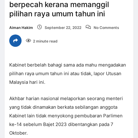
berpecah kerana memanggil
pilihan raya umum tahun ini
Aiman Hakim
September 22, 2022
No Comments
2 minute read
Kabinet berbelah bahagi sama ada mahu mengadakan
pilihan raya umum tahun ini atau tidak, lapor Utusan
Malaysia hari ini.
Akhbar harian nasional melaporkan seorang menteri
yang tidak dinamakan berkata sebilangan anggota
Kabinet lain tidak menyokong pembubaran Parlimen
ke-14 sebelum Bajet 2023 dibentangkan pada 7
Oktober.