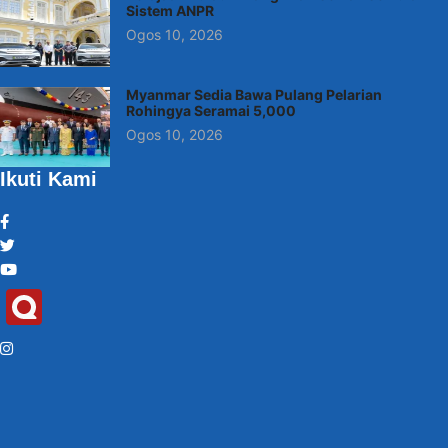
Sistem ANPR
Ogos 10, 2026
Myanmar Sedia Bawa Pulang Pelarian
Rohingya Seramai 5,000
Ogos 10, 2026
Ikuti Kami