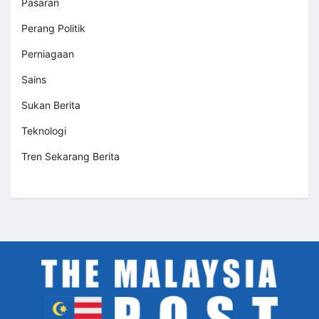
Pasaran
Perang Politik
Perniagaan
Sains
Sukan Berita
Teknologi
Tren Sekarang Berita