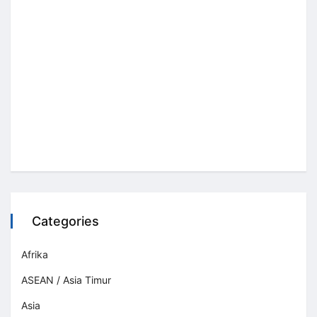
Categories
Afrika
ASEAN / Asia Timur
Asia