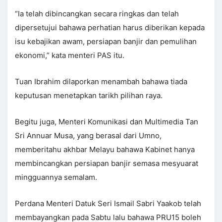
“Ia telah dibincangkan secara ringkas dan telah
dipersetujui bahawa perhatian harus diberikan kepada
isu kebajikan awam, persiapan banjir dan pemulihan
ekonomi,” kata menteri PAS itu.
Tuan Ibrahim dilaporkan menambah bahawa tiada
keputusan menetapkan tarikh pilihan raya.
Begitu juga, Menteri Komunikasi dan Multimedia Tan
Sri Annuar Musa, yang berasal dari Umno,
memberitahu akhbar Melayu bahawa Kabinet hanya
membincangkan persiapan banjir semasa mesyuarat
mingguannya semalam.
Perdana Menteri Datuk Seri Ismail Sabri Yaakob telah
membayangkan pada Sabtu lalu bahawa PRU15 boleh