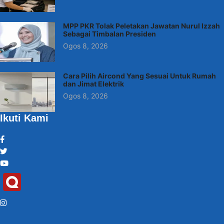
MPP PKR Tolak Peletakan Jawatan Nurul Izzah
Sebagai Timbalan Presiden
Ogos 8, 2026
Cara Pilih Aircond Yang Sesuai Untuk Rumah
dan Jimat Elektrik
Ogos 8, 2026
Ikuti Kami