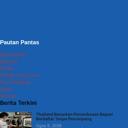
Pautan Pantas
Berita terkini
Nasional
Politik
ASEAN / Asia Timur
Tren Sekarang
Sukan
Hiburan
Berita Terkini
Thailand Benarkan Pemeriksaan Bagasi
Berdaftar Tanpa Penumpang
Ogos 9, 2026