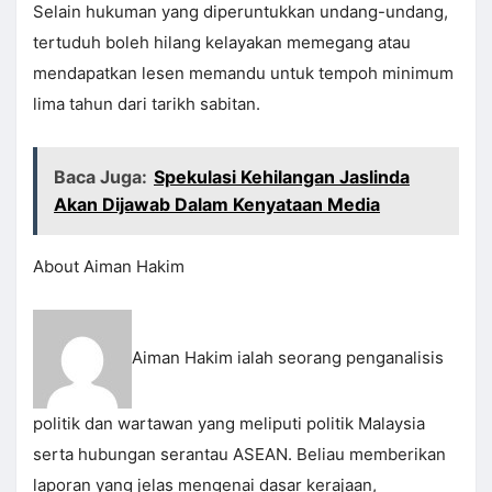
Selain hukuman yang diperuntukkan undang-undang,
tertuduh boleh hilang kelayakan memegang atau
mendapatkan lesen memandu untuk tempoh minimum
lima tahun dari tarikh sabitan.
Baca Juga:
Spekulasi Kehilangan Jaslinda
Akan Dijawab Dalam Kenyataan Media
About Aiman Hakim
Aiman Hakim ialah seorang penganalisis
politik dan wartawan yang meliputi politik Malaysia
serta hubungan serantau ASEAN. Beliau memberikan
laporan yang jelas mengenai dasar kerajaan,