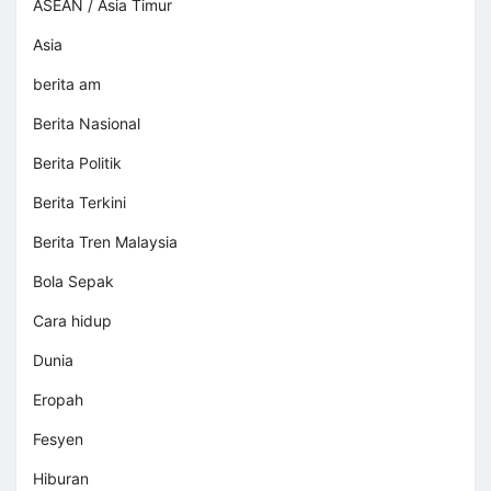
ASEAN / Asia Timur
Asia
berita am
Berita Nasional
Berita Politik
Berita Terkini
Berita Tren Malaysia
Bola Sepak
Cara hidup
Dunia
Eropah
Fesyen
Hiburan