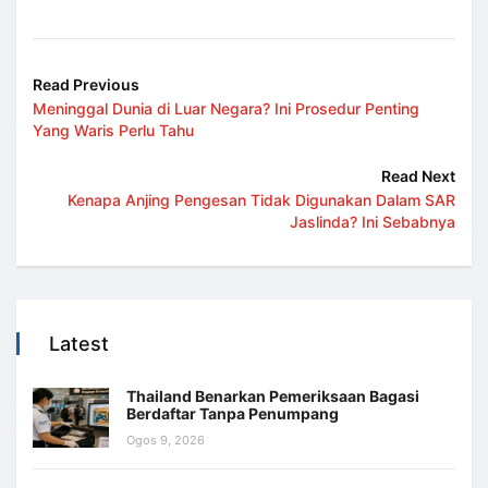
Read Previous
Meninggal Dunia di Luar Negara? Ini Prosedur Penting
Yang Waris Perlu Tahu
Read Next
Kenapa Anjing Pengesan Tidak Digunakan Dalam SAR
Jaslinda? Ini Sebabnya
Latest
Thailand Benarkan Pemeriksaan Bagasi
Berdaftar Tanpa Penumpang
Ogos 9, 2026