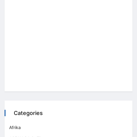
Categories
Afrika