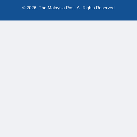
© 2026, The Malaysia Post.
All Rights Reserved