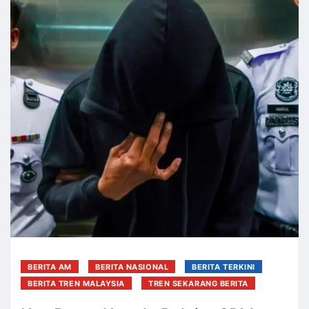
BERITA AM
BERITA NASIONAL
BERITA TERKINI
BERITA TREN MALAYSIA
TREN SEKARANG BERITA