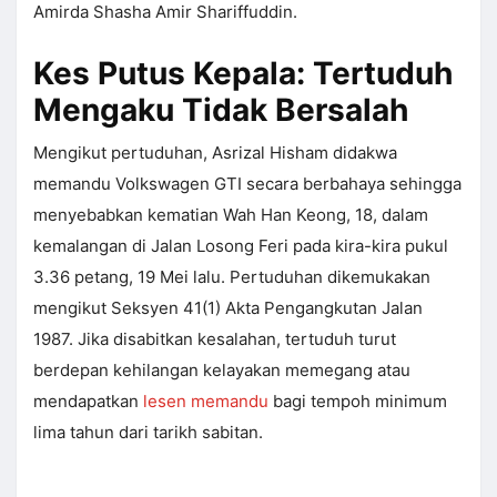
Amirda Shasha Amir Shariffuddin.
Kes Putus Kepala: Tertuduh
Mengaku Tidak Bersalah
Mengikut pertuduhan, Asrizal Hisham didakwa
memandu Volkswagen GTI secara berbahaya sehingga
menyebabkan kematian Wah Han Keong, 18, dalam
kemalangan di Jalan Losong Feri pada kira-kira pukul
3.36 petang, 19 Mei lalu. Pertuduhan dikemukakan
mengikut Seksyen 41(1) Akta Pengangkutan Jalan
1987. Jika disabitkan kesalahan, tertuduh turut
berdepan kehilangan kelayakan memegang atau
mendapatkan
lesen memandu
bagi tempoh minimum
lima tahun dari tarikh sabitan.