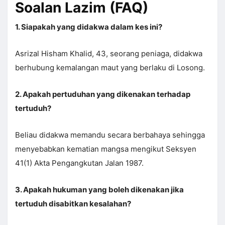
Soalan Lazim (FAQ)
1. Siapakah yang didakwa dalam kes ini?
Asrizal Hisham Khalid, 43, seorang peniaga, didakwa
berhubung kemalangan maut yang berlaku di Losong.
2. Apakah pertuduhan yang dikenakan terhadap
tertuduh?
Beliau didakwa memandu secara berbahaya sehingga
menyebabkan kematian mangsa mengikut Seksyen
41(1) Akta Pengangkutan Jalan 1987.
3. Apakah hukuman yang boleh dikenakan jika
tertuduh disabitkan kesalahan?