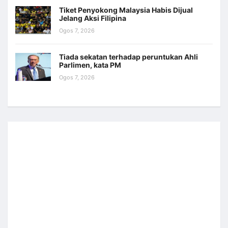
Tiket Penyokong Malaysia Habis Dijual
Jelang Aksi Filipina
Ogos 7, 2026
Tiada sekatan terhadap peruntukan Ahli
Parlimen, kata PM
Ogos 7, 2026