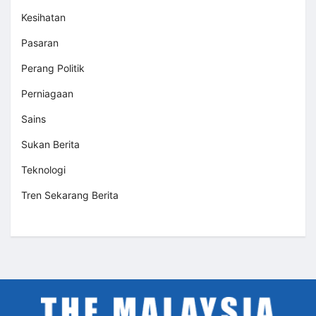
Kesihatan
Pasaran
Perang Politik
Perniagaan
Sains
Sukan Berita
Teknologi
Tren Sekarang Berita