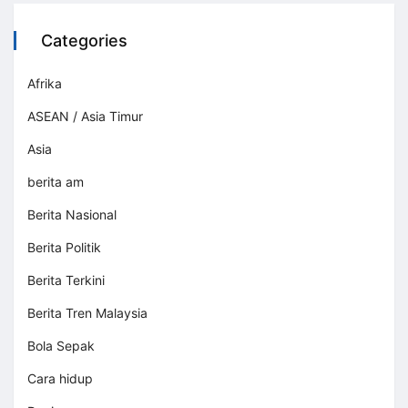
Categories
Afrika
ASEAN / Asia Timur
Asia
berita am
Berita Nasional
Berita Politik
Berita Terkini
Berita Tren Malaysia
Bola Sepak
Cara hidup