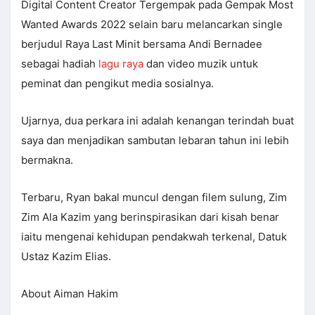
Digital Content Creator Tergempak pada Gempak Most
Wanted Awards 2022 selain baru melancarkan single
berjudul Raya Last Minit bersama Andi Bernadee
sebagai hadiah
lagu raya
dan video muzik untuk
peminat dan pengikut media sosialnya.
Ujarnya, dua perkara ini adalah kenangan terindah buat
saya dan menjadikan sambutan lebaran tahun ini lebih
bermakna.
Terbaru, Ryan bakal muncul dengan filem sulung, Zim
Zim Ala Kazim yang berinspirasikan dari kisah benar
iaitu mengenai kehidupan pendakwah terkenal, Datuk
Ustaz Kazim Elias.
About Aiman Hakim