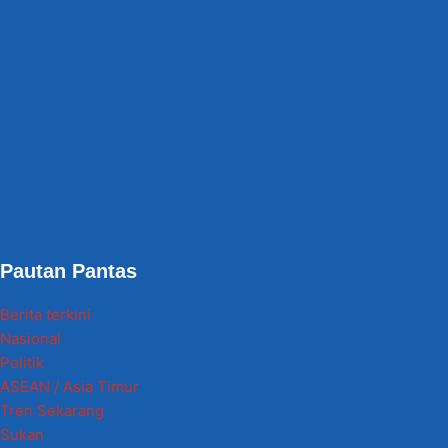
Pautan Pantas
Berita terkini
Nasional
Politik
ASEAN / Asia Timur
Tren Sekarang
Sukan