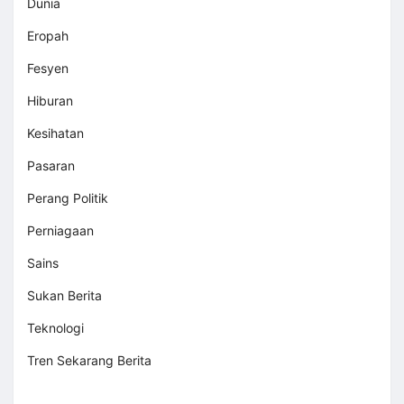
Dunia
Eropah
Fesyen
Hiburan
Kesihatan
Pasaran
Perang Politik
Perniagaan
Sains
Sukan Berita
Teknologi
Tren Sekarang Berita