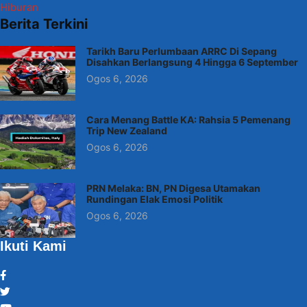
Hiburan
Berita Terkini
Tarikh Baru Perlumbaan ARRC Di Sepang
Disahkan Berlangsung 4 Hingga 6 September
Ogos 6, 2026
Cara Menang Battle KA: Rahsia 5 Pemenang
Trip New Zealand
Ogos 6, 2026
PRN Melaka: BN, PN Digesa Utamakan
Rundingan Elak Emosi Politik
Ogos 6, 2026
Ikuti Kami