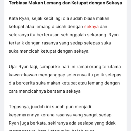
Terbiasa Makan Lemang dan Ketupat dengan Sekaya
Kata Ryan, sejak kecil lagi dia sudah biasa makan
ketupat atau lemang dicicah dengan
sekaya
dan
seleranya itu berterusan sehinggalah sekarang. Ryan
tertarik dengan rasanya yang sedap selepas suka-
suka mencicah ketupat dengan sekaya.
Ujar Ryan lagi, sampai ke hari ini ramai orang terutama
kawan-kawan menganggap seleranya itu pelik selepas
dia bercerita suka makan ketupat atau lemang dengan
cara mencicahnya bersama sekaya.
Tegasnya, juadah ini sudah pun menjadi
kegemarannya kerana rasanya yang sangat sedap.
Ryan juga berkata, sekiranya ada sesiapa yang tidak