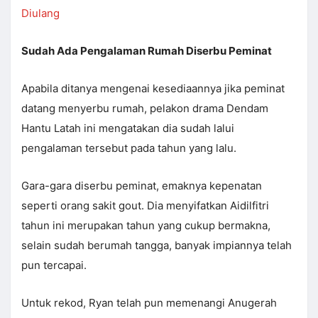
Diulang
Sudah Ada Pengalaman Rumah Diserbu Peminat
Apabila ditanya mengenai kesediaannya jika peminat
datang menyerbu rumah, pelakon drama Dendam
Hantu Latah ini mengatakan dia sudah lalui
pengalaman tersebut pada tahun yang lalu.
Gara-gara diserbu peminat, emaknya kepenatan
seperti orang sakit gout. Dia menyifatkan Aidilfitri
tahun ini merupakan tahun yang cukup bermakna,
selain sudah berumah tangga, banyak impiannya telah
pun tercapai.
Untuk rekod, Ryan telah pun memenangi Anugerah