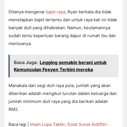
Ditanya mengenai
bajet raya
, Ryan berkata dia tidak
menetapkan bajet tertentu dan untuk raya kali ini tidak
banyak duit yang dihabiskan. Namun, keutamannya
sudah tentu keperluan barang dapur di rumah ibu dan
mentuanya.
Baca Juga:
Legging semakin berani untuk
Kemunculan Fesyen Terkini mereka
Manakala dari segi duit raya pula, jumlah yang akan
diberikan adalah mengikut turutan dalam keluarga dan
jumlah minimum duit raya yang dia berikan adalah
RM2.
Baca lagi |
Imam Lupa Takbir, Solat Sunat Aidilfitri