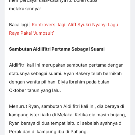
mempercayai kata-katanya itu boleh cuba
melakukannya!
Baca lagi |
Kontroversi lagi, Aliff Syukri Nyanyi Lagu
Raya Pakai ‘Jumpsuit’
Sambutan Aidilfitri Pertama Sebagai Suami
Aidilfitri kali ini merupakan sambutan pertama dengan
statusnya sebagai suami. Ryan Bakery telah bernikah
dengan wanita pilihan, Elyia Ibrahim pada bulan
Oktober tahun yang lalu.
Menurut Ryan, sambutan Aidilfitri kali ini, dia beraya di
kampung isteri iaitu di Melaka. Ketika dia masih bujang,
Ryan beraya di dua tempat iaitu di sebelah ayahnya di
Perak dan di kampung ibu di Pahang.