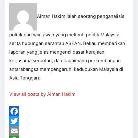
Aiman Hakim ialah seorang penganalisis
politik dan wartawan yang meliputi politik Malaysia
serta hubungan serantau ASEAN. Beliau memberikan
laporan yang jelas mengenai dasar kerajaan,
kerjasama serantau, dan bagaimana perkembangan
antarabangsa mempengaruhi kedudukan Malaysia di
Asia Tenggara.
View all posts by Aiman Hakim
Facebook
Twitter