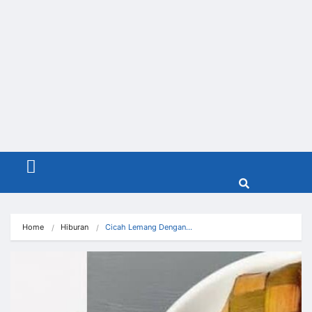
Menu
Home
Hiburan
Cicah Lemang Dengan…