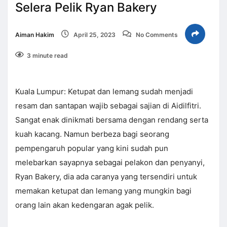
Selera Pelik Ryan Bakery
Aiman Hakim
April 25, 2023
No Comments
3 minute read
Kuala Lumpur: Ketupat dan lemang sudah menjadi
resam dan santapan wajib sebagai sajian di Aidilfitri.
Sangat enak dinikmati bersama dengan rendang serta
kuah kacang. Namun berbeza bagi seorang
pempengaruh popular yang kini sudah pun
melebarkan sayapnya sebagai pelakon dan penyanyi,
Ryan Bakery, dia ada caranya yang tersendiri untuk
memakan ketupat dan lemang yang mungkin bagi
orang lain akan kedengaran agak pelik.