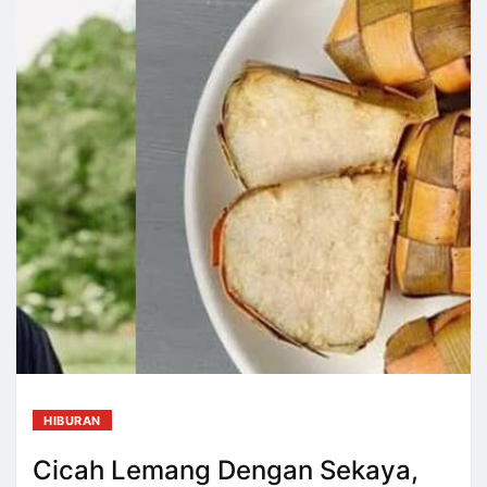
HIBURAN
Cicah Lemang Dengan Sekaya,