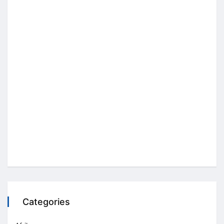
Categories