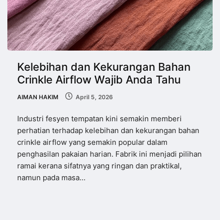
Kelebihan dan Kekurangan Bahan
Crinkle Airflow Wajib Anda Tahu
AIMAN HAKIM
April 5, 2026
Industri fesyen tempatan kini semakin memberi
perhatian terhadap kelebihan dan kekurangan bahan
crinkle airflow yang semakin popular dalam
penghasilan pakaian harian. Fabrik ini menjadi pilihan
ramai kerana sifatnya yang ringan dan praktikal,
namun pada masa…