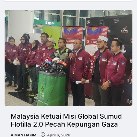
Malaysia Ketuai Misi Global Sumud
Flotilla 2.0 Pecah Kepungan Gaza
AIMAN HAKIM
April 6, 2026