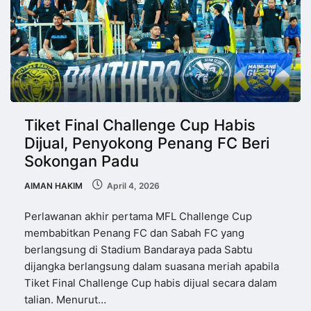
Tiket Final Challenge Cup Habis
Dijual, Penyokong Penang FC Beri
Sokongan Padu
AIMAN HAKIM
April 4, 2026
Perlawanan akhir pertama MFL Challenge Cup
membabitkan Penang FC dan Sabah FC yang
berlangsung di Stadium Bandaraya pada Sabtu
dijangka berlangsung dalam suasana meriah apabila
Tiket Final Challenge Cup habis dijual secara dalam
talian. Menurut…