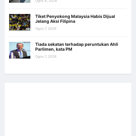
Ogos 8, 2026
Tiket Penyokong Malaysia Habis Dijual
Jelang Aksi Filipina
Ogos 7, 2026
Tiada sekatan terhadap peruntukan Ahli
Parlimen, kata PM
Ogos 7, 2026