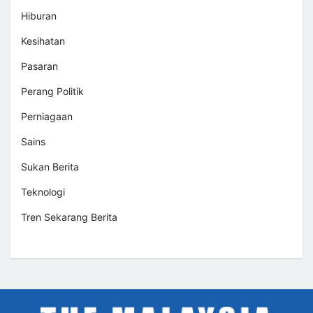
Hiburan
Kesihatan
Pasaran
Perang Politik
Perniagaan
Sains
Sukan Berita
Teknologi
Tren Sekarang Berita