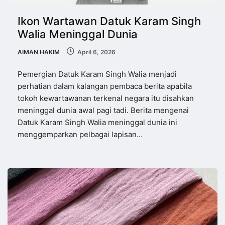
Ikon Wartawan Datuk Karam Singh
Walia Meninggal Dunia
AIMAN HAKIM
April 6, 2026
Pemergian Datuk Karam Singh Walia menjadi
perhatian dalam kalangan pembaca berita apabila
tokoh kewartawanan terkenal negara itu disahkan
meninggal dunia awal pagi tadi. Berita mengenai
Datuk Karam Singh Walia meninggal dunia ini
menggemparkan pelbagai lapisan…