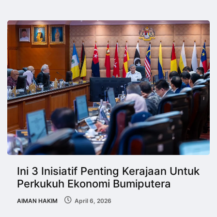
Ini 3 Inisiatif Penting Kerajaan Untuk
Perkukuh Ekonomi Bumiputera
AIMAN HAKIM
April 6, 2026