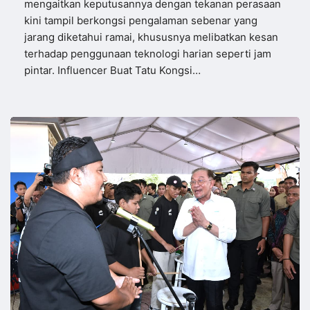
mengaitkan keputusannya dengan tekanan perasaan
kini tampil berkongsi pengalaman sebenar yang
jarang diketahui ramai, khususnya melibatkan kesan
terhadap penggunaan teknologi harian seperti jam
pintar. Influencer Buat Tatu Kongsi…