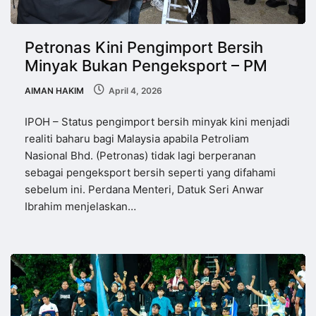
Petronas Kini Pengimport Bersih
Minyak Bukan Pengeksport – PM
AIMAN HAKIM
April 4, 2026
IPOH – Status pengimport bersih minyak kini menjadi
realiti baharu bagi Malaysia apabila Petroliam
Nasional Bhd. (Petronas) tidak lagi berperanan
sebagai pengeksport bersih seperti yang difahami
sebelum ini. Perdana Menteri, Datuk Seri Anwar
Ibrahim menjelaskan…