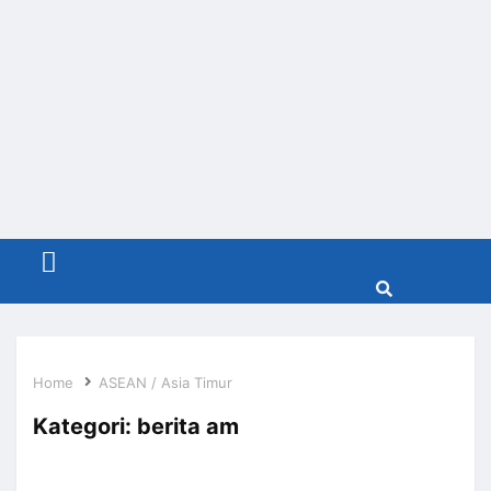
Menu
Home
ASEAN / Asia Timur
Kategori:
berita am