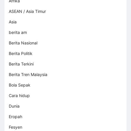
Afrika
ASEAN / Asia Timur
Asia
berita am
Berita Nasional
Berita Politik
Berita Terkini
Berita Tren Malaysia
Bola Sepak
Cara hidup
Dunia
Eropah
Fesyen