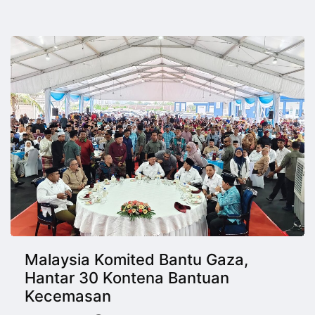
Malaysia Komited Bantu Gaza,
Hantar 30 Kontena Bantuan
Kecemasan