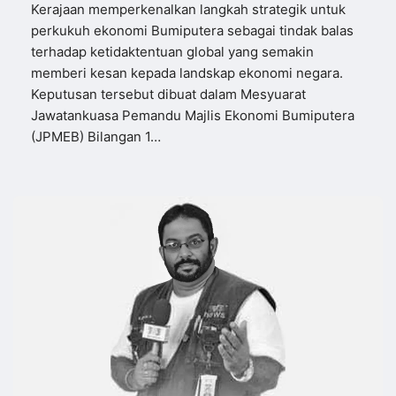
Kerajaan memperkenalkan langkah strategik untuk
perkukuh ekonomi Bumiputera sebagai tindak balas
terhadap ketidaktentuan global yang semakin
memberi kesan kepada landskap ekonomi negara.
Keputusan tersebut dibuat dalam Mesyuarat
Jawatankuasa Pemandu Majlis Ekonomi Bumiputera
(JPMEB) Bilangan 1…