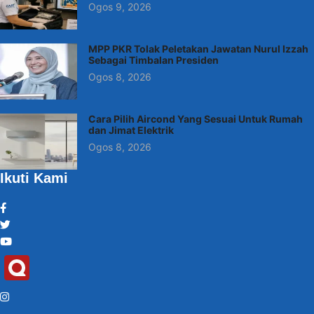
Ogos 9, 2026
MPP PKR Tolak Peletakan Jawatan Nurul Izzah
Sebagai Timbalan Presiden
Ogos 8, 2026
Cara Pilih Aircond Yang Sesuai Untuk Rumah
dan Jimat Elektrik
Ogos 8, 2026
Ikuti Kami