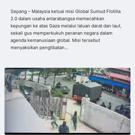
Sepang – Malaysia ketuai misi Global Sumud Flotilla
2.0 dalam usaha antarabangsa memecahkan
kepungan ke atas Gaza melalui laluan darat dan laut,
sekali gus memperkukuh peranan negara dalam
agenda kemanusiaan global. Misi tersebut
menyaksikan penglibatan…