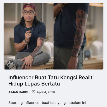
Influencer Buat Tatu Kongsi Realiti
Hidup Lepas Bertatu
AIMAN HAKIM
April 4, 2026
Seorang influencer buat tatu yang sebelum ini