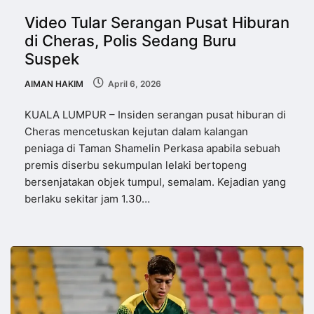
Video Tular Serangan Pusat Hiburan
di Cheras, Polis Sedang Buru
Suspek
AIMAN HAKIM
April 6, 2026
KUALA LUMPUR – Insiden serangan pusat hiburan di
Cheras mencetuskan kejutan dalam kalangan
peniaga di Taman Shamelin Perkasa apabila sebuah
premis diserbu sekumpulan lelaki bertopeng
bersenjatakan objek tumpul, semalam. Kejadian yang
berlaku sekitar jam 1.30…