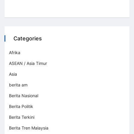
Categories
Afrika
ASEAN / Asia Timur
Asia
berita am
Berita Nasional
Berita Politik
Berita Terkini
Berita Tren Malaysia