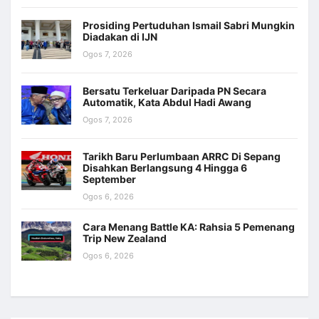
Prosiding Pertuduhan Ismail Sabri Mungkin
Diadakan di IJN
Ogos 7, 2026
Bersatu Terkeluar Daripada PN Secara
Automatik, Kata Abdul Hadi Awang
Ogos 7, 2026
Tarikh Baru Perlumbaan ARRC Di Sepang
Disahkan Berlangsung 4 Hingga 6
September
Ogos 6, 2026
Cara Menang Battle KA: Rahsia 5 Pemenang
Trip New Zealand
Ogos 6, 2026