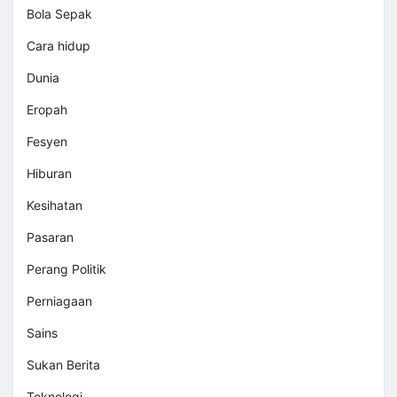
Bola Sepak
Cara hidup
Dunia
Eropah
Fesyen
Hiburan
Kesihatan
Pasaran
Perang Politik
Perniagaan
Sains
Sukan Berita
Teknologi