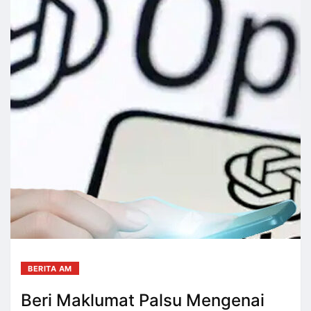
BERITA AM
Beri Maklumat Palsu Mengenai