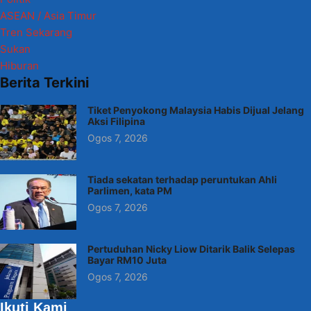
ASEAN / Asia Timur
Tren Sekarang
Sukan
Hiburan
Berita Terkini
Tiket Penyokong Malaysia Habis Dijual Jelang
Aksi Filipina
Ogos 7, 2026
Tiada sekatan terhadap peruntukan Ahli
Parlimen, kata PM
Ogos 7, 2026
Pertuduhan Nicky Liow Ditarik Balik Selepas
Bayar RM10 Juta
Ogos 7, 2026
Ikuti Kami