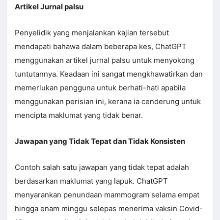
Artikel Jurnal palsu
Penyelidik yang menjalankan kajian tersebut
mendapati bahawa dalam beberapa kes, ChatGPT
menggunakan artikel jurnal palsu untuk menyokong
tuntutannya. Keadaan ini sangat mengkhawatirkan dan
memerlukan pengguna untuk berhati-hati apabila
menggunakan perisian ini, kerana ia cenderung untuk
mencipta maklumat yang tidak benar.
Jawapan yang Tidak Tepat dan Tidak Konsisten
Contoh salah satu jawapan yang tidak tepat adalah
berdasarkan maklumat yang lapuk. ChatGPT
menyarankan penundaan mammogram selama empat
hingga enam minggu selepas menerima vaksin Covid-