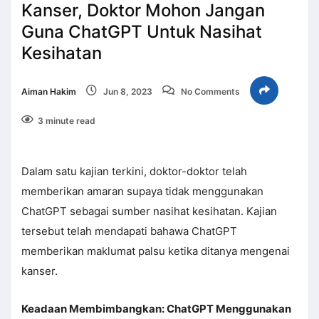
Kanser, Doktor Mohon Jangan
Guna ChatGPT Untuk Nasihat
Kesihatan
Aiman Hakim
Jun 8, 2023
No Comments
3 minute read
Dalam satu kajian terkini, doktor-doktor telah
memberikan amaran supaya tidak menggunakan
ChatGPT sebagai sumber nasihat kesihatan. Kajian
tersebut telah mendapati bahawa ChatGPT
memberikan maklumat palsu ketika ditanya mengenai
kanser.
Keadaan Membimbangkan: ChatGPT Menggunakan