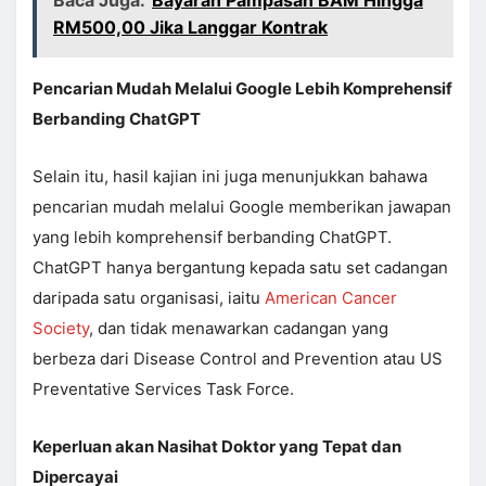
Baca Juga:
Bayaran Pampasan BAM Hingga
RM500,00 Jika Langgar Kontrak
Pencarian Mudah Melalui Google Lebih Komprehensif
Berbanding ChatGPT
Selain itu, hasil kajian ini juga menunjukkan bahawa
pencarian mudah melalui Google memberikan jawapan
yang lebih komprehensif berbanding ChatGPT.
ChatGPT hanya bergantung kepada satu set cadangan
daripada satu organisasi, iaitu
American Cancer
Society
, dan tidak menawarkan cadangan yang
berbeza dari Disease Control and Prevention atau US
Preventative Services Task Force.
Keperluan akan Nasihat Doktor yang Tepat dan
Dipercayai