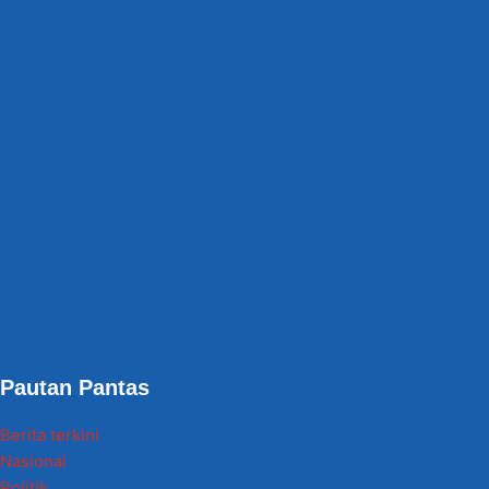
Pautan Pantas
Berita terkini
Nasional
Politik