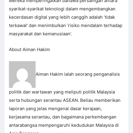
Mereka memperingatkan bahawa persaingan antara
syarikat-syarikat teknologi dalam mengembangkan
kecerdasan digital yang lebih canggih adalah ‘tidak
terkawal’ dan menimbulkan ‘risiko mendalam terhadap
masyarakat dan kemanusiaan’.
About Aiman Hakim
Aiman Hakim ialah seorang penganalisis
politik dan wartawan yang meliputi politik Malaysia
serta hubungan serantau ASEAN. Beliau memberikan
laporan yang jelas mengenai dasar kerajaan,
kerjasama serantau, dan bagaimana perkembangan
antarabangsa mempengaruhi kedudukan Malaysia di