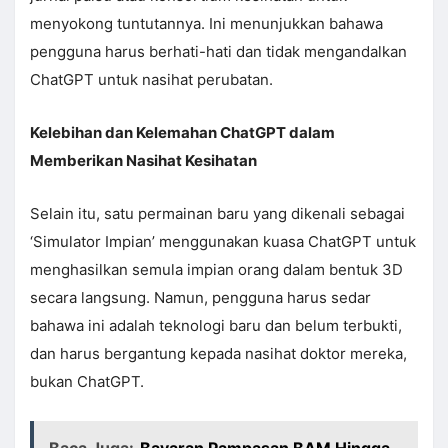
menyokong tuntutannya. Ini menunjukkan bahawa
pengguna harus berhati-hati dan tidak mengandalkan
ChatGPT untuk nasihat perubatan.
Kelebihan dan Kelemahan ChatGPT dalam
Memberikan Nasihat Kesihatan
Selain itu, satu permainan baru yang dikenali sebagai
‘Simulator Impian’ menggunakan kuasa ChatGPT untuk
menghasilkan semula impian orang dalam bentuk 3D
secara langsung. Namun, pengguna harus sedar
bahawa ini adalah teknologi baru dan belum terbukti,
dan harus bergantung kepada nasihat doktor mereka,
bukan ChatGPT.