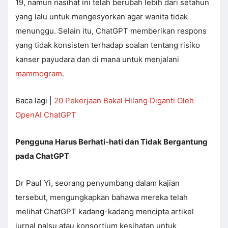
19, namun nasihat ini telah berubah lebih dari setahun
yang lalu untuk mengesyorkan agar wanita tidak
menunggu. Selain itu, ChatGPT memberikan respons
yang tidak konsisten terhadap soalan tentang risiko
kanser payudara dan di mana untuk menjalani
mammogram
.
Baca lagi |
20 Pekerjaan Bakal Hilang Diganti Oleh
OpenAI ChatGPT
Pengguna Harus Berhati-hati dan Tidak Bergantung
pada ChatGPT
Dr Paul Yi, seorang penyumbang dalam kajian
tersebut, mengungkapkan bahawa mereka telah
melihat ChatGPT kadang-kadang mencipta artikel
jurnal palsu atau konsortium kesihatan untuk