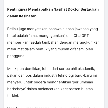
Pentingnya Mendapatkan Nasihat Doktor Bertauliah
dalam Kesihatan
Beliau juga menyatakan bahawa nisbah jawapan yang
betul adalah ‘amat mengagumkan’, dan ChatGPT
memberikan faedah tambahan dengan merangkumkan
maklumat dalam bentuk yang mudah difahami oleh
pengguna.
Meskipun demikian, lebih dari seribu ahli akademik,
pakar, dan bos dalam industri teknologi baru-baru ini
menyeru untuk segera menghentikan ‘perlumbaan
berbahaya’ dalam melancarkan kecerdasan buatan
terkini.