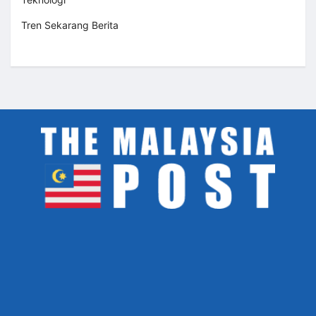
Tren Sekarang Berita