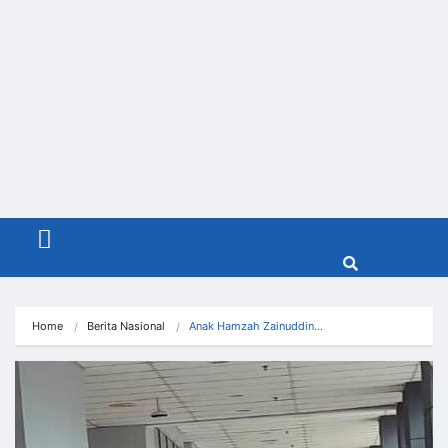
Menu
Home
Berita Nasional
Anak Hamzah Zainuddin…