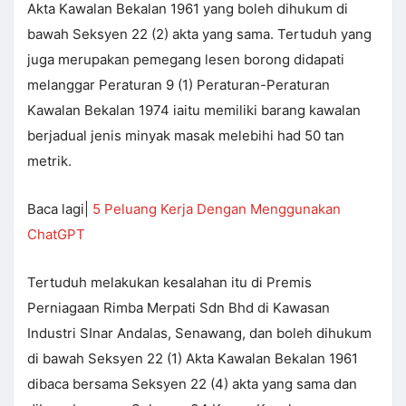
Akta Kawalan Bekalan 1961 yang boleh dihukum di
bawah Seksyen 22 (2) akta yang sama. Tertuduh yang
juga merupakan pemegang lesen borong didapati
melanggar Peraturan 9 (1) Peraturan-Peraturan
Kawalan Bekalan 1974 iaitu memiliki barang kawalan
berjadual jenis minyak masak melebihi had 50 tan
metrik.
Baca lagi|
5 Peluang Kerja Dengan Menggunakan
ChatGPT
Tertuduh melakukan kesalahan itu di Premis
Perniagaan Rimba Merpati Sdn Bhd di Kawasan
Industri SInar Andalas, Senawang, dan boleh dihukum
di bawah Seksyen 22 (1) Akta Kawalan Bekalan 1961
dibaca bersama Seksyen 22 (4) akta yang sama dan