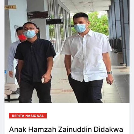
BERITA NASIONAL
Anak Hamzah Zainuddin Didakwa