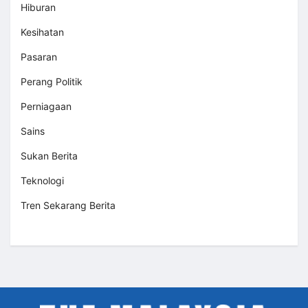
Hiburan
Kesihatan
Pasaran
Perang Politik
Perniagaan
Sains
Sukan Berita
Teknologi
Tren Sekarang Berita