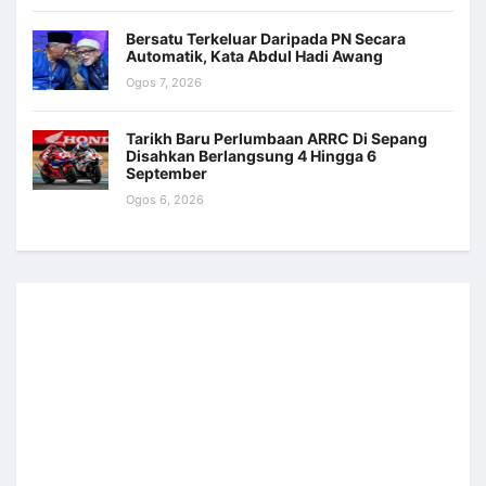
Bersatu Terkeluar Daripada PN Secara
Automatik, Kata Abdul Hadi Awang
Ogos 7, 2026
Tarikh Baru Perlumbaan ARRC Di Sepang
Disahkan Berlangsung 4 Hingga 6
September
Ogos 6, 2026