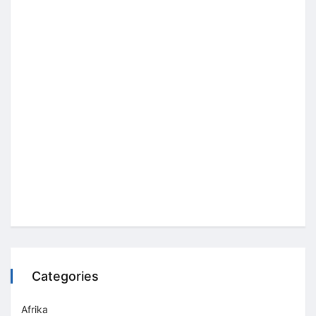
Categories
Afrika