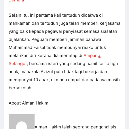
Selain itu, ini pertama kali tertuduh didakwa di
mahkamah dan tertuduh juga telah memberi kerjasama
yang baik kepada pegawai penyiasat semasa siasatan
dijalankan. Peguam memberi jaminan bahawa
Muhammad Faisal tidak mempunyai risiko untuk
melarikan diri kerana dia menetap di
Ampang,
Selangor
, bersama isteri yang sedang hamil serta tiga
anak, manakala Azizul pula tidak lagi bekerja dan
mempunyai 10 anak, di mana empat daripadanya masih
bersekolah.
About Aiman Hakim
Aiman Hakim ialah seorang penganalisis