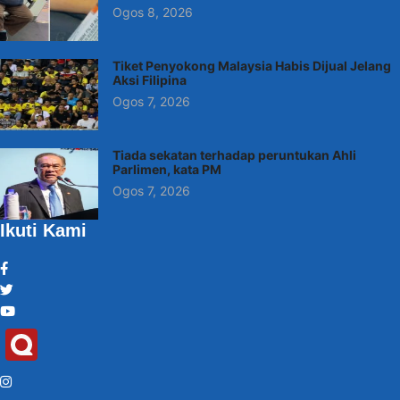
Ogos 8, 2026
Tiket Penyokong Malaysia Habis Dijual Jelang
Aksi Filipina
Ogos 7, 2026
Tiada sekatan terhadap peruntukan Ahli
Parlimen, kata PM
Ogos 7, 2026
Ikuti Kami