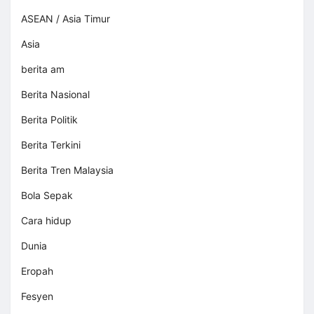
ASEAN / Asia Timur
Asia
berita am
Berita Nasional
Berita Politik
Berita Terkini
Berita Tren Malaysia
Bola Sepak
Cara hidup
Dunia
Eropah
Fesyen