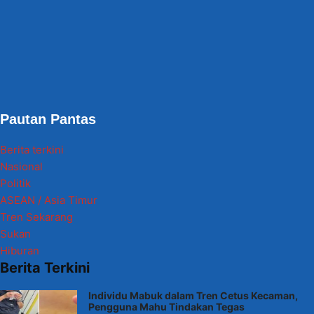
Pautan Pantas
Berita terkini
Nasional
Politik
ASEAN / Asia Timur
Tren Sekarang
Sukan
Hiburan
Berita Terkini
Individu Mabuk dalam Tren Cetus Kecaman,
Pengguna Mahu Tindakan Tegas