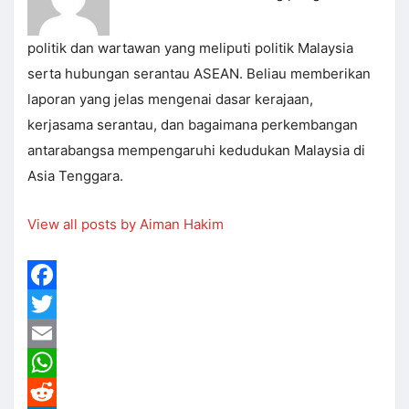
politik dan wartawan yang meliputi politik Malaysia
serta hubungan serantau ASEAN. Beliau memberikan
laporan yang jelas mengenai dasar kerajaan,
kerjasama serantau, dan bagaimana perkembangan
antarabangsa mempengaruhi kedudukan Malaysia di
Asia Tenggara.
View all posts by Aiman Hakim
Facebook
Twitter
Email
WhatsApp