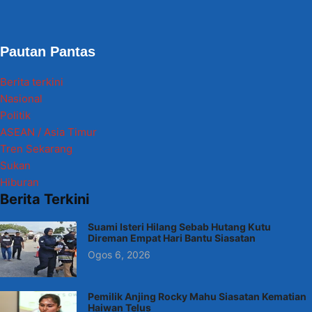
Pautan Pantas
Berita terkini
Nasional
Politik
ASEAN / Asia Timur
Tren Sekarang
Sukan
Hiburan
Berita Terkini
Suami Isteri Hilang Sebab Hutang Kutu
Direman Empat Hari Bantu Siasatan
Ogos 6, 2026
Pemilik Anjing Rocky Mahu Siasatan Kematian
Haiwan Telus