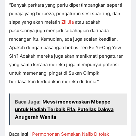
“Banyak perkara yang perlu dipertimbangkan seperti
penaja yang berbeza, pengaturan sesi sparring, dan
siapa yang akan melatih
Zii Jia
atau adakah
pasukannya juga menjadi sebahagian daripada
rancangan itu. Kemudian, ada juga soalan keadilan.
Apakah dengan pasangan bebas Teo Ee Yi-Ong Yew
Sin? Adakah mereka juga akan menikmati pengaturan
yang sama kerana mereka juga mempunyai potensi
untuk memenangi pingat di Sukan Olimpik
berdasarkan kedudukan mereka di dunia.”
Baca Juga:
Messi menewaskan Mbappe
untuk Hadiah Terbaik Fifa, Putellas Dakwa
Anugerah Wanita
Baca lagi |
Permohonan Semakan Najib Ditolak