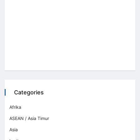
Categories
Afrika
ASEAN / Asia Timur
Asia