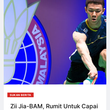
SUKAN BERITA
Zii Jia-BAM, Rumit Untuk Capai