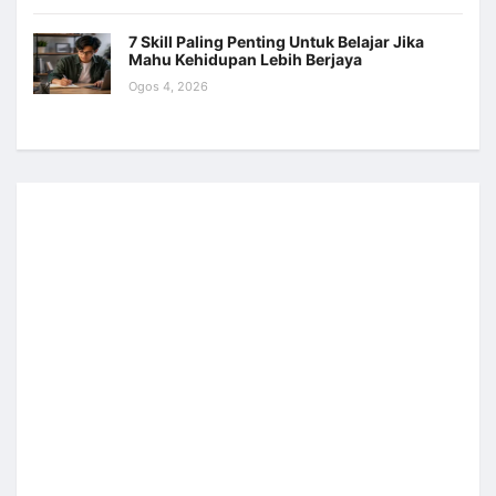
7 Skill Paling Penting Untuk Belajar Jika
Mahu Kehidupan Lebih Berjaya
Ogos 4, 2026