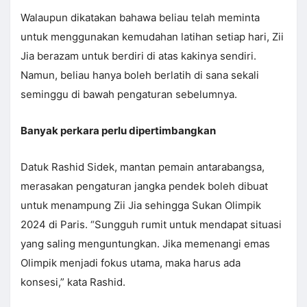
Walaupun dikatakan bahawa beliau telah meminta
untuk menggunakan kemudahan latihan setiap hari, Zii
Jia berazam untuk berdiri di atas kakinya sendiri.
Namun, beliau hanya boleh berlatih di sana sekali
seminggu di bawah pengaturan sebelumnya.
Banyak perkara perlu dipertimbangkan
Datuk Rashid Sidek, mantan pemain antarabangsa,
merasakan pengaturan jangka pendek boleh dibuat
untuk menampung Zii Jia sehingga Sukan Olimpik
2024 di Paris. “Sungguh rumit untuk mendapat situasi
yang saling menguntungkan. Jika memenangi emas
Olimpik menjadi fokus utama, maka harus ada
konsesi,” kata Rashid.