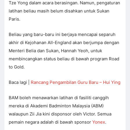
Tze Yong dalam acara berasingan. Namun, pengaturan
latihan beliau masih belum disahkan untuk Sukan
Paris.
Beliau yang baru-baru ini berjaya mencapai separuh
akhir di Kejohanan All-England akan berjumpa dengan
Menteri Belia dan Sukan, Hannah Yeoh, untuk
membincangkan status beliau di bawah program Road
to Gold.
Baca lagi |
Rancang Pengambilan Guru Baru – Hui Ying
BAM boleh menawarkan latihan di fasiliti canggih
mereka di Akademi Badminton Malaysia (ABM)
walaupun Zii Jia kini disponsor oleh Victor. Semua
pemain negara adalah di bawah sponsor
Yonex
.