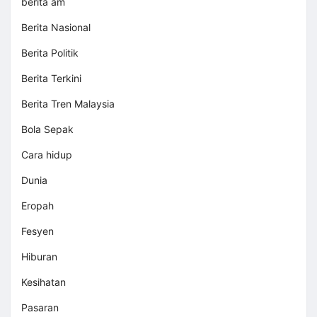
berita am
Berita Nasional
Berita Politik
Berita Terkini
Berita Tren Malaysia
Bola Sepak
Cara hidup
Dunia
Eropah
Fesyen
Hiburan
Kesihatan
Pasaran