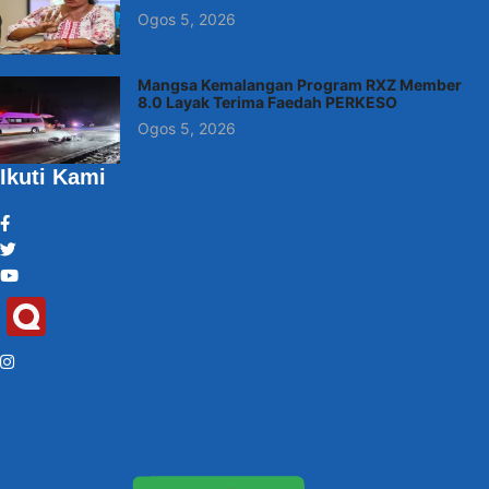
Ogos 5, 2026
Mangsa Kemalangan Program RXZ Member
8.0 Layak Terima Faedah PERKESO
Ogos 5, 2026
Ikuti Kami