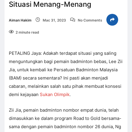
Situasi Menang-Menang
Aiman Hakim
Mac 31, 2023
No Comments
2 minute read
PETALING Jaya: Adakah terdapat situasi yang saling
menguntungkan bagi pemain badminton bebas, Lee Zii
Jia, untuk kembali ke Persatuan Badminton Malaysia
(BAM) secara sementara? Ini pasti akan menjadi
cabaran, melainkan salah satu pihak membuat konsesi
demi kejayaan
Sukan Olimpik
.
Zii Jia, pemain badminton nombor empat dunia, telah
dimasukkan ke dalam program Road to Gold bersama-
sama dengan pemain badminton nombor 26 dunia, Ng