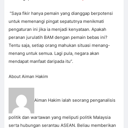
“Saya fikir hanya pemain yang dianggap berpotensi
untuk memenangi pingat sepatutnya menikmati
pengaturan ini jika ia menjadi kenyataan. Apakah
peranan jurulatih BAM dengan pemain bebas ini?
Tentu saja, setiap orang mahukan situasi menang-
menang untuk semua. Lagi pula, negara akan
mendapat manfaat daripada itu”.
About Aiman Hakim
Aiman Hakim ialah seorang penganalisis
politik dan wartawan yang meliputi politik Malaysia
serta hubungan serantau ASEAN. Beliau memberikan