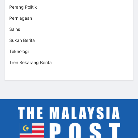
Perang Politik
Perniagaan
Sains
Sukan Berita
Teknologi
Tren Sekarang Berita