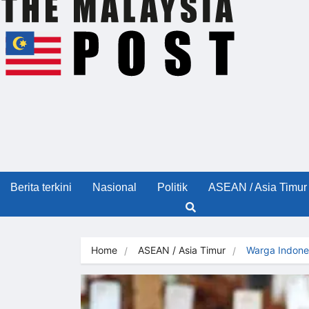
Berita terkini
Nasional
Politik
ASEAN / Asia Timur
Home
ASEAN / Asia Timur
Warga Indone