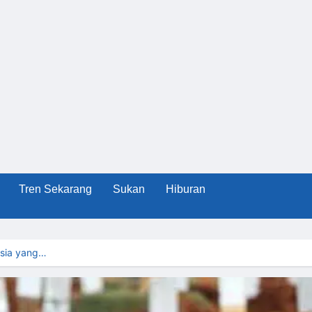
Tren Sekarang
Sukan
Hiburan
sia yang…