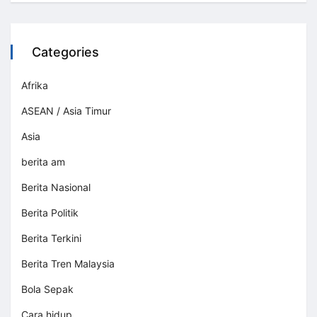
Categories
Afrika
ASEAN / Asia Timur
Asia
berita am
Berita Nasional
Berita Politik
Berita Terkini
Berita Tren Malaysia
Bola Sepak
Cara hidup