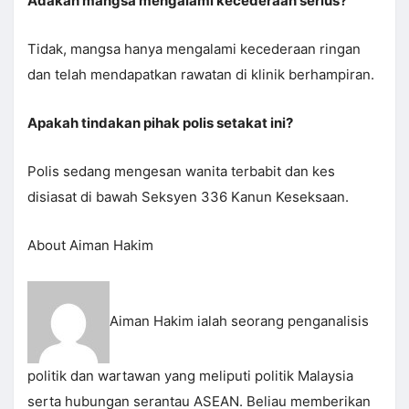
Adakah mangsa mengalami kecederaan serius?
Tidak, mangsa hanya mengalami kecederaan ringan
dan telah mendapatkan rawatan di klinik berhampiran.
Apakah tindakan pihak polis setakat ini?
Polis sedang mengesan wanita terbabit dan kes
disiasat di bawah Seksyen 336 Kanun Keseksaan.
About Aiman Hakim
Aiman Hakim ialah seorang penganalisis
politik dan wartawan yang meliputi politik Malaysia
serta hubungan serantau ASEAN. Beliau memberikan