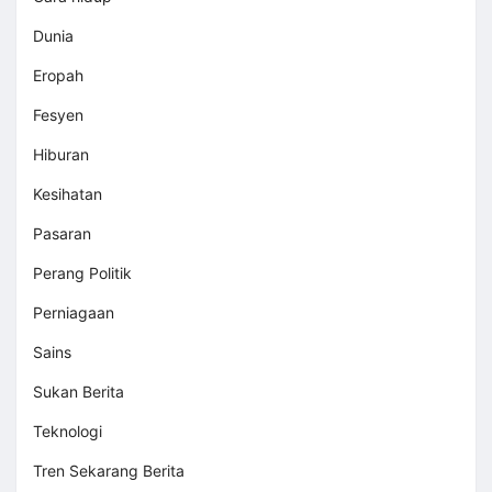
Dunia
Eropah
Fesyen
Hiburan
Kesihatan
Pasaran
Perang Politik
Perniagaan
Sains
Sukan Berita
Teknologi
Tren Sekarang Berita