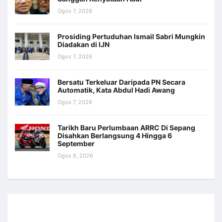
Ogos 7, 2026
Prosiding Pertuduhan Ismail Sabri Mungkin
Diadakan di IJN
Ogos 7, 2026
Bersatu Terkeluar Daripada PN Secara
Automatik, Kata Abdul Hadi Awang
Ogos 7, 2026
Tarikh Baru Perlumbaan ARRC Di Sepang
Disahkan Berlangsung 4 Hingga 6
September
Ogos 6, 2026