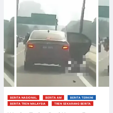
BERITA NASIONAL
BERITA AM
BERITA TERKINI
BERITA TREN MALAYSIA
TREN SEKARANG BERITA