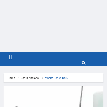
Menu
Home
Berita Nasional
Wanita Terjun Dari…