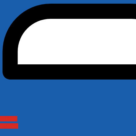
Contact
Sitemap