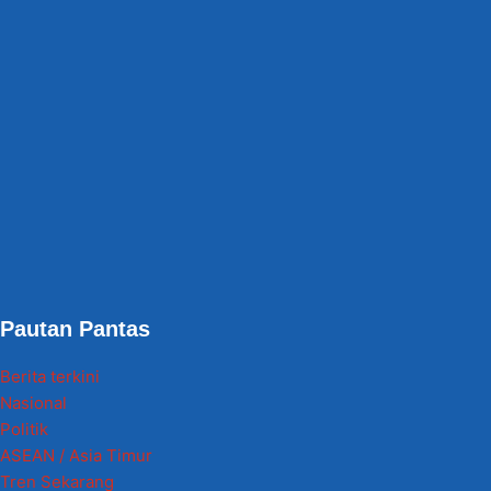
Pautan Pantas
Berita terkini
Nasional
Politik
ASEAN / Asia Timur
Tren Sekarang