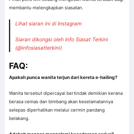
membantu melengkapkan siasatan.
Lihat siaran ini di Instagram
Siaran dikongsi oleh Info Siasat Terkini
(@infosiasatterkini)
FAQ:
Apakah punca wanita terjun dari kereta e-hailing?
Wanita tersebut dipercayai bertindak demikian kerana
berasa cemas dan bimbang akan keselamatannya
selepas diperhatikan melalui cermin pandang
belakang.