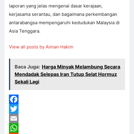
laporan yang jelas mengenai dasar kerajaan,
kerjasama serantau, dan bagaimana perkembangan
antarabangsa mempengaruhi kedudukan Malaysia di
Asia Tenggara.
View all posts by Aiman Hakim
Baca Juga:
Harga Minyak Melambung Secara
Mendadak Selepas Iran Tutup Selat Hormuz
Sekali Lagi
Facebook
Twitter
Email