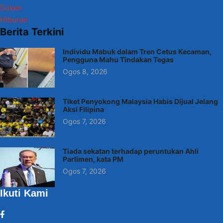
Sukan
Hiburan
Berita Terkini
Individu Mabuk dalam Tren Cetus Kecaman,
Pengguna Mahu Tindakan Tegas
Ogos 8, 2026
Tiket Penyokong Malaysia Habis Dijual Jelang
Aksi Filipina
Ogos 7, 2026
Tiada sekatan terhadap peruntukan Ahli
Parlimen, kata PM
Ogos 7, 2026
Ikuti Kami