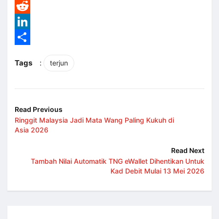
WhatsApp
Reddit
LinkedIn
Share
Tags
:
terjun
Read Previous
Ringgit Malaysia Jadi Mata Wang Paling Kukuh di
Asia 2026
Read Next
Tambah Nilai Automatik TNG eWallet Dihentikan Untuk
Kad Debit Mulai 13 Mei 2026