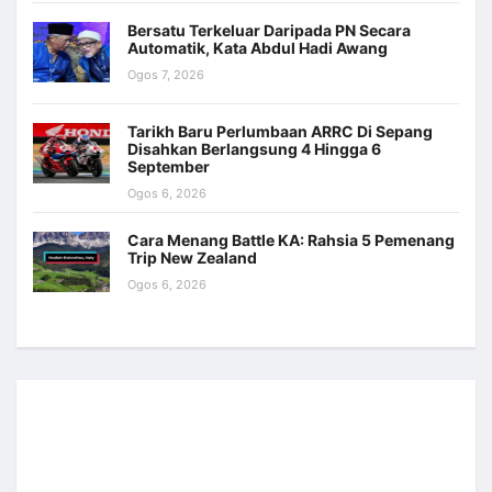
Bersatu Terkeluar Daripada PN Secara
Automatik, Kata Abdul Hadi Awang
Ogos 7, 2026
Tarikh Baru Perlumbaan ARRC Di Sepang
Disahkan Berlangsung 4 Hingga 6
September
Ogos 6, 2026
Cara Menang Battle KA: Rahsia 5 Pemenang
Trip New Zealand
Ogos 6, 2026