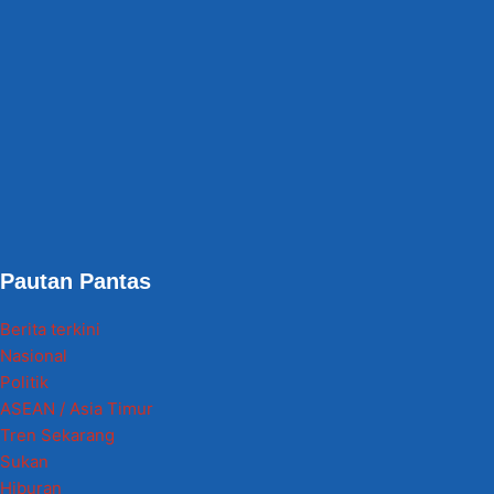
Pautan Pantas
Berita terkini
Nasional
Politik
ASEAN / Asia Timur
Tren Sekarang
Sukan
Hiburan