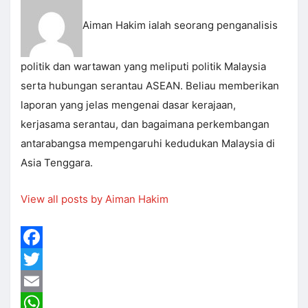
Aiman Hakim ialah seorang penganalisis
politik dan wartawan yang meliputi politik Malaysia
serta hubungan serantau ASEAN. Beliau memberikan
laporan yang jelas mengenai dasar kerajaan,
kerjasama serantau, dan bagaimana perkembangan
antarabangsa mempengaruhi kedudukan Malaysia di
Asia Tenggara.
View all posts by Aiman Hakim
Facebook
Twitter
Email