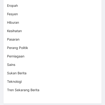
Eropah
Fesyen
Hiburan
Kesihatan
Pasaran
Perang Politik
Perniagaan
Sains
Sukan Berita
Teknologi
Tren Sekarang Berita