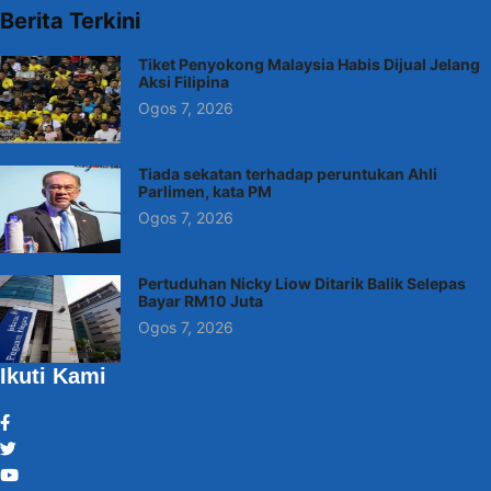
Berita Terkini
Tiket Penyokong Malaysia Habis Dijual Jelang
Aksi Filipina
Ogos 7, 2026
Tiada sekatan terhadap peruntukan Ahli
Parlimen, kata PM
Ogos 7, 2026
Pertuduhan Nicky Liow Ditarik Balik Selepas
Bayar RM10 Juta
Ogos 7, 2026
Ikuti Kami