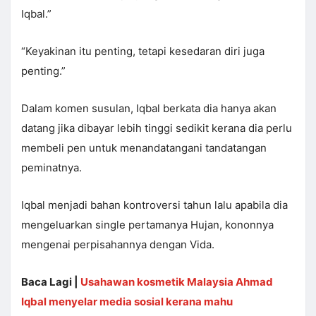
Iqbal.”
“Keyakinan itu penting, tetapi kesedaran diri juga
penting.”
Dalam komen susulan, Iqbal berkata dia hanya akan
datang jika dibayar lebih tinggi sedikit kerana dia perlu
membeli pen untuk menandatangani tandatangan
peminatnya.
Iqbal menjadi bahan kontroversi tahun lalu apabila dia
mengeluarkan single pertamanya Hujan, kononnya
mengenai perpisahannya dengan Vida.
Baca Lagi |
Usahawan kosmetik Malaysia Ahmad
Iqbal menyelar media sosial kerana mahu