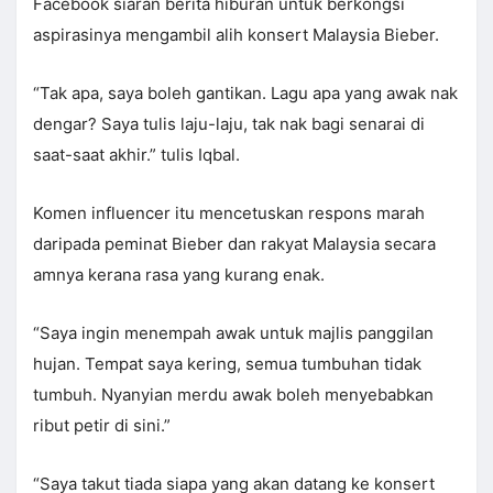
Facebook siaran berita hiburan untuk berkongsi
aspirasinya mengambil alih konsert Malaysia Bieber.
“Tak apa, saya boleh gantikan. Lagu apa yang awak nak
dengar? Saya tulis laju-laju, tak nak bagi senarai di
saat-saat akhir.” tulis Iqbal.
Komen influencer itu mencetuskan respons marah
daripada peminat Bieber dan rakyat Malaysia secara
amnya kerana rasa yang kurang enak.
“Saya ingin menempah awak untuk majlis panggilan
hujan. Tempat saya kering, semua tumbuhan tidak
tumbuh. Nyanyian merdu awak boleh menyebabkan
ribut petir di sini.”
“Saya takut tiada siapa yang akan datang ke konsert