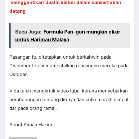
‘menggantikan’ Justin Bieber dalam konsert akan
datang
Baca Juga:
Formula Pan-gon mungkin elixir
untuk Harimau Malaya
Pasangan itu ditetapkan untuk berkahwin pada
Disember tetapi membatalkan rancangan mereka pada
Oktober.
Vida telah mengkritik video Iqbal kerana menyebarkan
pembohongan tentang dirinya dan cuba meraih simpati
daripada orang ramai.
About Aiman Hakim