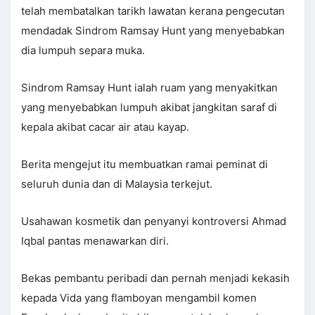
telah membatalkan tarikh lawatan kerana pengecutan
mendadak Sindrom Ramsay Hunt yang menyebabkan
dia lumpuh separa muka.
Sindrom Ramsay Hunt ialah ruam yang menyakitkan
yang menyebabkan lumpuh akibat jangkitan saraf di
kepala akibat cacar air atau kayap.
Berita mengejut itu membuatkan ramai peminat di
seluruh dunia dan di Malaysia terkejut.
Usahawan kosmetik dan penyanyi kontroversi Ahmad
Iqbal pantas menawarkan diri.
Bekas pembantu peribadi dan pernah menjadi kekasih
kepada Vida yang flamboyan mengambil komen