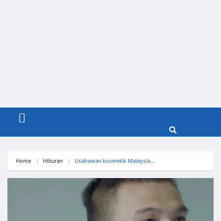
Menu
Home
Hiburan
Usahawan kosmetik Malaysia…