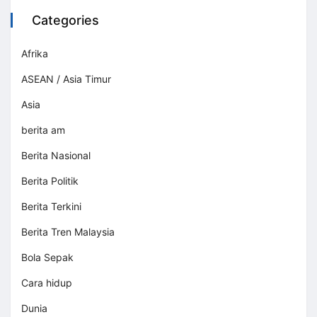
Categories
Afrika
ASEAN / Asia Timur
Asia
berita am
Berita Nasional
Berita Politik
Berita Terkini
Berita Tren Malaysia
Bola Sepak
Cara hidup
Dunia