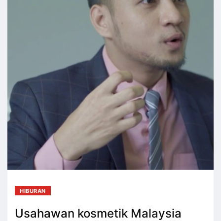
HIBURAN
Usahawan kosmetik Malaysia