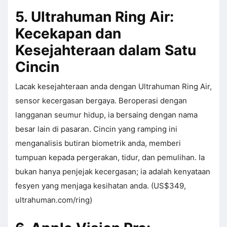
5. Ultrahuman Ring Air:
Kecekapan dan
Kesejahteraan dalam Satu
Cincin
Lacak kesejahteraan anda dengan Ultrahuman Ring Air,
sensor kecergasan bergaya. Beroperasi dengan
langganan seumur hidup, ia bersaing dengan nama
besar lain di pasaran. Cincin yang ramping ini
menganalisis butiran biometrik anda, memberi
tumpuan kepada pergerakan, tidur, dan pemulihan. Ia
bukan hanya penjejak kecergasan; ia adalah kenyataan
fesyen yang menjaga kesihatan anda. (US$349,
ultrahuman.com/ring)