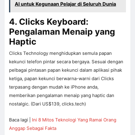
AI untuk Kegunaan Pelajar di Seluruh Dunia
4. Clicks Keyboard:
Pengalaman Menaip yang
Haptic
Clicks Technology menghidupkan semula papan
kekunci telefon pintar secara bergaya. Sesuai dengan
pelbagai pintasan papan kekunci dalam aplikasi pihak
ketiga, papan kekunci berwarna-warni dari Clicks
terpasang dengan mudah ke iPhone anda,
memberikan pengalaman menaip yang haptic dan
nostalgic. (Dari US$139, clicks.tech)
Baca lagi |
Ini 8 Mitos Teknologi Yang Ramai Orang
Anggap Sebagai Fakta