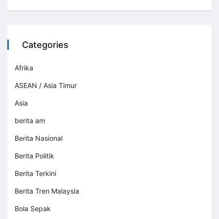
Categories
Afrika
ASEAN / Asia Timur
Asia
berita am
Berita Nasional
Berita Politik
Berita Terkini
Berita Tren Malaysia
Bola Sepak