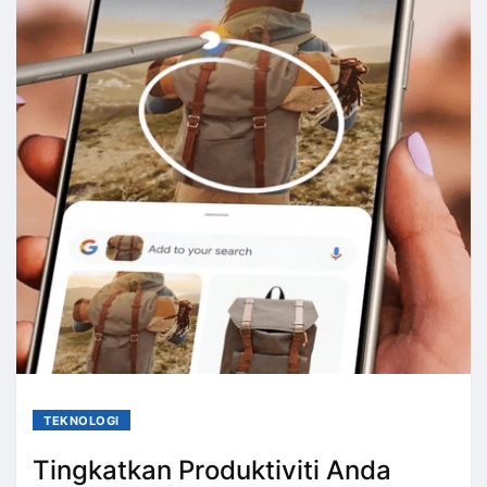
TEKNOLOGI
Tingkatkan Produktiviti Anda