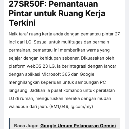
27SR50F: Pemantauan
Pintar untuk Ruang Kerja
Terkini
Naik taraf ruang kerja anda dengan pemantau pintar 27
inci dari LG. Sesuai untuk multitugas dan bermain
permainan, pemantau ini memberikan warna yang
sejajar dengan kehidupan sebenar. Dikuasakan oleh
platform webOS 23 LG, ia berintegrasi dengan lancar
dengan aplikasi Microsoft 365 dan Google,
menghilangkan keperluan untuk sambungan PC
langsung. Jadikan ia pusat komando untuk peralatan
LG di rumah, menguruskan mereka dengan mudah
walaupun dari jauh. (RM1,049, lg.com/my)
Baca Juga:
Google Umum Pelancaran Gemini