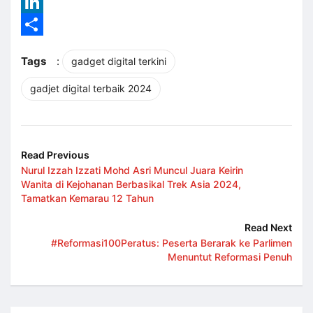
Reddit
LinkedIn
Share
Tags
:
gadget digital terkini
gadjet digital terbaik 2024
Read Previous
Nurul Izzah Izzati Mohd Asri Muncul Juara Keirin
Wanita di Kejohanan Berbasikal Trek Asia 2024,
Tamatkan Kemarau 12 Tahun
Read Next
#Reformasi100Peratus: Peserta Berarak ke Parlimen
Menuntut Reformasi Penuh