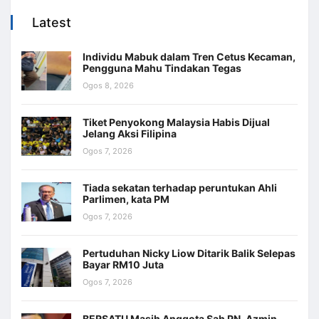
Latest
Individu Mabuk dalam Tren Cetus Kecaman,
Pengguna Mahu Tindakan Tegas
Ogos 8, 2026
Tiket Penyokong Malaysia Habis Dijual
Jelang Aksi Filipina
Ogos 7, 2026
Tiada sekatan terhadap peruntukan Ahli
Parlimen, kata PM
Ogos 7, 2026
Pertuduhan Nicky Liow Ditarik Balik Selepas
Bayar RM10 Juta
Ogos 7, 2026
BERSATU Masih Anggota Sah PN, Azmin