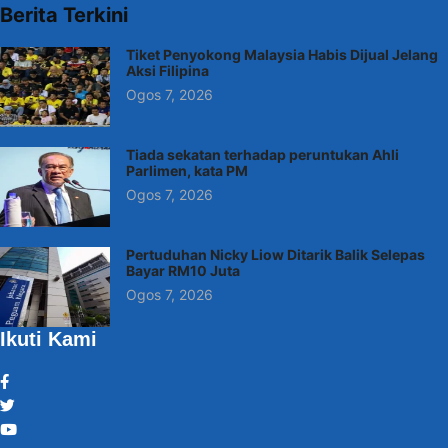
Berita Terkini
Tiket Penyokong Malaysia Habis Dijual Jelang
Aksi Filipina
Ogos 7, 2026
Tiada sekatan terhadap peruntukan Ahli
Parlimen, kata PM
Ogos 7, 2026
Pertuduhan Nicky Liow Ditarik Balik Selepas
Bayar RM10 Juta
Ogos 7, 2026
Ikuti Kami