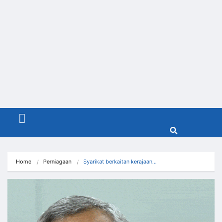
Menu
Home
Perniagaan
Syarikat berkaitan kerajaan…