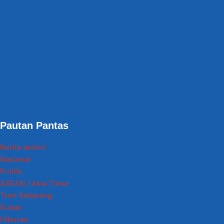
Pautan Pantas
Berita terkini
Nasional
Politik
ASEAN / Asia Timur
Tren Sekarang
Sukan
Hiburan