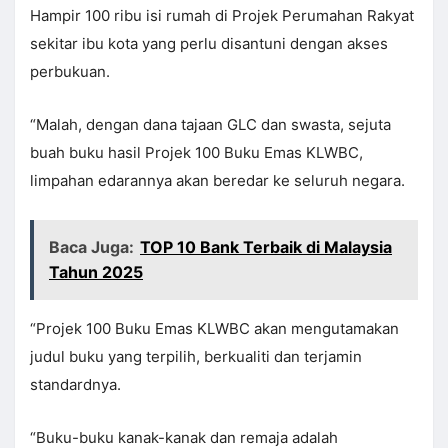
Hampir 100 ribu isi rumah di Projek Perumahan Rakyat
sekitar ibu kota yang perlu disantuni dengan akses
perbukuan.
“Malah, dengan dana tajaan GLC dan swasta, sejuta
buah buku hasil Projek 100 Buku Emas KLWBC,
limpahan edarannya akan beredar ke seluruh negara.
Baca Juga:
TOP 10 Bank Terbaik di Malaysia
Tahun 2025
“Projek 100 Buku Emas KLWBC akan mengutamakan
judul buku yang terpilih, berkualiti dan terjamin
standardnya.
“Buku-buku kanak-kanak dan remaja adalah