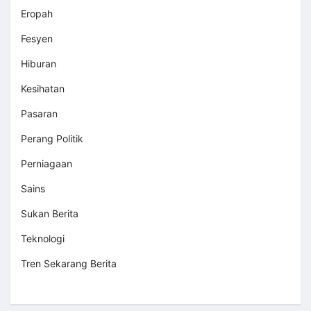
Eropah
Fesyen
Hiburan
Kesihatan
Pasaran
Perang Politik
Perniagaan
Sains
Sukan Berita
Teknologi
Tren Sekarang Berita