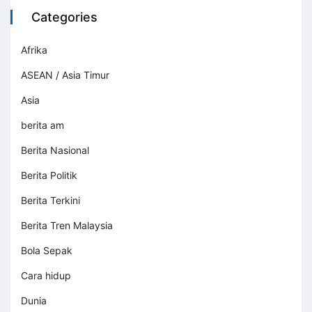
Categories
Afrika
ASEAN / Asia Timur
Asia
berita am
Berita Nasional
Berita Politik
Berita Terkini
Berita Tren Malaysia
Bola Sepak
Cara hidup
Dunia