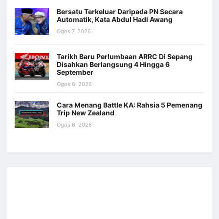
Bersatu Terkeluar Daripada PN Secara
Automatik, Kata Abdul Hadi Awang
Ogos 7, 2026
Tarikh Baru Perlumbaan ARRC Di Sepang
Disahkan Berlangsung 4 Hingga 6
September
Ogos 6, 2026
Cara Menang Battle KA: Rahsia 5 Pemenang
Trip New Zealand
Ogos 6, 2026