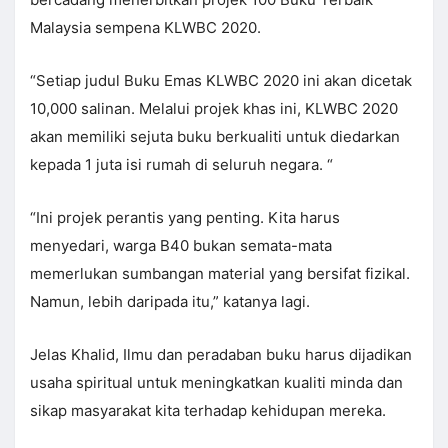
Malaysia sempena KLWBC 2020.
“Setiap judul Buku Emas KLWBC 2020 ini akan dicetak
10,000 salinan. Melalui projek khas ini, KLWBC 2020
akan memiliki sejuta buku berkualiti untuk diedarkan
kepada 1 juta isi rumah di seluruh negara. “
“Ini projek perantis yang penting. Kita harus
menyedari, warga B40 bukan semata-mata
memerlukan sumbangan material yang bersifat fizikal.
Namun, lebih daripada itu,” katanya lagi.
Jelas Khalid, Ilmu dan peradaban buku harus dijadikan
usaha spiritual untuk meningkatkan kualiti minda dan
sikap masyarakat kita terhadap kehidupan mereka.