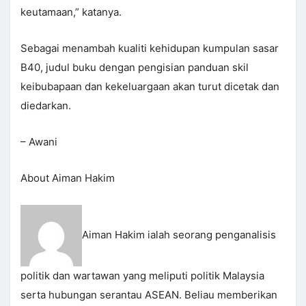
keutamaan,” katanya.
Sebagai menambah kualiti kehidupan kumpulan sasar
B40, judul buku dengan pengisian panduan skil
keibubapaan dan kekeluargaan akan turut dicetak dan
diedarkan.
– Awani
About Aiman Hakim
Aiman Hakim ialah seorang penganalisis
politik dan wartawan yang meliputi politik Malaysia
serta hubungan serantau ASEAN. Beliau memberikan