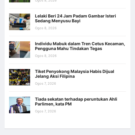
Ogos 8, 2026
Lelaki Beri 24 Jam Padam Gambar Isteri
Sedang Menyusu Bayi
Ogos 8, 2026
Individu Mabuk dalam Tren Cetus Kecaman,
Pengguna Mahu Tindakan Tegas
Ogos 8, 2026
Tiket Penyokong Malaysia Habis Dijual
Jelang Aksi Filipina
Ogos 7, 2026
Tiada sekatan terhadap peruntukan Ahli
Parlimen, kata PM
Ogos 7, 2026