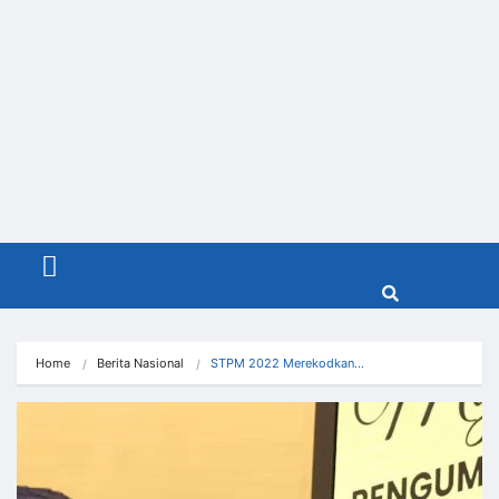
Menu
Home
Berita Nasional
STPM 2022 Merekodkan…