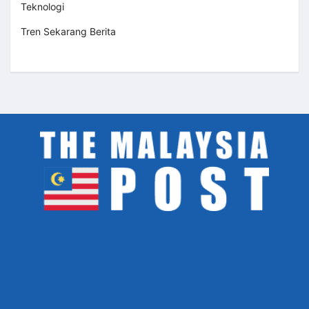
Teknologi
Tren Sekarang Berita