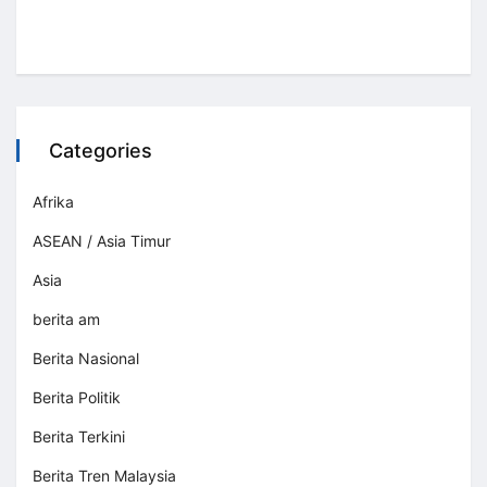
Categories
Afrika
ASEAN / Asia Timur
Asia
berita am
Berita Nasional
Berita Politik
Berita Terkini
Berita Tren Malaysia