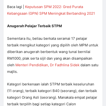
Baca lagi |
Keputusan SPM 2022: Gred Purata
Kebangsaan (GPN) SPM Meningkat Berbanding 2021
Anugerah Pelajar Terbaik STPM
Sementara itu, beliau berkata seramai 17 pelajar
terbaik mengikut kategori yang dipilih oleh MPM untuk
diberikan anugerah berbentuk wang tunai bernilai
RM1000, plak serta sijil dan yang akan disampaikan
oleh
Menteri Pendidikan, Dr Fadhlina Sidek
dalam satu
majlis.
Kategori berkenaan ialah STPM terbaik keseluruhan
(11 orang), terbaik kategori B40 (seorang), dan terbaik
kategori Orang Asli (seorang). Manakala empat pelajar
terbaik terpilih bagi setiap kategori Calon