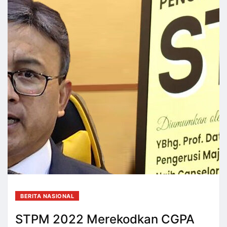
BERITA NASIONAL
STPM 2022 Merekodkan CGPA