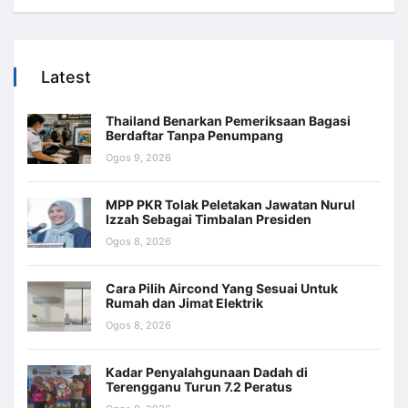
Latest
Thailand Benarkan Pemeriksaan Bagasi
Berdaftar Tanpa Penumpang
Ogos 9, 2026
MPP PKR Tolak Peletakan Jawatan Nurul
Izzah Sebagai Timbalan Presiden
Ogos 8, 2026
Cara Pilih Aircond Yang Sesuai Untuk
Rumah dan Jimat Elektrik
Ogos 8, 2026
Kadar Penyalahgunaan Dadah di
Terengganu Turun 7.2 Peratus