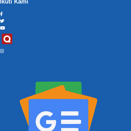
Ikuti Kami