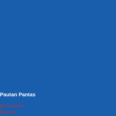
Pautan Pantas
Berita terkini
Nasional