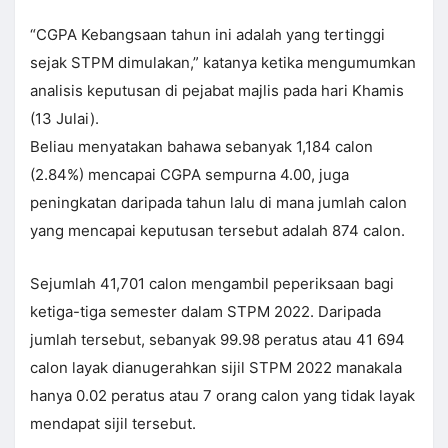
“CGPA Kebangsaan tahun ini adalah yang tertinggi
sejak STPM dimulakan,” katanya ketika mengumumkan
analisis keputusan di pejabat majlis pada hari Khamis
(13 Julai).
Beliau menyatakan bahawa sebanyak 1,184 calon
(2.84%) mencapai CGPA sempurna 4.00, juga
peningkatan daripada tahun lalu di mana jumlah calon
yang mencapai keputusan tersebut adalah 874 calon.
Sejumlah 41,701 calon mengambil peperiksaan bagi
ketiga-tiga semester dalam STPM 2022. Daripada
jumlah tersebut, sebanyak 99.98 peratus atau 41 694
calon layak dianugerahkan sijil STPM 2022 manakala
hanya 0.02 peratus atau 7 orang calon yang tidak layak
mendapat sijil tersebut.