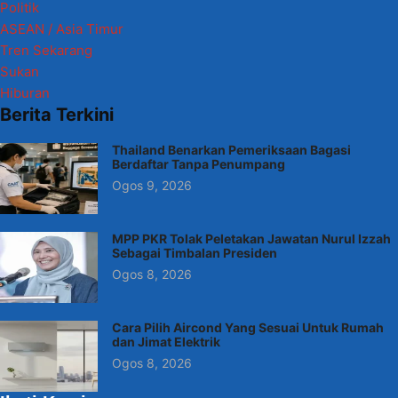
Politik
ASEAN / Asia Timur
Tren Sekarang
Sukan
Hiburan
Berita Terkini
Thailand Benarkan Pemeriksaan Bagasi
Berdaftar Tanpa Penumpang
Ogos 9, 2026
MPP PKR Tolak Peletakan Jawatan Nurul Izzah
Sebagai Timbalan Presiden
Ogos 8, 2026
Cara Pilih Aircond Yang Sesuai Untuk Rumah
dan Jimat Elektrik
Ogos 8, 2026