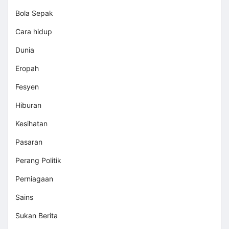
Bola Sepak
Cara hidup
Dunia
Eropah
Fesyen
Hiburan
Kesihatan
Pasaran
Perang Politik
Perniagaan
Sains
Sukan Berita