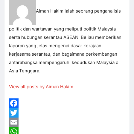
Aiman Hakim ialah seorang penganalisis
politik dan wartawan yang meliputi politik Malaysia
serta hubungan serantau ASEAN. Beliau memberikan
laporan yang jelas mengenai dasar kerajaan,
kerjasama serantau, dan bagaimana perkembangan
antarabangsa mempengaruhi kedudukan Malaysia di
Asia Tenggara.
View all posts by Aiman Hakim
Facebook
Twitter
Email