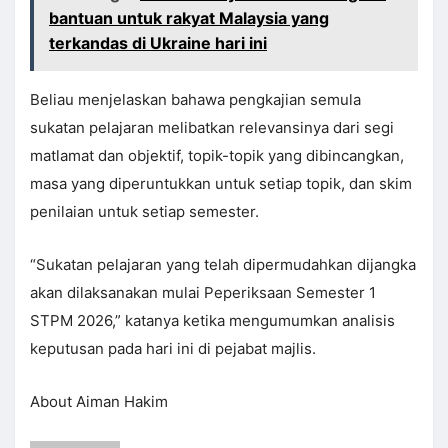
bantuan untuk rakyat Malaysia yang
terkandas di Ukraine hari ini
Beliau menjelaskan bahawa pengkajian semula
sukatan pelajaran melibatkan relevansinya dari segi
matlamat dan objektif, topik-topik yang dibincangkan,
masa yang diperuntukkan untuk setiap topik, dan skim
penilaian untuk setiap semester.
“Sukatan pelajaran yang telah dipermudahkan dijangka
akan dilaksanakan mulai Peperiksaan Semester 1
STPM 2026,” katanya ketika mengumumkan analisis
keputusan pada hari ini di pejabat majlis.
About Aiman Hakim